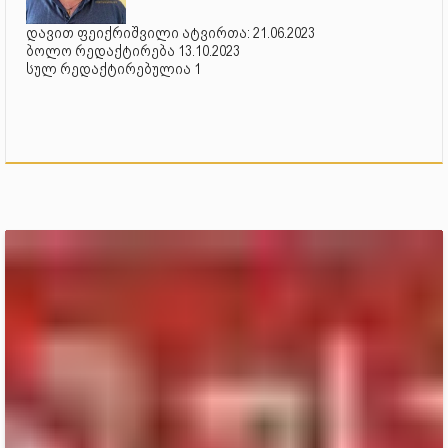
დავით ფეიქრიშვილი ატვირთა: 21.06.2023
ბოლო რედაქტირება 13.10.2023
სულ რედაქტირებულია 1