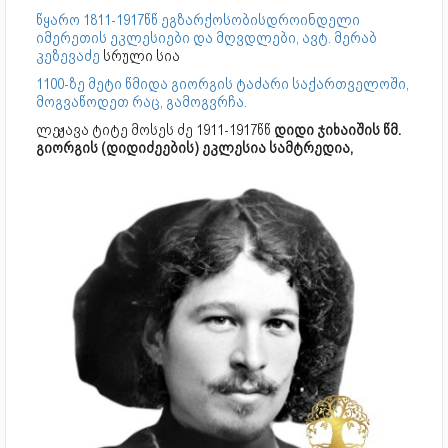
წყარო 1811-1917წწ ეგზარქოსობისდროინდელი
იმერეთის ეკლესიები და მღვდლები, ავტ. მერაბ
კეზევაძე
სრული სია
1100-ზე მეტი წმიდა გიორგის ტაძარი საქართველოში,
მოგვაწოდეთ რაც, გამოგვრჩა.
ლეჟავა ტიტე მოსეს ძე 1911-1917წწ
დიდი ჯიხაიშის წმ.
გიორგის (დიდიძეების) ეკლესია სამტრედია,