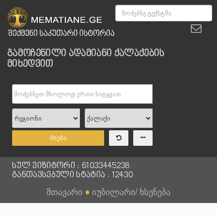
გამოჩენილი ადამიანი ქალაქების
მიხედვით
ძიება
სულ ვიზიტორი : 61033445238
განთავსებული სტატია : 12430
მთავარი
●
იუბილარი/ ხსენება