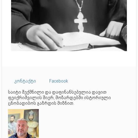
კონტაქტი
Facebook
საიტი შექმნილი და დაფინანსებულია დავით
ფეიქრიშვილის მიერ, მოზარდებში ისტორიული
ცნობადიბოს გაზრდის მიზნით.