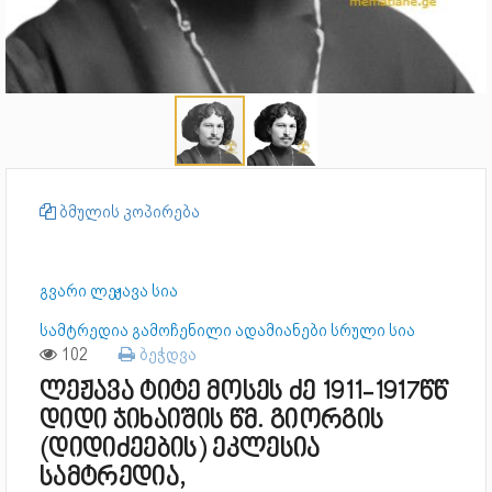
ბმულის კოპირება
გვარი ლეჟავა სია
სამტრედია გამოჩენილი ადამიანები სრული სია
102
ბეჭდვა
ლეჟავა ტიტე მოსეს ძე 1911-1917წწ
დიდი ჯიხაიშის წმ. გიორგის
(დიდიძეების) ეკლესია
სამტრედია,