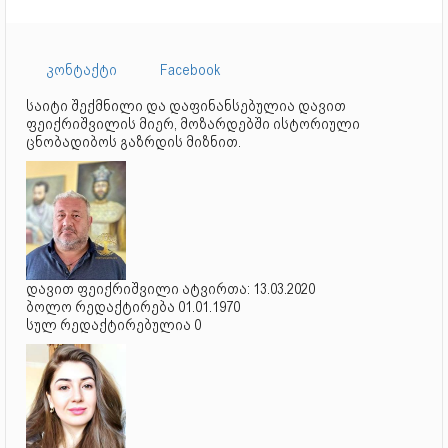
კონტაქტი
Facebook
საიტი შექმნილი და დაფინანსებულია დავით
ფეიქრიშვილის მიერ, მოზარდებში ისტორიული
ცნობადიბოს გაზრდის მიზნით.
დავით ფეიქრიშვილი ატვირთა: 13.03.2020
ბოლო რედაქტირება 01.01.1970
სულ რედაქტირებულია 0