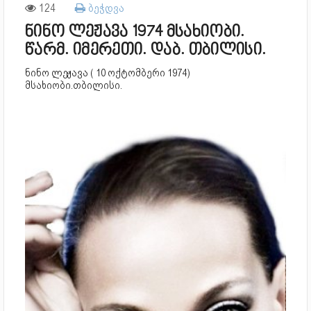
124
ბეჭდვა
ნინო ლეჟავა 1974 მსახიობი.
წარმ. იმერეთი. დაბ. თბილისი.
ნინო ლეჟავა ( 10 ოქტომბერი 1974)
მსახიობი.თბილისი.