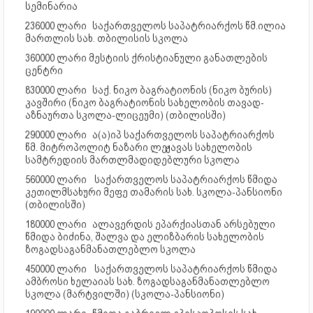
სემინარია
236000 ლარი
საქართველოს საპატრიარქოს წმ.ილია
მართლის სახ. თბილისის სკოლა
360000 ლარი მესტიის ქრისტიანული განათლების
ცენტრი
830000 ლარი
საქ. ნიკო ბაგრატიონის (ნიკო ბურის)
კავშირი (ნიკო ბაგრატიონის სახელობის თავად-
აზნაურთა სკოლა-ლიცეუმი) (თბილისში)
290000 ლარი
ა(ა)იპ საქართველოს საპატრიარქოს
წმ. მიტროპოლიტ ნაზარი ლეჟავას სახელობის
სამტრედიის მართლმადიდებლური სკოლა
560000 ლარი
საქართველოს საპატრიარქოს წმიდა
კეთილმსახური მეფე თამარის სახ. სკოლა-პანსიონი
(თბილისში)
180000 ლარი
ალავერდის ეპარქიასთან არსებული
წმიდა ბიძინა, შალვა და ელიზბარის სახელობის
ზოგადსაგანმანათლებლო სკოლა
450000 ლარი
საქართველოს საპატრიარქოს წმიდა
ამბროსი ხელაიას სახ. ზოგადსაგანმანათლებლო
სკოლა (მარტვილში) (სკოლა-პანსიონი)