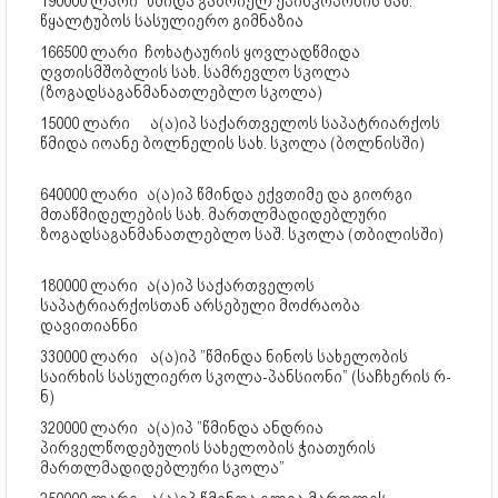
190000 ლარი
წმიდა გაბრიელ ეპისკოპოსის სახ.
წყალტუბოს სასულიერო გიმნაზია
166500 ლარი ჩოხატაურის ყოვლადწმიდა
ღვთისმშობლის სახ. სამრევლო სკოლა
(ზოგადსაგანმანათლებლო სკოლა)
15000 ლარი
ა(ა)იპ საქართველოს საპატრიარქოს
წმიდა იოანე ბოლნელის სახ. სკოლა (ბოლნისში)
640000 ლარი
ა(ა)იპ წმინდა ექვთიმე და გიორგი
მთაწმიდელების სახ. მართლმადიდებლური
ზოგადსაგანმანათლებლო საშ. სკოლა (თბილისში)
180000 ლარი
ა(ა)იპ საქართველოს
საპატრიარქოსთან არსებული მოძრაობა
დავითიანნი
330000 ლარი
ა(ა)იპ ”წმინდა ნინოს სახელობის
საირხის სასულიერო სკოლა-პანსიონი” (საჩხერის რ-
ნ)
320000 ლარი
ა(ა)იპ ”წმინდა ანდრია
პირველწოდებულის სახელობის ჭიათურის
მართლმადიდებლური სკოლა”