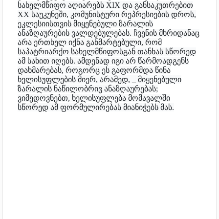
სახელმწიფო აღიარებს XIX და განსაკუთრებით
XX საუკუნეში, კომუნისტური რეპრესიების დროს,
ეკლესიისთვის მიყენებული ზარალის
ანაზღაურების ვალდებულებას. ჩვენის მხრიდანაც
არა ერთხელ იქნა განმარტებული, რომ
საპატრიარქო სახელმწიფოსგან თანხას სწორედ
ამ სახით იღებს. ამდენად იგი არ წარმოადგენს
დახმარებას, როგორც ეს გაფორმდა წინა
ხელისუფლების მიერ, არამედ, _ მიყენებული
ზარალის ნაწილობრივ ანაზღაურებას;
ვიმედოვნებთ, ხელისუფლება მომავალში
სწორედ ამ ფორმულირებას მიანიჭებს მას.