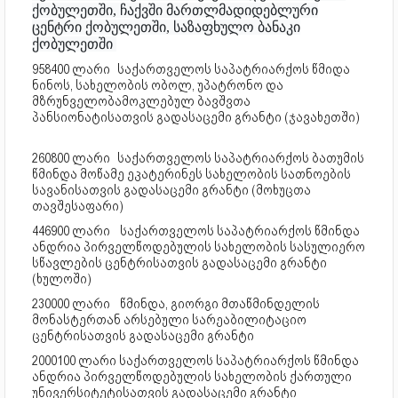
ქობულეთში, ჩაქვში მართლმადიდებლური
ცენტრი ქობულეთში, საზაფხულო ბანაკი
ქობულეთში
958400 ლარი
საქართველოს საპატრიარქოს წმიდა
ნინოს, სახელობის ობოლ, უპატრონო და
მზრუნველობამოკლებულ ბავშვთა
პანსიონატისათვის გადასაცემი გრანტი (ჯავახეთში)
260800 ლარი
საქართველოს საპატრიარქოს ბათუმის
წმინდა მოწამე ეკატერინეს სახელობის სათნოების
სავანისათვის გადასაცემი გრანტი (მოხუცთა
თავშესაფარი)
446900 ლარი
საქართველოს საპატრიარქოს წმინდა
ანდრია პირველწოდებულის სახელობის სასულიერო
სწავლების ცენტრისათვის გადასაცემი გრანტი
(ხულოში)
230000 ლარი
წმინდა, გიორგი მთაწმინდელის
მონასტერთან არსებული სარეაბილიტაციო
ცენტრისათვის გადასაცემი გრანტი
2000100 ლარი საქართველოს საპატრიარქოს წმინდა
ანდრია პირველწოდებულის სახელობის ქართული
უნივერსიტეტისათვის გადასაცემი გრანტი