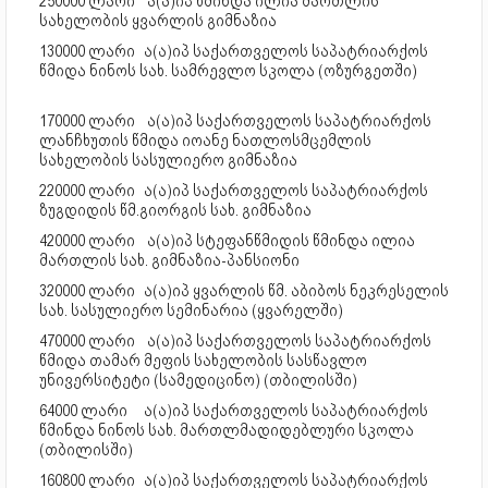
250000 ლარი
ა(ა)იპ წმინდა ილია მართლის
სახელობის ყვარლის გიმნაზია
130000 ლარი
ა(ა)იპ საქართველოს საპატრიარქოს
წმიდა ნინოს სახ. სამრევლო სკოლა (ოზურგეთში)
170000 ლარი
ა(ა)იპ საქართველოს საპატრიარქოს
ლანჩხუთის წმიდა იოანე ნათლოსმცემლის
სახელობის სასულიერო გიმნაზია
220000 ლარი
ა(ა)იპ საქართველოს საპატრიარქოს
ზუგდიდის წმ.გიორგის სახ. გიმნაზია
420000 ლარი
ა(ა)იპ სტეფანწმიდის წმინდა ილია
მართლის სახ. გიმნაზია-პანსიონი
320000 ლარი
ა(ა)იპ ყვარლის წმ. აბიბოს ნეკრესელის
სახ. სასულიერო სემინარია (ყვარელში)
470000 ლარი
ა(ა)იპ საქართველოს საპატრიარქოს
წმიდა თამარ მეფის სახელობის სასწავლო
უნივერსიტეტი (სამედიცინო) (თბილისში)
64000 ლარი
ა(ა)იპ საქართველოს საპატრიარქოს
წმინდა ნინოს სახ. მართლმადიდებლური სკოლა
(თბილისში)
160800 ლარი
ა(ა)იპ საქართველოს საპატრიარქოს