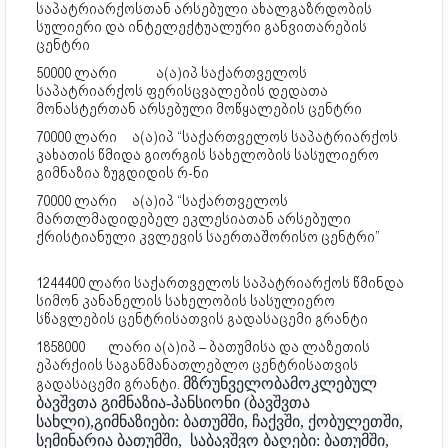
საპატრიარქოსთან არსებული ახალგაზრდობის
სულიერი და ინტელექტუალური განვითარების
ცენტრი
50000 ლარი
ა(ა)იპ საქართველოს
საპატრიარქოს ფერისცვალების დედათა
მონასტერთან არსებული მოწყალების ცენტრი
70000 ლარი
ა(ა)იპ “საქართველოს საპატრიარქოს
კახათის წმიდა გიორგის სახელობის სასულიერო
გიმნაზია ზუგდიდის რ-ნი
70000 ლარი
ა(ა)იპ “საქართველოს
მართლმადიდებელ ეკლესიათან არსებული
ქრისტიანული კვლევის საერთაშორისო ცენტრი”
1244400 ლარი საქართველოს საპატრიარქოს წმინდა
სიმონ კანანელის სახელობის სასულიერო
სწავლების ცენტრისათვის გადასაცემი გრანტი
1858000
ლარი ა(ა)იპ – ბათუმისა და ლაზეთის
ეპარქიის საგანმანათლებლო ცენტრისათვის
გადასაცემი გრანტი.
მზრუნველობამოკლებულ
ბავშვთა გიმნაზია-პანსიონი (ბავშვთა
სახლი),გიმნაზიები: ბათუმში, ჩაქვში, ქობულეთში,
სემინარია ბათუმში, საბავშვო ბაღები: ბათუმში,