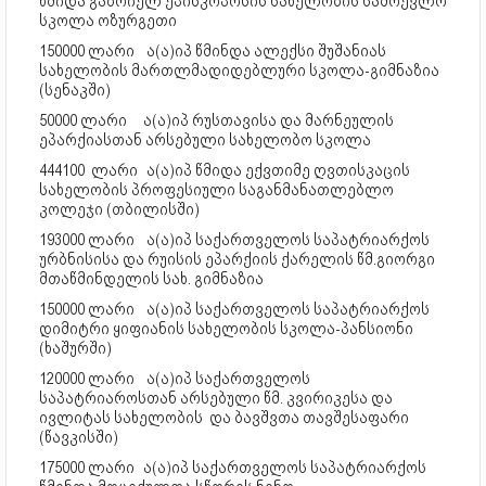
წმიდა გაბრიელ ეპისკოპოსის სახელობის სამრევლო
სკოლა ოზურგეთი
150000 ლარი
ა(ა)იპ წმინდა ალექსი შუშანიას
სახელობის მართლმადიდებლური სკოლა-გიმნაზია
(სენაკში)
50000 ლარი
ა(ა)იპ რუსთავისა და მარნეულის
ეპარქიასთან არსებული სახელობო სკოლა
444100 ლარი
ა(ა)იპ წმიდა ექვთიმე ღვთისკაცის
სახელობის პროფესიული საგანმანათლებლო
კოლეჯი (თბილისში)
193000 ლარი
ა(ა)იპ საქართველოს საპატრიარქოს
ურბნისისა და რუისის ეპარქიის ქარელის წმ.გიორგი
მთაწმინდელის სახ. გიმნაზია
150000 ლარი
ა(ა)იპ საქართველოს საპატრიარქოს
დიმიტრი ყიფიანის სახელობის სკოლა-პანსიონი
(ხაშურში)
120000 ლარი
ა(ა)იპ საქართველოს
საპატრიაროსთან არსებული წმ. კვირიკესა და
ივლიტას სახელობის და ბავშვთა თავშესაფარი
(წავკისში)
175000 ლარი
ა(ა)იპ საქართველოს საპატრიარქოს