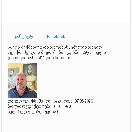
კონტაქტი
Facebook
საიტი შექმნილი და დაფინანსებულია დავით
ფეიქრიშვილის მიერ, მოზარდებში ისტორიული
ცნობადიბოს გაზრდის მიზნით.
დავით ფეიქრიშვილი ატვირთა: 07.06.2020
ბოლო რედაქტირება 01.01.1970
სულ რედაქტირებულია 0