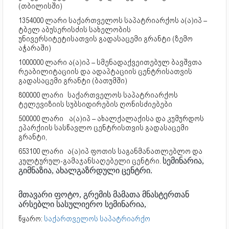
(თბილისში)
1354000 ლარი საქართველოს საპატრიარქოს ა(ა)იპ –
ტბელ აბუსერისძის სახელობის
უნივერსიტეტისათვის გადასაცემი გრანტი (ზემო
აჭარაში)
1000000 ლარი ა(ა)იპ – სმენადაქვეითებულ ბავშვთა
რეაბილიტაციის და ადაპტაციის ცენტრისათვის
გადასაცემი გრანტი (ბათუმში)
800000 ლარი
საქართველოს საპატრიარქოს
ტელევიზიის სუბსიდირების ღონისძიებები
500000 ლარი
ა(ა)იპ – ახალქალაქისა და კუმურდოს
ეპარქიის სასწავლო ცენტრისთვის გადასაცემი
გრანტი,
653100 ლარი
ა(ა)იპ ფოთის საგანმანათლებლო და
კულტურულ-გამაჯანსაღებელი ცენტრი.
სემინარია,
გიმნაზია, ახალგაზრდული ცენტრი.
მთავარი ფოტო, გრემის მამათა მნასტერთან
არსებლი სასულიერო სემინარია,
წყარო:
საქართველოს საპატრიარქო