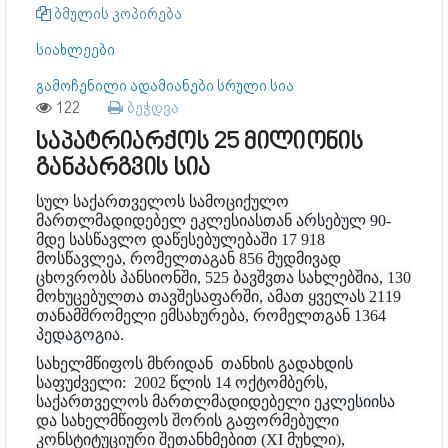
ბმულის კოპირება
სიახლეები
გამოჩენილი ადამიანები სრული სია
122
ბეჭდვა
საპატრიარქოს 25 მილიონის
განკარგვის სია
სულ საქართველოს სამოციქულო
მართლმადიდებელ ეკლესიასთან არსებულ 90-
მდე სასწავლო დაწესებულებაში 17 918
მოსწავლეა, რომელთაგან 856 მუდმივად
ცხოვრობს პანსიონში, 525 ბავშვთა სახლებშია, 130
მოხუცებულთა თავშესაფარში, ამათ ყველას 2119
თანამშრომელი ემსახურება, რომელთგან 1364
პედაგოგია.
სახელმწიფოს მხრიდან თანხის გადახდის
საფუძველი:
2002 წლის 14 ოქტომბერს,
საქართველოს მართლმადიდებელი ეკლესიისა
და სახელმწიფოს შორის გაფორმებული
კონსტიტუციური შეთანხმებით (XI მუხლი),