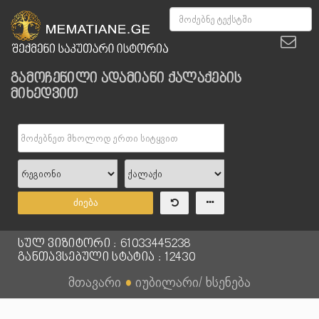
გამოჩენილი ადამიანი ქალაქების
მიხედვით
ძიება
სულ ვიზიტორი : 61033445238
განთავსებული სტატია : 12430
მთავარი
●
იუბილარი/ ხსენება