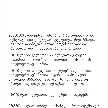
25 000 000 მონაცემები გახლავთ, რამოდენიმე წლის.
თუმცა სურათი დიდად არ შეცვლილა, ინფორმაცია
საჯაროა, დაინტერესებულ პირებს შეუძლიათ
გამოითხოვონ , ფინანსთა სამინისტროდან.
500000 ლარი
გელათის სასულიერო აკადემია,
ქუთაისის სასულიერო სასწავლებელი, ქუთაისის
სასულიერო სემინარია
400000 ლარი
ახალციხის სასულიერო სემინარია
სასულიერო სემინარია საფარაში, სამრევლო
სკოლები: ასპინზაში, ვალეში, სოფ. უდეში, სოფ.
არალი, სოფ. ივლიტი, სოფ. ბენარი, სოფ. მოხი
130000 ლარი გელათის მეცნიერებათა აკადემია
2563700
ლარი თბილისის სასულიერო აკადემია და