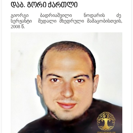
დაბ. გორი ქართლი
გიორგი ბადრიაშვილი ნოდარის ძე
სერჟანტი
მედალი მხედრული მამაცობისთვის,
2008 წ.