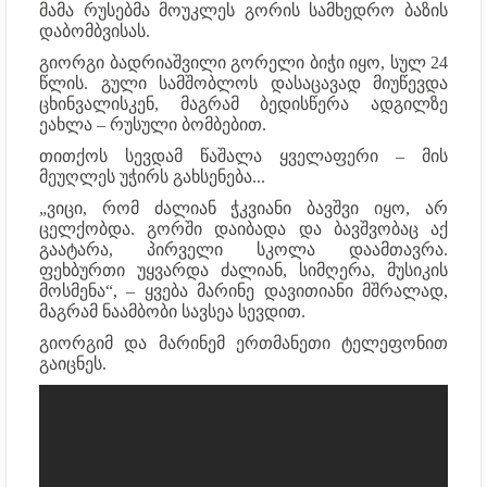
მამა რუსებმა მოუკლეს გორის სამხედრო ბაზის
დაბომბვისას.
გიორგი ბადრიაშვილი გორელი ბიჭი იყო, სულ 24
წლის. გული სამშობლოს დასაცავად მიუწევდა
ცხინვალისკენ, მაგრამ ბედისწერა ადგილზე
ეახლა – რუსული ბომბებით.
თითქოს სევდამ წაშალა ყველაფერი – მის
მეუღლეს უჭირს გახსენება...
„ვიცი, რომ ძალიან ჭკვიანი ბავშვი იყო, არ
ცელქობდა. გორში დაიბადა და ბავშვობაც აქ
გაატარა, პირველი სკოლა დაამთავრა.
ფეხბურთი უყვარდა ძალიან, სიმღერა, მუსიკის
მოსმენა“, – ყვება მარინე დავითიანი მშრალად,
მაგრამ ნაამბობი სავსეა სევდით.
გიორგიმ და მარინემ ერთმანეთი ტელეფონით
გაიცნეს.