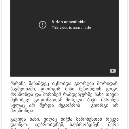
მარინე მანამდეც იცნობდა გიორგის შორიდან.
ბავშვობაში, გიორგის მისი მეზობლის გოგო
მოსწონდა და მარინემ რამდენჯერმე ნახა თავის
მეზობელ გოგონასთან მოსული ბიჭი. მარინეს
სულაც არ შურდა მეგობრის – გიორგი არ
მოსწონდა.
გავიდა ხანი. ვიღაც ბიჭმა მარინესთან რეკვა
დაიწყო. საუბრობდნენ, საუბრობდნენ... მერე