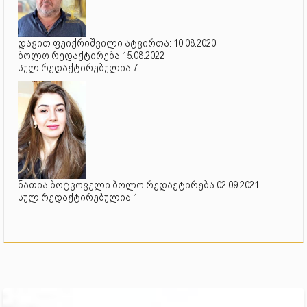
დავით ფეიქრიშვილი ატვირთა: 10.08.2020
ბოლო რედაქტირება 15.08.2022
სულ რედაქტირებულია 7
ნათია ბოტკოველი ბოლო რედაქტირება 02.09.2021
სულ რედაქტირებულია 1