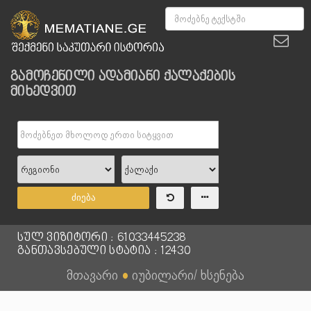
გამოჩენილი ადამიანი ქალაქების
მიხედვით
ძიება
სულ ვიზიტორი : 61033445238
განთავსებული სტატია : 12430
მთავარი
●
იუბილარი/ ხსენება