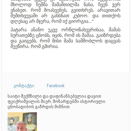
მხოლოდ ჩემმა მამამთილმა ნახა, ჩვენ ვერ
ვნახეთ. რომ მოასვენეს, გვითხრეს, არავითარ
შემთხვევაში არ გახსნათ კუბოო. და თითქოს
დღესაც არ მჯერა, რომ იქ გიორგია...“
პატარა ანანო უკვე ორწლინახევრისაა, მამას
სურათებზე ცნობს, იცის, რომ ის მამაა. გაიზრდება
და გაიგებს, რომ მისი მამა სამშობლოს დაცვას
შეეწირა. რომ გმირია.
კონტაქტი
Facebook
საიტი შექმნილი და დაფინანსებულია დავით
ფეიქრიშვილის მიერ, მოზარდებში ისტორიული
ცნობადიბოს გაზრდის მიზნით.