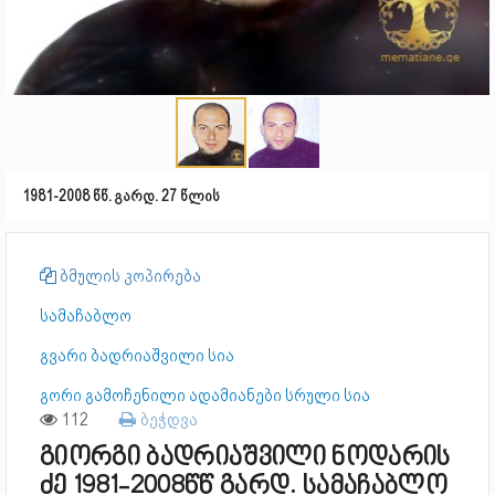
1981-2008 წწ. გარდ. 27 წლის
ბმულის კოპირება
სამაჩაბლო
გვარი ბადრიაშვილი სია
გორი გამოჩენილი ადამიანები სრული სია
112
ბეჭდვა
გიორგი ბადრიაშვილი ნოდარის
ძე 1981-2008წწ გარდ. სამაჩაბლო