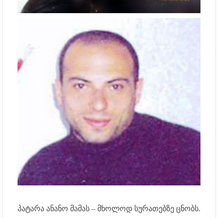
პატარა ანანო მამას – მხოლოდ სურათებზე ცნობს.