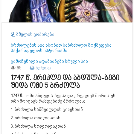
ბმულის კოპირება
ბრძოლების სია ასობით საბრძოლო მოქმედება
საქართველოს ისტორიაში
გამოჩენილი ადამიანები სრული სია
69
ბეჭდვა
1747 წ. ერეკლე და აბდულა-ბეგი
შიდა ომი 5 ბრძოლა
1747 წ.
- ომი აბდულა-ბეგსა და ერეკლეს შორის. ეს
ომი მოიცავს რამდენიმე ბრძოლას:
1. ბრძოლა სამშვილდის ციხესთან
2. ბრძოლა თბილისთან
3. ბრძოლა სოლოლაკთან