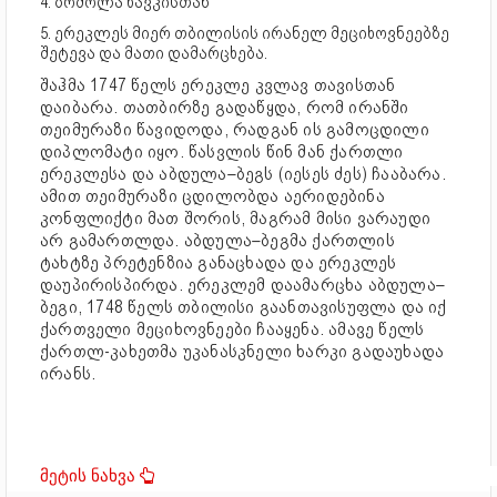
4. ბრძოლა წავკისთან
5. ერეკლეს მიერ თბილისის ირანელ მეციხოვნეებზე
შეტევა და მათი დამარცხება.
შაჰმა 1747 წელს ერეკლე კვლავ თავისთან
დაიბარა. თათბირზე გადაწყდა, რომ ირანში
თეიმურაზი წავიდოდა, რადგან ის გამოცდილი
დიპლომატი იყო. წასვლის წინ მან ქართლი
ერეკლესა და აბდულა–ბეგს (იესეს ძეს) ჩააბარა.
ამით თეიმურაზი ცდილობდა აერიდებინა
კონფლიქტი მათ შორის, მაგრამ მისი ვარაუდი
არ გამართლდა. აბდულა–ბეგმა ქართლის
ტახტზე პრეტენზია განაცხადა და ერეკლეს
დაუპირისპირდა. ერეკლემ დაამარცხა აბდულა–
ბეგი, 1748 წელს თბილისი გაანთავისუფლა და იქ
ქართველი მეციხოვნეები ჩააყენა. ამავე წელს
ქართლ-კახეთმა უკანასკნელი ხარკი გადაუხადა
ირანს.