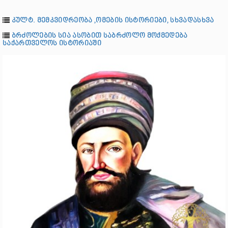
კულტ. მემკვიდრეობა ,ომების ისტორიები, სხვადასხვა
ბრძოლების სია ასობით საბრძოლო მოქმედება
საქართველოს ისტორიაში