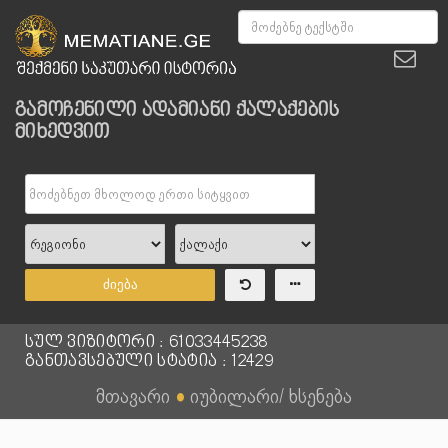
გამოჩენილი ადამიანი ქალაქების
მიხედვით
ძიება
სულ ვიზიტორი : 61033445238
განთავსებული სტატია : 12429
მთავარი
●
იუბილარი/ ხსენება