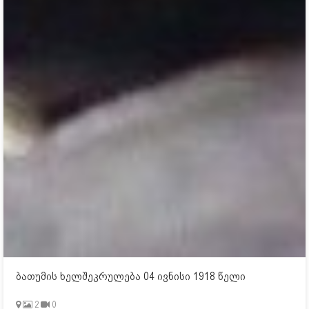
ბათუმის ხელშეკრულება 04 ივნისი 1918 წელი
2
0