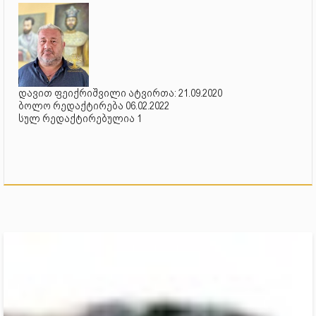
დავით ფეიქრიშვილი ატვირთა: 21.09.2020
ბოლო რედაქტირება 06.02.2022
სულ რედაქტირებულია 1