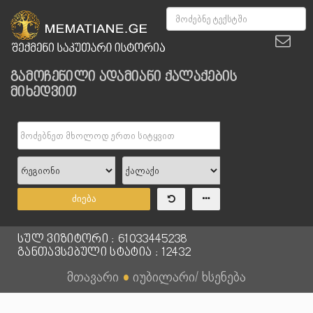
გამოჩენილი ადამიანი ქალაქების
მიხედვით
ძიება
სულ ვიზიტორი : 61033445238
განთავსებული სტატია : 12432
მთავარი
●
იუბილარი/ ხსენება