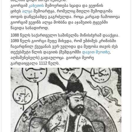
გიორგიმ
კახეთის
შემოერთება სცადა და ვეჟინის
ციხეს
ალყა
შემოარტყა, რომელიც მთელი შემოდგომა
თოვის დაწყებამდე გაგრძელდა. როცა კარგად ჩამოთოვა
გიორგიმ ვეჟინს ალყა მოხსნა და აჯამეთის ტყეებში
წავიდა სანადიროდ.
1088 წელს საქართველო საშინელმა მიწისძვრამ დააქცია.
1089 წელს გიორგი მეფე მიხვდა, რომ უმძიმეს კრიზისში
ჩავარდნილ ქვეყანას ვერ უვლიდა და მეფობა თავის ძეს
თექვსმეტი წლის დავითს (შემდგომში
დავით მეოთხე
,
აღმაშენებელს) გადაულოცა. გიორგი მეორე
გარდაიცვალა 1112 წელს.