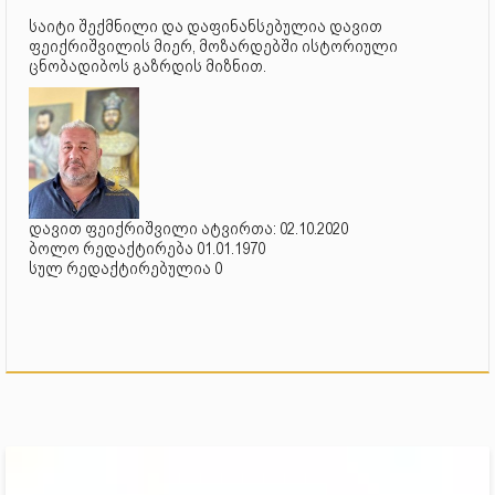
საიტი შექმნილი და დაფინანსებულია დავით
ფეიქრიშვილის მიერ, მოზარდებში ისტორიული
ცნობადიბოს გაზრდის მიზნით.
დავით ფეიქრიშვილი ატვირთა: 02.10.2020
ბოლო რედაქტირება 01.01.1970
სულ რედაქტირებულია 0