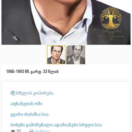
1960-1993 წწ. გარდ. 33 წლის
ბმულის კოპირება
აფხაზეთის ომი
გვარი ძაძამია სია
სოხუმი გამოჩენილი ადამიანები სრული სია
90
ბეჭდვა