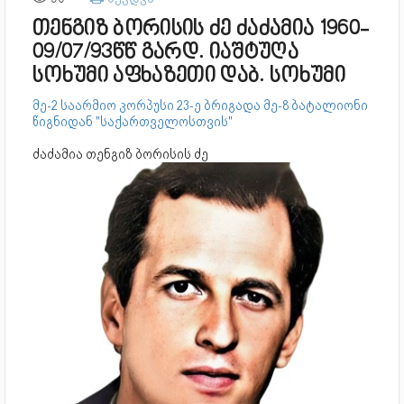
თენგიზ ბორისის ძე ძაძამია 1960-
09/07/93წწ გარდ. იაშტუღა
სოხუმი აფხაზეთი დაბ. სოხუმი
მე-2 საარმიო კორპუსი 23-ე ბრიგადა მე-8 ბატალიონი
წიგნიდან "საქართველოსთვის"
ძაძამია თენგიზ ბორისის ძე 