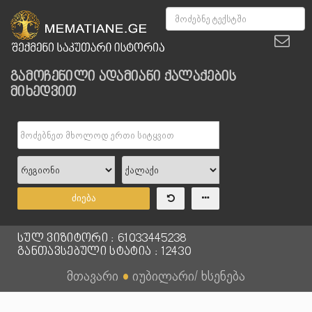
გამოჩენილი ადამიანი ქალაქების
მიხედვით
ძიება
სულ ვიზიტორი : 61033445238
განთავსებული სტატია : 12430
მთავარი
●
იუბილარი/ ხსენება