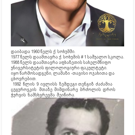
დაიბადა 1960 წელს ქ. სოხუმში. 
1977 წელს დაამთავრა ქ. სოხუმის # 1 საშუალო სკოლა. 
1988 წელს დაამთავრა აფხაზეთის სახელმწიფო 
უნივერსიტეტის ფილოლოგიური ფაკულტეტი.
იყო წარმოსადგენი, ლამაზი -თავისი ოჯახითა და 
ცხოვრებით.
  1992  წლის  9  ივლისს  ზემდეგი თენგიზ  ძაძამია  
ცუგუროვკის   მთაზე  მიმდინარე  ბრძოლის  დროს 
ჭურვის  ნამსხვრევმა  შეიწირა.