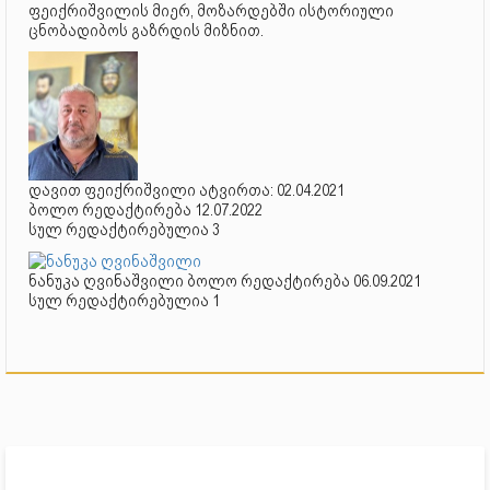
ფეიქრიშვილის მიერ, მოზარდებში ისტორიული
ცნობადიბოს გაზრდის მიზნით.
დავით ფეიქრიშვილი ატვირთა: 02.04.2021
ბოლო რედაქტირება 12.07.2022
სულ რედაქტირებულია 3
ნანუკა ღვინაშვილი ბოლო რედაქტირება 06.09.2021
სულ რედაქტირებულია 1