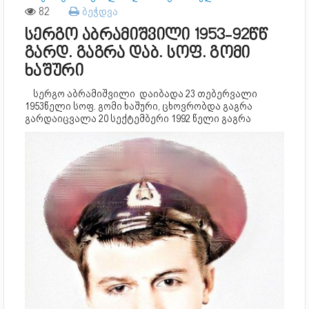
82
ბეჭდვა
სერგო აბრამიშვილი 1953-92წწ
გარდ. გაგრა დაბ. სოფ. გომი
ხაშური
სერგო აბრამიშვილი დაიბადა 23 თებერვალი
1953წელი სოფ. გომი ხაშური, ცხოვრობდა გაგრა
გარდაიცვალა 20 სექტემბერი 1992 წელი გაგრა