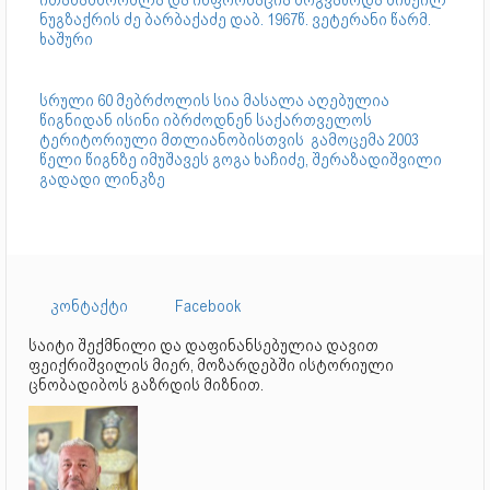
ნუგზაქრის ძე ბარბაქაძე დაბ. 1967წ. ვეტერანი წარმ.
ხაშური
სრული 60 მებრძოლის სია მასალა აღებულია
წიგნიდან ისინი იბრძოდნენ საქართველოს
ტერიტორიული მთლიანობისთვის გამოცემა 2003
წელი წიგნზე იმუშავეს გოგა ხაჩიძე, შერაზადიშვილი
გადადი ლინკზე
კონტაქტი
Facebook
საიტი შექმნილი და დაფინანსებულია დავით
ფეიქრიშვილის მიერ, მოზარდებში ისტორიული
ცნობადიბოს გაზრდის მიზნით.