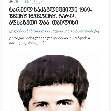
79
ბეჭდვა
ტარიელ საძაგლიშვილი 1969-
1993წწ 16/09/93წწ. გარდ.
აფხაზეთი დაბ. თბილისი
გლდანის მემორიალის სრული სია გადადი ლინკზე
ტარიელ საძაგლიშვილი დაიბადა 1969 წლის 4
აპრილს ქ. თბილისში.