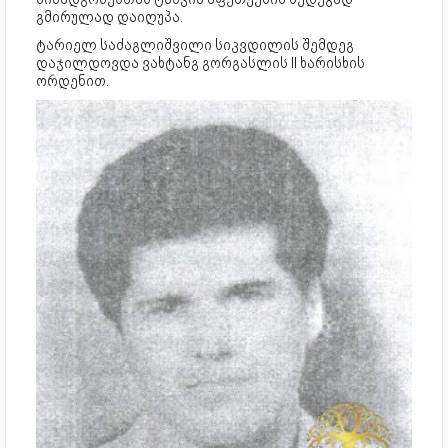
გმირულად დაიღუპა.
ტარიელ საძაგლიშვილი სიკვდილის შემდეგ
დაჯილდოვდა ვახტანგ გორგასლის II ხარისხის
ორდენით.