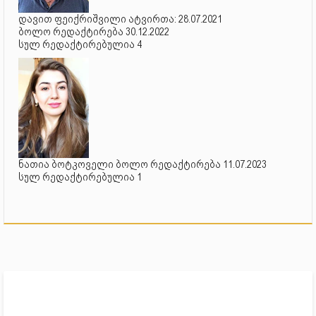
დავით ფეიქრიშვილი ატვირთა: 28.07.2021
ბოლო რედაქტირება 30.12.2022
სულ რედაქტირებულია 4
ნათია ბოტკოველი ბოლო რედაქტირება 11.07.2023
სულ რედაქტირებულია 1