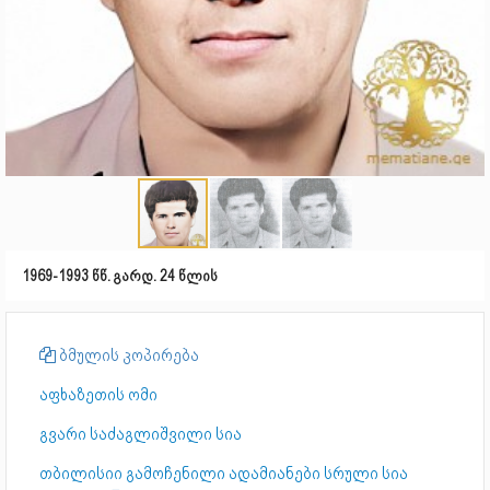
1969-1993 წწ. გარდ. 24 წლის
ბმულის კოპირება
აფხაზეთის ომი
გვარი საძაგლიშვილი სია
თბილისიი გამოჩენილი ადამიანები სრული სია