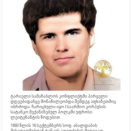
ტარიელი სამაჩაბლოს კონფლიქტში პირველი
დღეებიდანვე მონაწილეობდა,შემდეგ აფხაზეთშიც
იბრძოდა. ჩარიცხული იყო I საარმიო კორპუსის
სატანკო მექანიზებულ პოლკში უფროსი
ლეიტენანტის წოდებით.
1993 წლის 16 სექტემბერს სოფ. ახალდაბის
მისადგომებთან ტანკის აფეთქების შედეგად