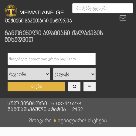
გამოჩენილი ადამიანი ქალაქების
მიხედვით
ძიება
სულ ვიზიტორი : 61033445238
განთავსებული სტატია : 12432
მთავარი
●
იუბილარი/ ხსენება