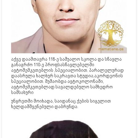
აქვე დაამთავრა 118-ე საშუალო სკოლა და სწავლა
განაგრძო 110-ე პროფსასწავლებელში
ავტოშემკეთებლის ,სპეციალობით. პარალელურად
დაასრულა ხალხურ საკრავთა სტუდია,აკორდეონის
სპეციალობით. მუშაობდა ავტოკოლონაში,
ავტოშემკეთებლად.სავალდებულო სამხედრო
სამსახური
უნგრეთში მოიხადა, საიდანაც ქების სიგელით
ხელდამშვენებული დაბრუნდა.