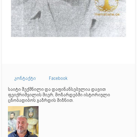
კონტაქტი
Facebook
საიტი შექმნილი და დაფინანსებულია დავით
ფეიქრიშვილის მიერ, მოზარდებში ისტორიული
ცნობადიბოს გაზრდის მიზნით.