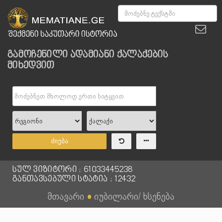
გამოჩენილი ადამიანი ქალაქების
მიხედვით
ძიება
სულ ვიზიტორი : 61033445238
განთავსებული სტატია : 12432
მთავარი
●
იუბილარი/ ხსენება