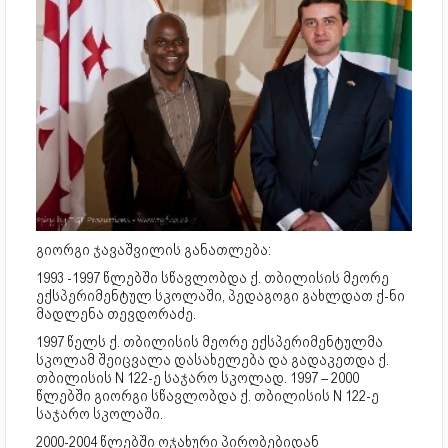
გიორგი ჯავაშვილის განათლება:
1993 -1997 წლებში სწავლობდა ქ. თბილისის მეორე
ექსპერიმენტულ სკოლაში, პედაგოგი გახლდათ ქ-ნი
მადლენა თევდორაძე.
1997 წელს ქ. თბილისის მეორე ექსპერიმენტულმა
სკოლამ შეიცვალა დასახელება და გადაკეთდა ქ.
თბილისის N 122-ე საჯარო სკოლად. 1997 – 2000
წლებში გიორგი სწავლობდა ქ. თბილისის N 122-ე
საჯარო სკოლაში.
2000-2004 წლებში ოჯახური პირობებიდან