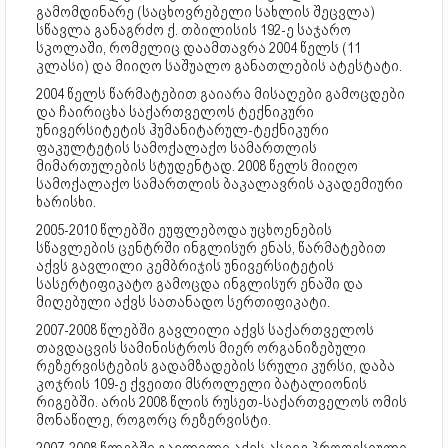
გამომდინარე (საცხოვრებელი სახლის შეცვლა)
სწავლა განაგრძო ქ. თბილისის 192-ე საჯარო
სკოლაში, რომელიც დაამთავრა 2004 წელს (11
კლასი) და მიიღო საშუალო განათლების ატესტატი.
2004 წელს წარმატებით გაიარა მისაღები გამოცდები
და ჩაირიცხა საქართველოს ტექნიკური
უნივერსიტეტის ჰუმანიტარულ-ტექნიკური
ფაკულტეტის სამოქალაქო სამართლის
მიმართულების სტუდენტად. 2008 წელს მიიღო
სამოქალაქო სამართლის ბაკალავრის აკადემიური
ხარისხი.
2005-2010 წლებში ეუფლებოდა უცხოენების
სწავლების ცენტრში ინგლისურ ენას, წარმატებით
აქვს გავლილი კემბრიჯის უნივერსიტეტის
სასერტიფიკატო გამოცდა ინგლისურ ენაში და
მიღებული აქვს სათანადო სერთიფიკატი.
2007-2008 წლებში გავლილი აქვს საქართველოს
თავდაცვის სამინისტროს მიერ ორგანიზებული
რეზერვისტების გადამზადების სრული კურსი, დაბა
კოჯრის 109-ე ქვეითი მსროლელი ბატალიონის
რიგებში. არის 2008 წლის რუსეთ-საქართველოს ომის
მონაწილე, როგორც რეზერვისტი.