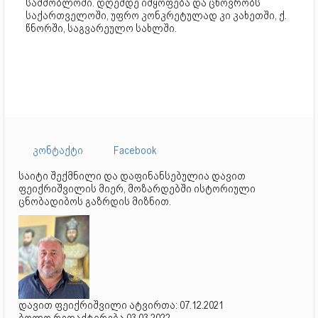
სამშობლოში. დღემდე იმყოფება და ცხოვრობს
საქართველოში, უფრო კონკრეტულად კი კახეთში, ქ.
წნორში, საგვარეულო სახლში.
კონტაქტი
Facebook
საიტი შექმნილი და დაფინანსებულია დავით
ფეიქრიშვილის მიერ, მოზარდებში ისტორიული
ცნობადიბოს გაზრდის მიზნით.
დავით ფეიქრიშვილი ატვირთა: 07.12.2021