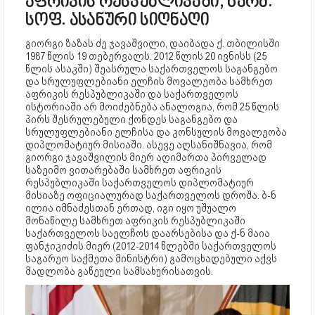
აფრიკის რესპუბლიკაში, წარმ.
სოფ. ასანური სიღნაღი
გიორგი ზაზას ძე ჯავაშვილი, დაიბადა ქ. თბილისში
1987 წლის 19 თებერვალს. 2012 წლის 20 ივნისს (25
წლის ასაკში) შეასრულა საქართველოს საგანგებო
და სრულუფლებიანი ელჩის მოვალეობა სამხრეთ
აფრიკის რესპუბლიკაში და საქართველოს
ისტორიაში არ მოიძებნება ანალოგია, რომ 25 წლის
პირს შესრულებული ქონდეს საგანგებო და
სრულუფლებიანი ელჩისა და კონსულის მოვალეობა
დიპლომატიურ მისიაში. ასევე აღსანიშნავია, რომ
გიორგი ჯავაშვილის მიერ აღიმართა პირველად
საზეიმო ვითარებაში სამხრეთ აფრიკის
რესპუბლიკაში საქართველოს დიპლომატიურ
მისიაზე ოფიციალურად საქართველოს დროშა. ბ-ნ
ილია იმნაძესთან ერთად, იგი იყო უშუალო
მონაწილე სამხრეთ აფრიკის რესპუბლიკაში
საქართველოს საელჩოს დაარსებისა და ქ-ნ მაია
ფანჯიკიძის მიერ (2012-2014 წლებში საქართველოს
საგარეო საქმეთა მინისტრი) გამოცხადებული აქვს
მადლობა გაწეული სამსახურისათვის.