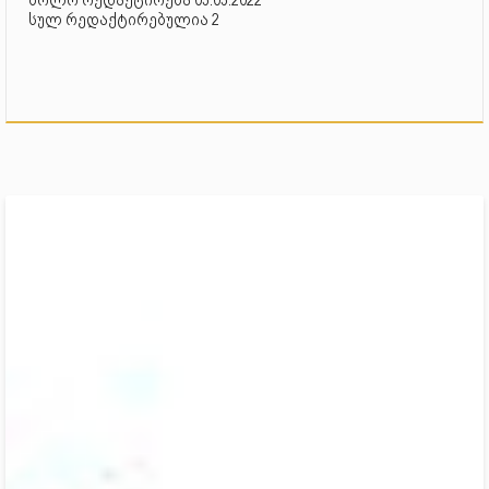
ბოლო რედაქტირება 03.03.2022
სულ რედაქტირებულია 2