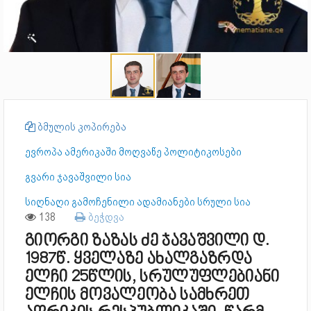
ბმულის კოპირება
ევროპა ამერიკაში მოღვაწე პოლიტიკოსები
გვარი ჯავაშვილი სია
სიღნაღი გამოჩენილი ადამიანები სრული სია
138
ბეჭდვა
გიორგი ზაზას ძე ჯავაშვილი დ.
1987წ. ყველაზე ახალგაზრდა
ელჩი 25წლის, სრულუფლებიანი
ელჩის მოვალეობა სამხრეთ