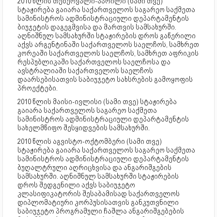
2010 წლის თებერვალი-აპრილი (სამი თვე)
სტაჟირება გაიარა საქართველოს საგარეო საქმეთა
სამინისტროს ადმინისტრაციული დეპარტამენტის
ბიუჯეტის დაგეგმვისა და მართვის სამსახურში.
აღნიშნულ სამსახურში სტაჟირების დროს გაწერილი
აქვს არგენტინაში საქართველოს საელჩოს, სამხრეთ
კორეაში საქართველოს საელჩოს, სამხრეთ აფრიკის
რესპუბლიკაში საქართველოს საელჩოსა და
ავსტრალიაში საქართველოს საელჩოს
დაარსებისათვის საბიუჯეტო სახსრების გამოყოფის
პროექტები.
2010 წლის მაისი-ივლისი (სამი თვე) სტაჟირება
გაიარა საქართველოს საგარეო საქმეთა
სამინისტროს ადმინისტრაციული დეპარტამენტის
სახელმწიფო შესყიდვების სამსახურში.
2010 წლის აგვისტო-ოქტომბერი (სამი თვე)
სტაჟირება გაიარა საქართველოს საგარეო საქმეთა
სამინისტროს ადმინისტრაციული დეპარტამენტის
ბუღალტრული აღრიცხვისა და ანგარიშგების
სამსახურში. აღნიშნულ სამსახურში სტაჟირების
დროს შედგენილი აქვს საბიუჯეტო
კლასიფიკატორის შესაბამისად საქართველოს
დიპლომატიური კორპუსისათვის განკუთვნილი
საბიუჯეტო პროგრამული ჩაშლა ანგარიშგებების