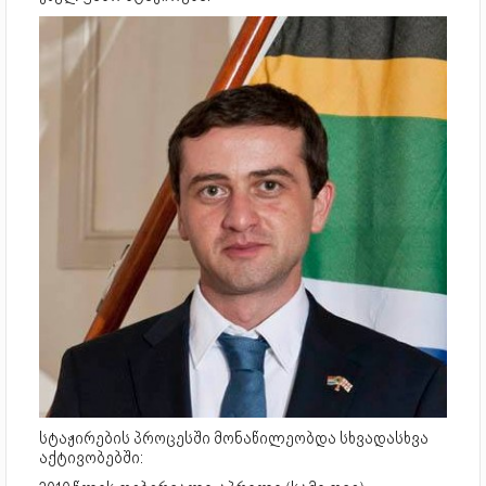
სტაჟირების პროცესში მონაწილეობდა სხვადასხვა
აქტივობებში: