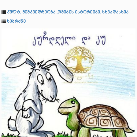
კულტ. მემკვიდრეობა ,ომების ისტორიები, სხვადასხვა
სიბრძნე