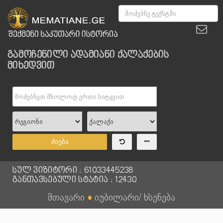
გამოჩენილი ადამიანი ქალაქების
მიხედვით
ძიება
სულ ვიზიტორი : 61033445238
განთავსებული სტატია : 12430
მთავარი
●
იუბილარი/ ხსენება