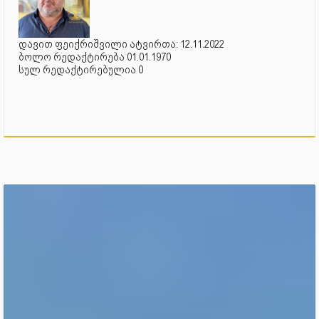
დავით ფეიქრიშვილი ატვირთა: 12.11.2022
ბოლო რედაქტირება 01.01.1970
სულ რედაქტირებულია 0