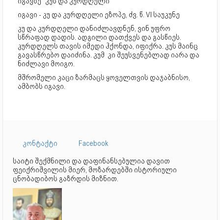
იგავზე "კუს და კურდღელი"
იგავი - კუ და კურდღელი ეზოპე, ძვ. წ. VI საუკუნე
კუ და კურდღელი დანიძლავდნენ, ვინ უფრო
სწრაფად დადის. ადგილი დათქვეს და გასწიეს.
კურდღელს თავის იმედი ჰქონდა, იფიქრა. კუს მაინც
გავასწრებო დაიძინა. კუმ კი შეუსვენებლად იარა და
ნიძლავი მოიგო.
მშრომელი კაცი ზარმაცს ყოველთვის დაჯაბნისო,
ამბობს იგავი.
კონტაქტი
Facebook
საიტი შექმნილი და დაფინანსებულია დავით
ფეიქრიშვილის მიერ, მოზარდებში ისტორიული
ცნობადიბოს გაზრდის მიზნით.