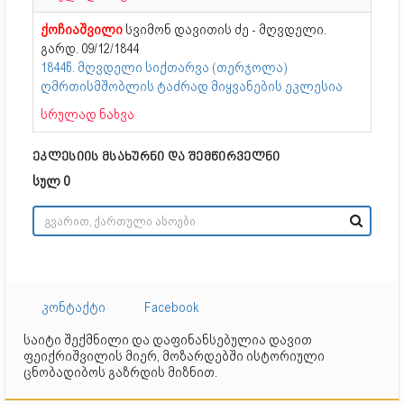
ქოჩიაშვილი
სვიმონ დავითის ძე - მღვდელი.
გარდ. 09/12/1844
1844წ. მღვდელი სიქთარვა (თერჯოლა)
ღმრთისმშობლის ტაძრად მიყვანების ეკლესია
სრულად ნახვა
ეკლესიის მსახურნი და შემწირველნი
სულ 0
კონტაქტი
Facebook
საიტი შექმნილი და დაფინანსებულია დავით
ფეიქრიშვილის მიერ, მოზარდებში ისტორიული
ცნობადიბოს გაზრდის მიზნით.