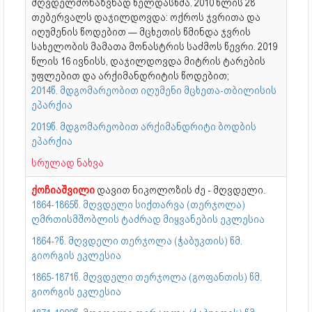
მღვდელმონაზვნად ხელდასხმა. 2010 წლის 28
თებერვალს დაჯილდოვდა: ოქროს ჯვრითა და
იღუმენის წოდებით — მცხეთის წმინდა ჯვრის
სახელობის მამათა მონასტრის საძმოს წევრი. 2019
წლის 16 ივნისს, დაჯილდოვდა მიტრის ტარების
უფლებით და არქიმანდრიტის წოდებით;
2014წ. მდგომარეობით იღუმენი მცხეთა-თბილისის
ეპარქია
2019წ. მდგომარეობით არქიმანდრიტი ბოდბის
ეპარქია
სრულად ნახვა
ქოჩიაშვილი
დავით ნიკოლოზის ძე - მღვდელი.
1864-1865წ. მღვდელი სიქთარვა (თერჯოლა)
ღმრთისმშობლის ტაძრად მიყვანების ეკლესია
1864-?წ. მღვდელი თერჯოლა (ჭაბუკთის) წმ.
გიორგის ეკლესია
1865-1871წ. მღვდელი თერჯოლა (გოფანთის) წმ.
გიორგის ეკლესია