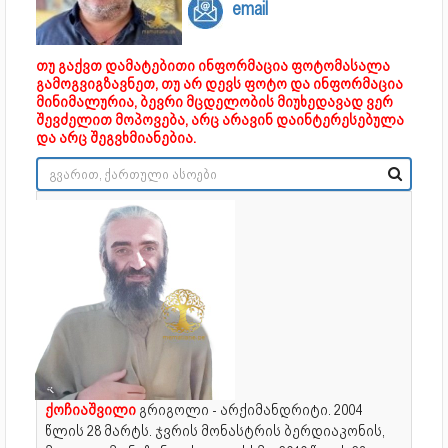
email
თუ გაქვთ დამატებითი ინფორმაცია ფოტომასალა
გამოგვიგზავნეთ, თუ არ დევს ფოტო და ინფორმაცია
მინიმალურია, ბევრი მცდელობის მიუხედავად ვერ
შევძელით მოპოვება, არც არავინ დაინტერესებულა
და არც შეგვხმიანებია.
ქოჩიაშვილი
გრიგოლი - არქიმანდრიტი. 2004
წლის 28 მარტს. ჯვრის მონასტრის ბერდიაკონის,