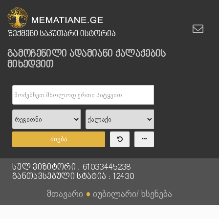
გამოჩენილი ადამიანი ქალაქების
მიხედვით
ძიება
სულ ვიზიტორი : 61033445238
განთავსებული სტატია : 12430
მთავარი
●
იუბილარი/ ხსენება