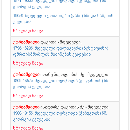
1871-1900წ. მღვდელი თერჯოლა (ჭაბუკთის) წმ.
გიორგის ეკლესია
1905წ. მღვდელი ტობანიერი (ვანი) წმიდა სამების
ეკლესია
სრულად ნახვა
ქოჩიაშვილი
დავითი - მღვდელი.
1798-1829წ. მღვდელი დილიკაური (ზესტაფონი)
ღმრთისმშობლის მიძინების ეკლესია
სრულად ნახვა
ქოჩიაშვილი
იოანე ნიკოლოზის ძე - მღვდელი.
1809-1852წ. მღვდელი თერჯოლა (გოფანთის) წმ.
გიორგის ეკლესია
სრულად ნახვა
ქოჩიაშვილი
ისიდორე დავითის ძე - მღვდელი.
1900-1915წ. მღვდელი თერჯოლა (ჭაბუკთის) წმ.
გიორგის ეკლესია
სრულად ნახვა