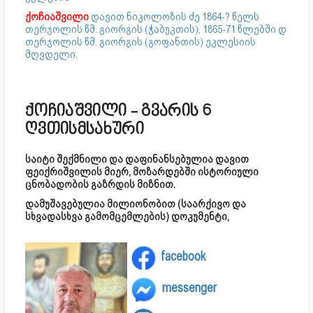
ქოჩიაშვილი
დავით ნიკოლოზის ძე 1864-? წელს
თერჯოლის წმ. გიორგის (ჭაბუკთის), 1865-71 წლებში დ
თერჯოლის წმ. გიორგის (გოფანთის) ეკლესიის
მღვდელი
.
ქოჩიაშვილი - გვარის 6
ღვთისმსახური
საიტი შექმნილი და დაფინანსებულია დავით
ფეიქრიშვილის მიერ, მოზარდებში ისტორიული
ცნობადობის გაზრდის მიზნით.
დამუშავებულია მილიონობით (საარქივო და
სხვადასხვა გამომცემლების) დოკუმენტი,
facebook
messenger