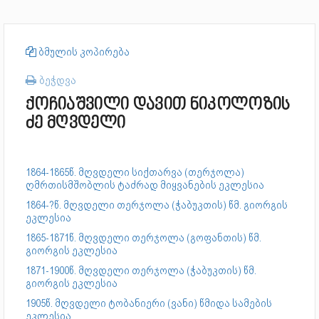
ბმულის კოპირება
ბეჭდვა
ქოჩიაშვილი დავით ნიკოლოზის
ძე მღვდელი
1864-1865წ. მღვდელი სიქთარვა (თერჯოლა)
ღმრთისმშობლის ტაძრად მიყვანების ეკლესია
1864-?წ. მღვდელი თერჯოლა (ჭაბუკთის) წმ. გიორგის
ეკლესია
1865-1871წ. მღვდელი თერჯოლა (გოფანთის) წმ.
გიორგის ეკლესია
1871-1900წ. მღვდელი თერჯოლა (ჭაბუკთის) წმ.
გიორგის ეკლესია
1905წ. მღვდელი ტობანიერი (ვანი) წმიდა სამების
ეკლესია