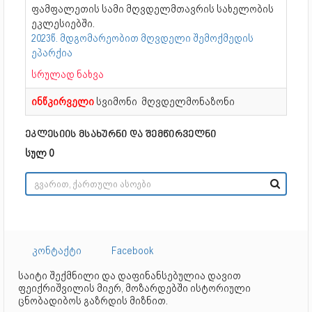
ფამფალეთის სამი მღვდელმთავრის სახელობის
ეკლესიებში.
2023წ. მდგომარეობით მღვდელი შემოქმედის
ეპარქია
სრულად ნახვა
ინწკირველი
სვიმონი მღვდელმონაზონი
ეკლესიის მსახურნი და შემწირველნი
სულ 0
კონტაქტი
Facebook
საიტი შექმნილი და დაფინანსებულია დავით
ფეიქრიშვილის მიერ, მოზარდებში ისტორიული
ცნობადიბოს გაზრდის მიზნით.