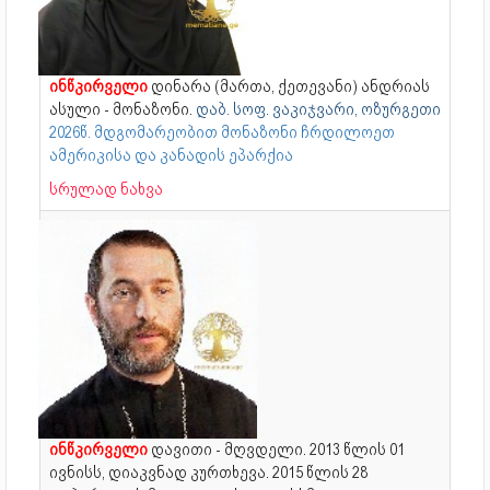
ინწკირველი
დინარა (მართა, ქეთევანი) ანდრიას
ასული - მონაზონი.
დაბ. სოფ. ვაკიჯვარი, ოზურგეთი
2026წ. მდგომარეობით მონაზონი ჩრდილოეთ
ამერიკისა და კანადის ეპარქია
სრულად ნახვა
ინწკირველი
დავითი - მღვდელი. 2013 წლის 01
ივნისს, დიაკვნად კურთხევა. 2015 წლის 28