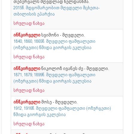
თებერვალს მღვდლად ხელდასხმა.
2015წ. მდგომარეობით მღვდელი მცხეთა-
თბილისის ეპარქია
სრულად ნახვა
ინწკირველი
სვიმონი - მღვდელი.
1840, 1860, 1865წ. მღვდელი ფამფალეთი
(ოზურგეთი) წმიდა გიორგის ეკლესია
სრულად ნახვა
ინწკირველი
ნიკოლოზ ივანეს ძე - მღვდელი.
1871, 1879, 1899წ. მღვდელი ფამფალეთი
(ოზურგეთი) წმიდა გიორგის ეკლესია
სრულად ნახვა
ინწკირველი
მოსე - მღვდელი.
1912, 1916წ. მღვდელი ფამფალეთი (ოზურგეთი)
წმიდა გიორგის ეკლესია
სრულად ნახვა