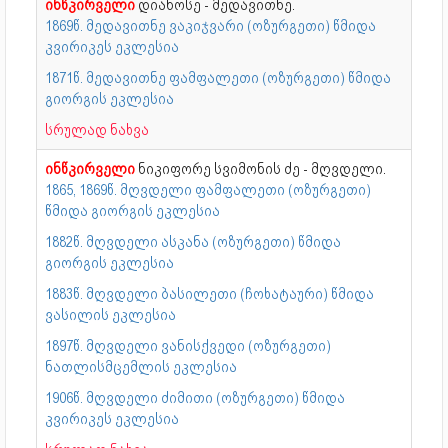
ინწკირველი
დიანოსე - მედავითნე.
1869წ. მედავითნე ვაკიჯვარი (ოზურგეთი) წმიდა
კვირიკეს ეკლესია
1871წ. მედავითნე ფამფალეთი (ოზურგეთი) წმიდა
გიორგის ეკლესია
სრულად ნახვა
ინწკირველი
ნიკიფორე სვიმონის ძე - მღვდელი.
1865, 1869წ. მღვდელი ფამფალეთი (ოზურგეთი)
წმიდა გიორგის ეკლესია
1882წ. მღვდელი ასკანა (ოზურგეთი) წმიდა
გიორგის ეკლესია
1883წ. მღვდელი ბასილეთი (ჩოხატაური) წმიდა
ვასილის ეკლესია
1897წ. მღვდელი ვანისქვედი (ოზურგეთი)
ნათლისმცემლის ეკლესია
1906წ. მღვდელი ძიმითი (ოზურგეთი) წმიდა
კვირიკეს ეკლესია