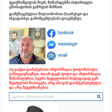
ფეიქრიშვილის მიერ, მოზარდებში ისტორიული
ცნობადობის გაზრდის მიზნით.
დამუშავებულია მილიონობით (საარქივო და
სხვადასხვა გამომცემლების) დოკუმენტი,
facebook
messenger
email
თუ გაქვთ დამატებითი ინფორმაცია ფოტომასალა
გამოგვიგზავნეთ, თუ არ დევს ფოტო და ინფორმაცია
მინიმალურია, ბევრი მცდელობის მიუხედავად ვერ
შევძელით მოპოვება, არც არავინ დაინტერესებულა
და არც შეგვხმიანებია.