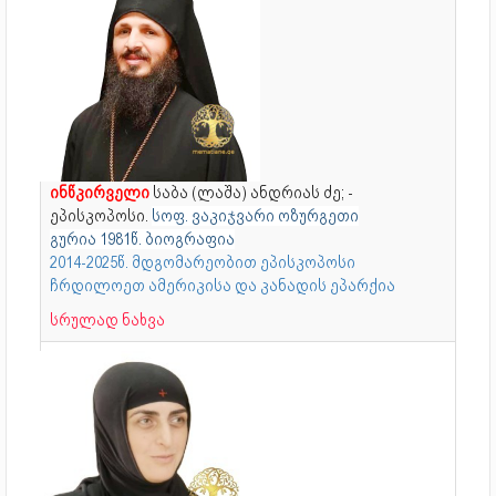
ინწკირველი
საბა (ლაშა) ანდრიას ძე; -
ეპისკოპოსი.
სოფ. ვაკიჯვარი ოზურგეთი
გურია
1981წ. ბიოგრაფია
2014-2025წ. მდგომარეობით ეპისკოპოსი
ჩრდილოეთ ამერიკისა და კანადის ეპარქია
სრულად ნახვა