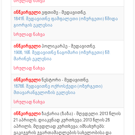
სრულად ნახვა
ინწკირველი
ეფთიმე - მედავითნე.
1841წ. მედავითნე ფამფალეთი (ოზურგეთი) წმიდა
გიორგის ეკლესია
სრულად ნახვა
ინწკირველი
პოლიკარპე - მედავითნე.
1908, 16წ. მედავითნე ნაგომარი (ოზურგეთი) წმ.
მარინეს ეკლესია
სრულად ნახვა
ინწკირველი
ნესტორი - მედავითნე.
1878წ. მედავითნე ოქროსქედი (ოზურგეთი)
მთავარანგელოზის ეკლესია
სრულად ნახვა
ინწკირველი
ზაქარია (ზაზა) - მღვდელი. 2013 წლის
21 აპრილს, დიაკვნად კურთხევა; 2013 წლის 28
აპრილს, მღვდლად კურთხევა; იმსახურებს:
ვაკიჯვრის ჯვართამაღლების სახელობისა და