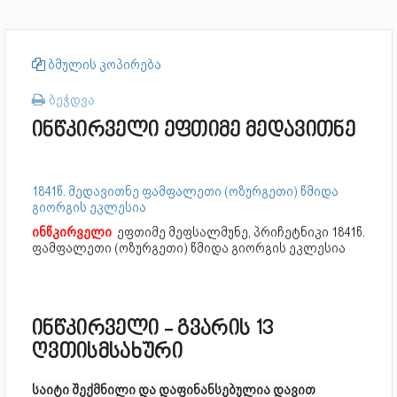
ბმულის კოპირება
ბეჭდვა
ინწკირველი ეფთიმე მედავითნე
1841წ. მედავითნე ფამფალეთი (ოზურგეთი) წმიდა
გიორგის ეკლესია
ინწკირველი
ეფთიმე მეფსალმუნე, პრიჩეტნიკი
1841წ.
ფამფალეთი (ოზურგეთი) წმიდა გიორგის ეკლესია
ინწკირველი - გვარის 13
ღვთისმსახური
საიტი შექმნილი და დაფინანსებულია დავით