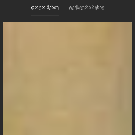
ფოტო მენიუ
ტექსტური მენიუ