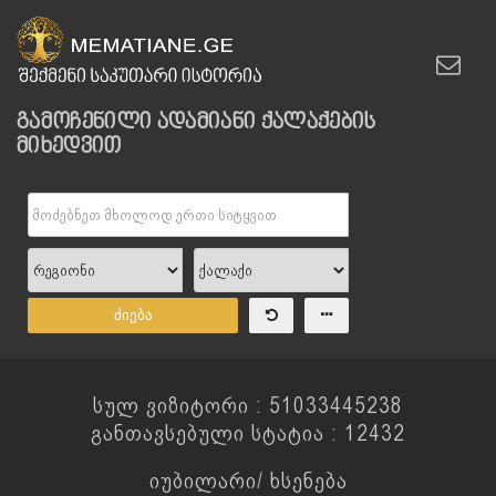
გამოჩენილი ადამიანი ქალაქების
მიხედვით
ძიება
სულ ვიზიტორი : 51033445238
განთავსებული სტატია : 12432
იუბილარი/ ხსენება