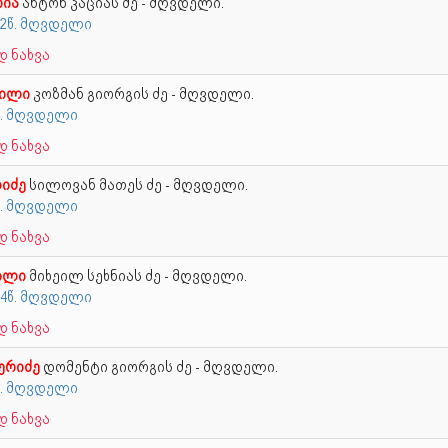
რია
ანტონ კაციას ძე - მღვდელი.
72წ. მღვდელი
 ნახვა
ვილი
კოზმან გიორგის ძე - მღვდელი.
წ. მღვდელი
 ნახვა
იძე
სილოვან მათეს ძე - მღვდელი.
წ. მღვდელი
 ნახვა
ილი
მიხეილ სეხნიას ძე - მღვდელი.
04წ. მღვდელი
 ნახვა
ერიძე
დომენტი გიორგის ძე - მღვდელი.
წ. მღვდელი
 ნახვა