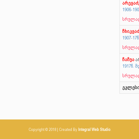
არევაძ
1906-19
სრულად
ჩხიკვა
1907-17
სრულად
ჩაჩუა
ა
1917წ.
სრულად
ეკლესი
Copyright © 2018 | Created By
Integral Web Studio
.