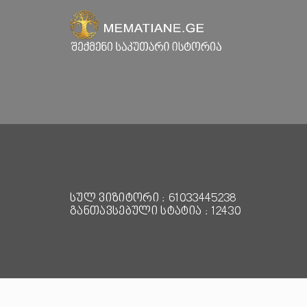
სულ ვიზიტორი : 61033445238
განთავსებული სტატია : 12430