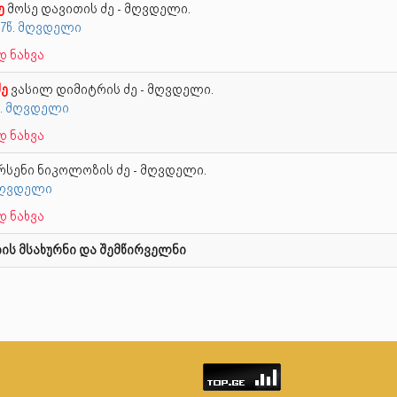
ე
მოსე დავითის ძე - მღვდელი.
07წ. მღვდელი
 ნახვა
ძე
ვასილ დიმიტრის ძე - მღვდელი.
წ. მღვდელი
 ნახვა
რსენი ნიკოლოზის ძე - მღვდელი.
 მღვდელი
 ნახვა
ის მსახურნი და შემწირველნი