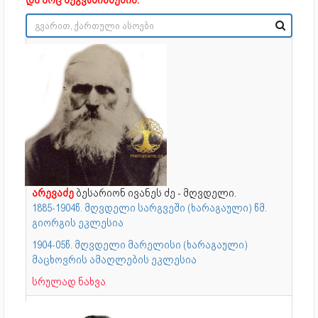
არევაძე
ბესარიონ ივანეს ძე - მღვდელი.
1885-1904წ. მღვდელი სარგვეში (ხარაგაული) წმ.
გიორგის ეკლესია
1904-05წ. მღვდელი მარელისი (ხარაგაული)
მაცხოვრის ამაღლების ეკლესია
სრულად ნახვა