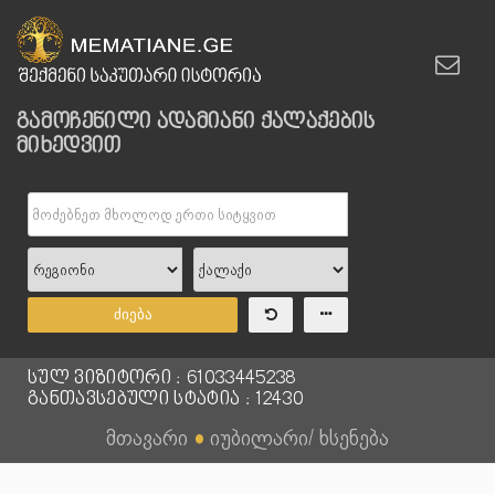
გამოჩენილი ადამიანი ქალაქების
მიხედვით
ძიება
სულ ვიზიტორი : 61033445238
განთავსებული სტატია : 12430
მთავარი
●
იუბილარი/ ხსენება