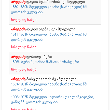
არევაძე
დავით ბესარიონის ძე - მღვდელი.
1830-1850წ. მღვდელი ვახანი (ხარაგაული) წმ.
გიორგის ეკლესია
სრულად ნახვა
არევაძე
დავით ივანეს ძე - მღვდელი.
1811-1861წ. მღვდელი ვახანი (ხარაგაული) წმ.
გიორგის ეკლესია
სრულად ნახვა
არევაძე
დოსითე - ბერი.
1896წ. ბერი ბეთანია მამათა მონასტერი
სრულად ნახვა
არევაძე
მოსე დავითის ძე - მღვდელი.
1863-1901წ. მღვდელი ვახანი (ხარაგაული) წმ.
გიორგის ეკლესია
1906-1907წ. მღვდელი სულორი (დვალიშვილები,
ვანი) წმ. გიორგის ეკლესია
სრულად ნახვა