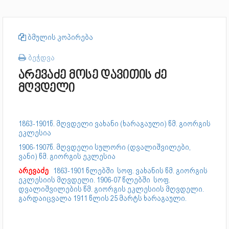
ბმულის კოპირება
ბეჭდვა
არევაძე მოსე დავითის ძე
მღვდელი
1863-1901წ. მღვდელი ვახანი (ხარაგაული) წმ. გიორგის
ეკლესია
1906-1907წ. მღვდელი სულორი (დვალიშვილები,
ვანი) წმ. გიორგის ეკლესია
არევაძე
1863-1901 წლებში სოფ. ვახანის წმ. გიორგის
ეკლესიის მღვდელი. 1906-07 წლებში სოფ.
დვალიშვილების წმ. გიორგის ეკლესიის მღვდელი.
გარდაიცვალა 1911 წლის 25 მარტს ხარაგაული.