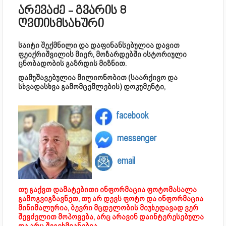
არევაძე - გვარის 8
ღვთისმსახური
საიტი შექმნილი და დაფინანსებულია დავით
ფეიქრიშვილის მიერ, მოზარდებში ისტორიული
ცნობადობის გაზრდის მიზნით.
დამუშავებულია მილიონობით (საარქივო და
სხვადასხვა გამომცემლების) დოკუმენტი,
facebook
messenger
email
თუ გაქვთ დამატებითი ინფორმაცია ფოტომასალა
გამოგვიგზავნეთ, თუ არ დევს ფოტო და ინფორმაცია
მინიმალურია, ბევრი მცდელობის მიუხედავად ვერ
შევძელით მოპოვება, არც არავინ დაინტერესებულა
და არც შეგვხმიანებია.