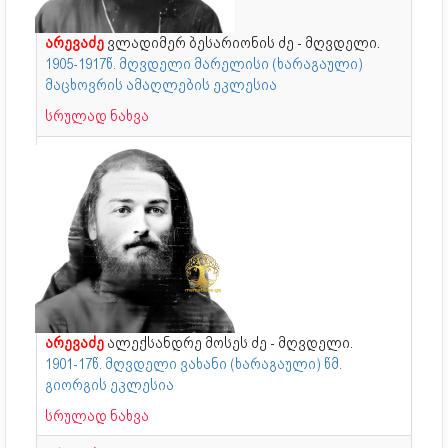
არევაძე
ვლადიმერ ბესარიონის ძე - მღვდელი.
1905-1917წ. მღვდელი მარელისი (ხარაგაული)
მაცხოვრის ამაღლების ეკლესია
სრულად ნახვა
არევაძე
ალექსანდრე მოსეს ძე - მღვდელი.
1901-17წ. მღვდელი ვახანი (ხარაგაული) წმ.
გიორგის ეკლესია
სრულად ნახვა