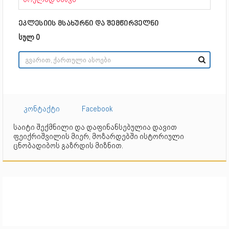
ეკლესიის მსახურნი და შემწირველნი
სულ 0
კონტაქტი
Facebook
საიტი შექმნილი და დაფინანსებულია დავით
ფეიქრიშვილის მიერ, მოზარდებში ისტორიული
ცნობადიბოს გაზრდის მიზნით.