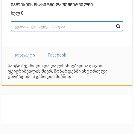
ეკლესიის მსახურნი და შემწირველნი
სულ 0
კონტაქტი
Facebook
საიტი შექმნილი და დაფინანსებულია დავით
ფეიქრიშვილის მიერ, მოზარდებში ისტორიული
ცნობადიბოს გაზრდის მიზნით.