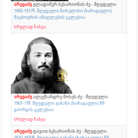
არევაძე
ვლადიმერ ბესარიონის ძე - მღვდელი.
1905-1917წ. მღვდელი მარელისი (ხარაგაული)
მაცხოვრის ამაღლების ეკლესია
სრულად ნახვა
არევაძე
ალექსანდრე მოსეს ძე - მღვდელი.
1901-17წ. მღვდელი ვახანი (ხარაგაული) წმ.
გიორგის ეკლესია
სრულად ნახვა
არევაძე
დავით ბესარიონის ძე - მღვდელი.
1830-1850წ. მღვდელი ვახანი (ხარაგაული) წმ.