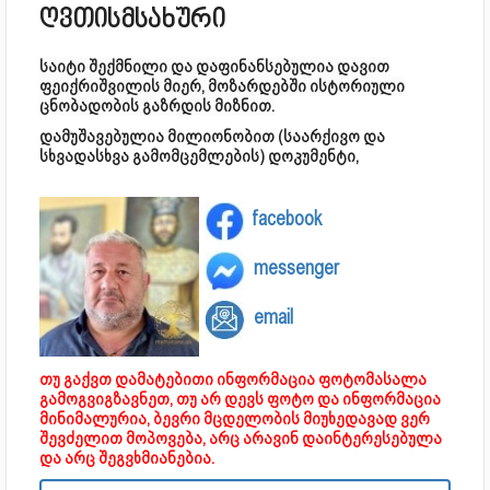
ღვთისმსახური
საიტი შექმნილი და დაფინანსებულია დავით
ფეიქრიშვილის მიერ, მოზარდებში ისტორიული
ცნობადობის გაზრდის მიზნით.
დამუშავებულია მილიონობით (საარქივო და
სხვადასხვა გამომცემლების) დოკუმენტი,
facebook
messenger
email
თუ გაქვთ დამატებითი ინფორმაცია ფოტომასალა
გამოგვიგზავნეთ, თუ არ დევს ფოტო და ინფორმაცია
მინიმალურია, ბევრი მცდელობის მიუხედავად ვერ
შევძელით მოპოვება, არც არავინ დაინტერესებულა
და არც შეგვხმიანებია.