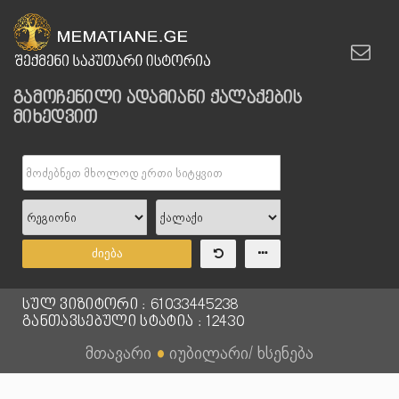
გამოჩენილი ადამიანი ქალაქების
მიხედვით
ძიება
სულ ვიზიტორი : 61033445238
განთავსებული სტატია : 12430
მთავარი
●
იუბილარი/ ხსენება