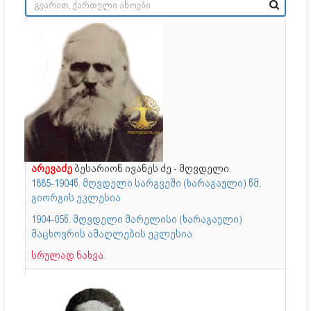
არევაძე
ბესარიონ ივანეს ძე - მღვდელი.
1885-1904წ. მღვდელი სარგვეში (ხარაგაული) წმ.
გიორგის ეკლესია
1904-05წ. მღვდელი მარელისი (ხარაგაული)
მაცხოვრის ამაღლების ეკლესია
სრულად ნახვა