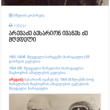
ბმულის კოპირება
ბეჭდვა
არევაძე ბესარიონ ივანეს ძე
მღვდელი
1885-1904წ. მღვდელი სარგვეში (ხარაგაული) წმ.
გიორგის ეკლესია
1904-05წ. მღვდელი მარელისი (ხარაგაული)
მაცხოვრის ამაღლების ეკლესია
არევაძე
ბესარიონ ივანეს ძე 1904-05 წლებში სოფ.
მარელისის მაცხოვრის ამაღლების ეკლესიის
მღვდელი. ხარაგაული.