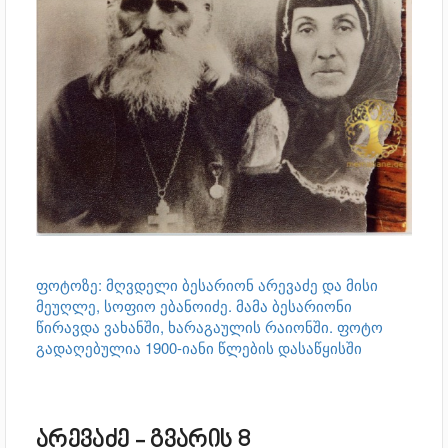
ფოტოზე: მღვდელი ბესარიონ არევაძე და მისი
მეუღლე, სოფიო ებანოიძე. მამა ბესარიონი
წირავდა ვახანში, ხარაგაულის რაიონში. ფოტო
გადაღებულია 1900-იანი წლების დასაწყისში
არევაძე - გვარის 8