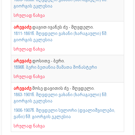
გიორგის ეკლესია
სრულად ნახვა
არევაძე
დავით ივანეს ძე - მღვდელი.
1811-1861წ. მღვდელი ვახანი (ხარაგაული) წმ.
გიორგის ეკლესია
სრულად ნახვა
არევაძე
დოსითე - ბერი.
1896წ. ბერი ბეთანია მამათა მონასტერი
სრულად ნახვა
არევაძე
მოსე დავითის ძე - მღვდელი.
1863-1901წ. მღვდელი ვახანი (ხარაგაული) წმ.
გიორგის ეკლესია
1906-1907წ. მღვდელი სულორი (დვალიშვილები,
ვანი) წმ. გიორგის ეკლესია
სრულად ნახვა