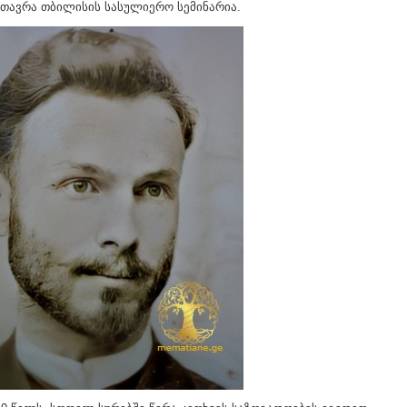
თავრა თბილისის სასულიერო სემინარია.