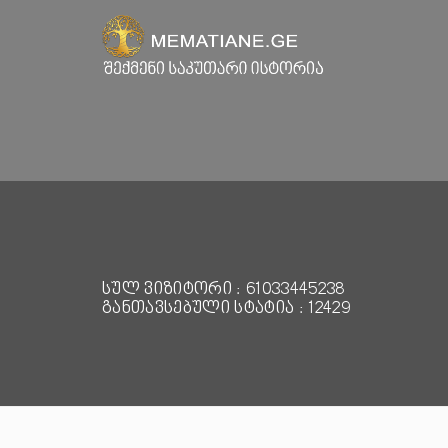
სულ ვიზიტორი : 61033445238
განთავსებული სტატია : 12429