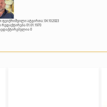
 ფეიქრიშვილი ატვირთა: 04.10.2023
რედაქტირება 01.01.1970
რედაქტირებულია 0