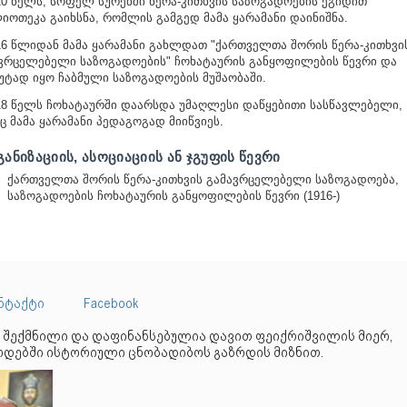
 წელს, სოფელ სურებში წერა-კითხვის საზოგადოების ეგიდით
იოთეკა გაიხსნა, რომლის გამგედ მამა ყარამანი დაინიშნა.
 წლიდან მამა ყარამანი გახლდათ "
ქართველთა შორის წერა-კითხვი
ვრცელებელი საზოგადოების" ჩოხატაურის განყოფილების წევრი და
უტად იყო ჩაბმული საზოგადოების მუშაობაში.
18 წელს ჩოხატაურში დაარსდა უმაღლესი დაწყებითი სასწავლებელი,
ც მამა ყარამანი პედაგოგად მიიწვიეს.
ᲐᲜᲘᲖᲐᲪᲘᲘᲡ, ᲐᲡᲝᲪᲘᲐᲪᲘᲘᲡ ᲐᲜ ᲯᲒᲣᲤᲘᲡ ᲬᲔᲕᲠᲘ
ქართველთა შორის წერა-კითხვის გამავრცელებელი საზოგადოება,
საზოგადოების ჩოხატაურის განყოფილების წევრი (1916-)
ნტაქტი
Facebook
 შექმნილი და დაფინანსებულია დავით ფეიქრიშვილის მიერ,
დებში ისტორიული ცნობადიბოს გაზრდის მიზნით.