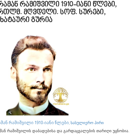
რამან რამიშვილი 1910-იანი წლები,
რთლმ. მღვდელი. სოფ. სურები,
ხატაური გურია
მან რამიშვილი 1910-იანი წლები,
სასულიერო პირი
მან რამიშვილის დაბადებისა და გარდაცვალების თარიღი უცნობია.