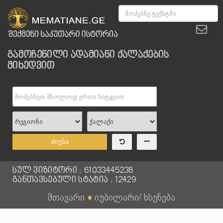
გამოჩენილი ადამიანი ქალაქების
მიხედვით
ძიება
სულ ვიზიტორი : 61033445238
განთავსებული სტატია : 12429
მთავარი
●
იუბილარი/ ხსენება