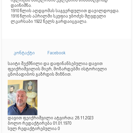
ივლიტას სახელობის ეკლესიის წინამძღვრად
დაინიშნა.
1910 წლის აღდგომას საგვერდულით დაჯილდოვდა.
1916 წლის აპრილში სკუფია უბოძეს მღვდელი
ლკარსაბი 1922 წელს გარდაიცვალა.
კონტაქტი
Facebook
საიტი შექმნილი და დაფინანსებულია დავით
ფეიქრიშვილის მიერ, მოზარდებში ისტორიული
ცნობადიბოს გაზრდის მიზნით.
დავით ფეიქრიშვილი ატვირთა: 28.11.2023
ბოლო რედაქტირება 01.01.1970
სულ რედაქტირებულია 0