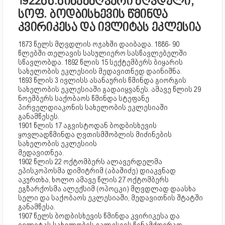
1922წწ.წინამძღვარი მღვდელი,
სოფ. ბოდბისხევის წმინდა
კვირიკესა და ივლიტას ეკლესია
1873 წელს მღვდლის ოჯახში დაიბადა. 1886- 90
წლებში თელავის სასულიერო სასწავლებელში
სწავლობდა. 1892 წლის 15 სექტემბერს ბიყარის
სახელობის ეკლესიის მედავითნედ დაინიშნა.
1893 წლის 3 ივლისს ასანაურის წმინდა გიორგის
სახელობის ეკლესიაში გადაიყვანეს. ამავე წლის 29
ნოემბერს საქობაოს წმინდა სტეფანე
პირველდიაკონის სახელობის ეკლესიაში
განამწესეს.
1901 წლის 17 აგვისტოდან ბოდბისხევის
ყოვლადწმინდა ღვთისმშობლის მიძინების
სახელობის ეკლესიის
მედავითნეა.
1902 წლის 22 ოქტომბერს ალავერდელმა
ეპისკოპოსმა დიმიტრიმ (აბაშიძე) დიაკვნად
აკურთხა, ხოლო ამავე წლის 27 ოქტომბერს
ეგზარქოსმა ალექსიმ (ოპოცკი) მღვდლად დაასხა
სელი და საქობაოს ეკლესიაში, მედავითნის შტატში
განამწესა.
1907 წელს ბოდბისხევის წმინდა კვირიკესა და