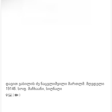
დავით ვასილის ძე ნაცვლიშვილი მართლმ. მღვდელი
1914წ. სოფ. მაჩხაანი, სიღნაღი
2
0