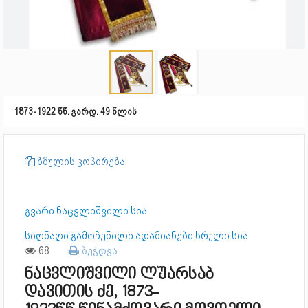
1873-1922 წწ. გარდ. 49 წლის
ბმულის კოპირება
გვარი ნაცვლიშვილი სია
სიღნაღი გამოჩენილი ადამიანები სრული სია
68
ბეჭდვა
ნაცვლიშვილი ლუარსაბ
დავითის ძე, 1873-