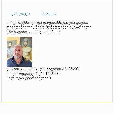
კონტაქტი
Facebook
საიტი შექმნილი და დაფინანსებულია დავით
ფეიქრიშვილის მიერ, მოზარდებში ისტორიული
ცნობადიბოს გაზრდის მიზნით.
დავით ფეიქრიშვილი ატვირთა: 21.03.2024
ბოლო რედაქტირება 17.02.2025
სულ რედაქტირებულია 1