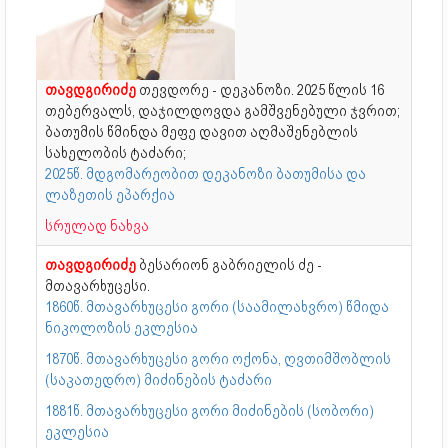
თავდგირიძე
თევდორე - დეკანოზი. 2025 წლის 16
თებერვალს, დაჯილდოვდა გამშვენებული ჯვრით;
ბათუმის წმინდა მეფე დავით აღმაშენებლის
სახელობის ტაძარი;
2025წ. მდგომარეობით დეკანოზი ბათუმისა და
ლაზეთის ეპარქია
სრულად ნახვა
თავდგირიძე
ბესარიონ გაბრიელის ძე -
მთავარხუცესი.
1860წ. მთავარხუცესი გორი (საამილახვრო) წმიდა
ნიკოლოზის ეკლესია
1870წ. მთავარხუცესი გორი ოქონა, ღვთიმშობლის
(საკათედრო) მიძინების ტაძარი
1881წ. მთავარხუცესი გორი მიძინების (სობორი)
ეკლესია