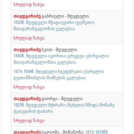
სრულად ნახვა
თავდგირიძე
გაბრიელი - მღვდელი.
1830წ. მღვდელი მჭადიჯვარი (დუშეთი)
მთავარანგელოზის ეკლესია
სრულად ნახვა
თავდგირიძე
სეით - მღვდელი.
1860წ. მღვდელი იკორთა (ერედვი, ცხინვალი)
მთავარანგელოზთა ეკლესია
1874-1894წ. მღვდელი ხვედურეთი (ქარელი)
ღვთიმშობლის მიძნების ეკლესია
სრულად ნახვა
თავდგირიძე
გიორგი - მღვდელი.
1820წ. მღვდელი მუხრანი (მცხეთა) წმიდა მოწამე
ქეთევანის ტაძარი
სრულად ნახვა
თავდგირიძე
სალომე - მონაზონი.
1815-1879წწ