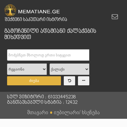
გამოჩენილი ადამიანი ქალაქების
მიხედვით
ძიება
სულ ვიზიტორი : 61033445238
განთავსებული სტატია : 12432
მთავარი
●
იუბილარი/ ხსენება