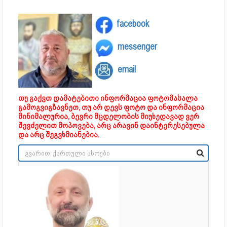
facebook
messenger
email
თუ გაქვთ დამატებითი ინფორმაცია ფოტომასალა
გამოგვიგზავნეთ, თუ არ დევს ფოტო და ინფორმაცია
მინიმალურია, ბევრი მცდელობის მიუხედავად ვერ
შევძელით მოპოვება, არც არავინ დაინტერესებულა
და არც შეგვხმიანებია.