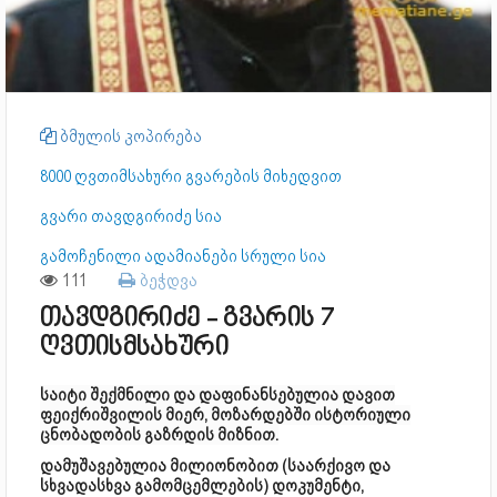
ბმულის კოპირება
8000 ღვთიმსახური გვარების მიხედვით
გვარი თავდგირიძე სია
გამოჩენილი ადამიანები სრული სია
111
ბეჭდვა
თავდგირიძე - გვარის 7
ღვთისმსახური
საიტი შექმნილი და დაფინანსებულია დავით
ფეიქრიშვილის მიერ, მოზარდებში ისტორიული
ცნობადობის გაზრდის მიზნით.
დამუშავებულია მილიონობით (საარქივო და
სხვადასხვა გამომცემლების) დოკუმენტი,