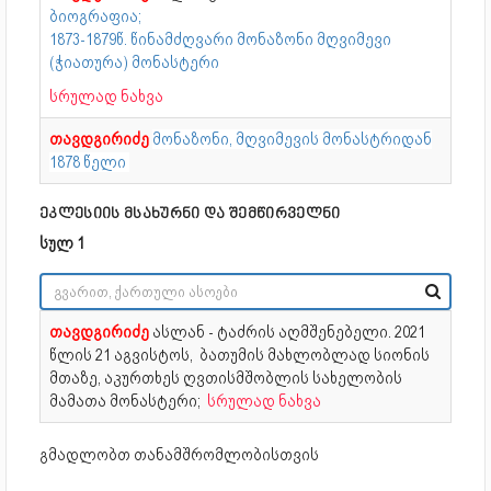
ბიოგრაფია;
1873-1879წ. წინამძღვარი მონაზონი მღვიმევი
(ჭიათურა) მონასტერი
სრულად ნახვა
თავდგირიძე
მონაზონი, მღვიმევის მონასტრიდან
1878 წელი
ეკლესიის მსახურნი და შემწირველნი
სულ 1
თავდგირიძე
ასლან - ტაძრის აღმშენებელი. 2021
წლის 21 აგვისტოს, ბათუმის მახლობლად სიონის
მთაზე, აკურთხეს ღვთისმშობლის სახელობის
მამათა მონასტერი;
სრულად ნახვა
გმადლობთ თანამშრომლობისთვის