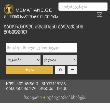
გამოჩენილი ადამიანი ქალაქების
მიხედვით
ძიება
სულ ვიზიტორი : 61033445238
განთავსებული სტატია : 12430
მთავარი
●
იუბილარი/ ხსენება