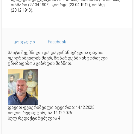
თამარი (27.04.1907), გიორგი (23.04.1912), იოანე
(20.12.1913).
კონტაქტი
Facebook
საიტი შექმნილი და დაფინანსებულია დავით
ფეიქრიშვილის მიერ, მოზარდებში ისტორიული
ცნობადიბოს გაზრდის მიზნით.
დავით ფეიქრიშვილი ატვირთა: 14.12.2025
ბოლო რედაქტირება 14.12.2025
სულ რედაქტირებულია 4