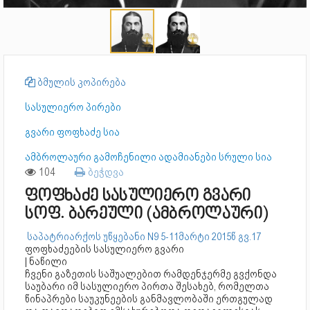
ბმულის კოპირება
სასულიერო პირები
გვარი ფოფხაძე სია
ამბროლაური გამოჩენილი ადამიანები სრული სია
104
ბეჭდვა
ფოფხაძე სასულიერო გვარი
სოფ. ბარეული (ამბროლაური)
საპატრიარქოს უწყებანი N9 5-11მარტი 2015წ გვ.17
ფოფხაძეების სასულიერო გვარი
| ნაწილი
ჩვენი გაზეთის საშუალებით რამდენჯერმე გვქონდა
საუბარი იმ სასულიერო პირთა შესახებ, რომელთა
წინაპრები საუკუნეების განმავლობაში ერთგულად