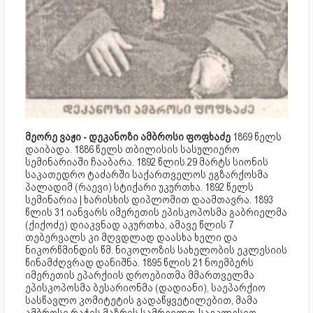
მეორე ვაჟი - დეკანოზი ამბროსი ფოფხაძე
1869 წელს
დაიბადა. 1886 წელს თბილისის სასულიერო
სემინარიაში ჩააბარა. 1892 წლის 29 მარტს სიონის
საკათედრო ტაძარში საქართველოს ეგზარქოსმა
პალადიმ (რაევი) სტიქარი უკურთხა. 1892 წელს
სემინარია | ხარისხის დიპლომით დაამთავრა. 1893
წლის 31 იანვარს იმერეთის ეპისკოპოსმა გაბრიელმა
(ქიქოძე) დიაკვნად აკურთხა, ამავე წლის 7
თებერვალს კი მღვდლად დაასხა ხელი და
ნიკორწმინდის წმ. ნიკოლოზის სახელობის ეკლესიის
წინამძღვრად დანიშნა. 1895 წლის 21 ნოემბერს
იმერეთის ეპარქიის დროებითმა მმართველმა
ეპისკოპოსმა ბესარიონმა (დადიანი), საეპარქიო
სასწავლო კომიტეტის გადაწყვეტილებით, მამა