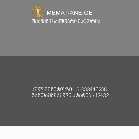
სულ ვიზიტორი : 61033445238
განთავსებული სტატია : 12432