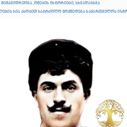
 მემკვიდრეობა ,ომების ისტორიები, სხვადასხვა
ების სია ასობით საბრძოლო მოქმედება საქართველოს ისტ