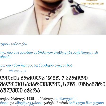
ულის კოპირება
ოლების სია ასობით საბრძოლო მოქმედება საქართველოს
ორიაში
ულეთი გამოჩენილი ადამიანები სრული სია
291
ბეჭდვა
ლოქის ბრძოლა 1918წ. 7 აპრილი
მალეთი საქართველო, სოფ. ოჩხამური
ბულეთი აჭარა
ოქის ბრძოლა 1918
— ბრძოლა
ოსმალეთის
ერიის
და
ამიერკავკასიის
ჯარებს შორის
პირველი მსოფლიო