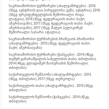
საერთაშორისო ტურნირები (ახალგაზრდები) - 2016
(50კგ; ავსტრიის ღია პირველობა; ვენა, ავსტრია), 2016
(50კგ; ფრეიდენფელდსის მემორიალი; რიგა,
ლატვია), 2016 (50კგ; ფედერაციის თასი; ბაქო,
აზერბაიჯანი), 2017 (55კგ; ფედერაციის თასი; ბაქო,
აზერბაიჯანი), 2017 (55კგ; მატეო პელიკონეს
მემორიალი; სასარი, იტალია)
საერთაშორისო ტურნირების ბრინჯაოს პრიზიორი
(ახალგაზრდები) - 2015 (50კგ; ფედერაციის თასი;
ბაქო, აზერბაიჯანი)
საერთაშორისო ტურნირები (ჭაბუკები) - 2014 (46კგ;
თემურ ყაზარაშვილის სახელობის თასი; თბილისი),
2014 (46კგ; ვლადიმერ მაისურაძის მემორიალი;
თბილისი)
საქართველოს ჩემპიონი (ახალგაზრდები) - 2015
(50კგ; თბილისი), 2017 (55კგ; თერჯოლა)
საქართველოს თასი (ახალგაზრდები) - 2015 (50კგ;
თბილისი)
საქართველოს ჩემპიონი (ჭაბუკები) - 2014 (42კგ;
თბილისი)