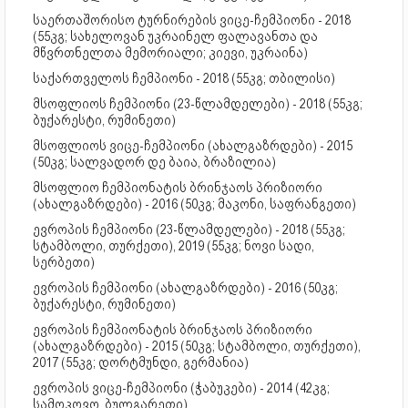
საერთაშორისო ტურნირების ვიცე-ჩემპიონი - 2018
(55კგ; სახელოვან უკრაინელ ფალავანთა და
მწვრთნელთა მემორიალი; კიევი, უკრაინა)
საქართველოს ჩემპიონი - 2018 (55კგ; თბილისი)
მსოფლიოს ჩემპიონი (23-წლამდელები) - 2018 (55კგ;
ბუქარესტი, რუმინეთი)
მსოფლიოს ვიცე-ჩემპიონი (ახალგაზრდები) - 2015
(50კგ; სალვადორ დე ბაია, ბრაზილია)
მსოფლიო ჩემპიონატის ბრინჯაოს პრიზიორი
(ახალგაზრდები) - 2016 (50კგ; მაკონი, საფრანგეთი)
ევროპის ჩემპიონი (23-წლამდელები) - 2018 (55კგ;
სტამბოლი, თურქეთი), 2019 (55კგ; ნოვი სადი,
სერბეთი)
ევროპის ჩემპიონი (ახალგაზრდები) - 2016 (50კგ;
ბუქარესტი, რუმინეთი)
ევროპის ჩემპიონატის ბრინჯაოს პრიზიორი
(ახალგაზრდები) - 2015 (50კგ; სტამბოლი, თურქეთი),
2017 (55კგ; დორტმუნდი, გერმანია)
ევროპის ვიცე-ჩემპიონი (ჭაბუკები) - 2014 (42კგ;
სამოკოვო, ბულგარეთი)