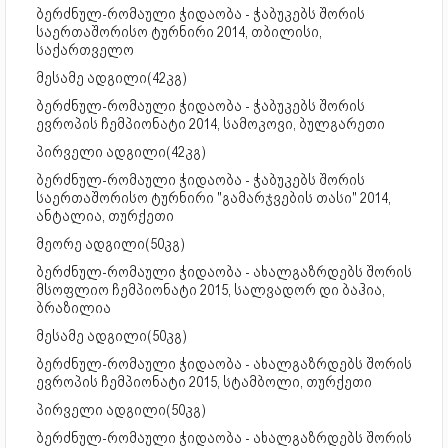
ბერძნულ-რომაული ჭიდაობა - ჭაბუკებს შორის
საერთაშორისო ტურნირი 2014, თბილისი,
საქართველო
მესამე ადგილი(42კგ)
ბერძნულ-რომაული ჭიდაობა - ჭაბუკებს შორის
ევროპის ჩემპიონატი 2014, სამოკოვი, ბულგარეთი
პირველი ადგილი(42კგ)
ბერძნულ-რომაული ჭიდაობა - ჭაბუკებს შორის
საერთაშორისო ტურნირი "გამარჯვების თასი" 2014,
ანტალია, თურქეთი
მეორე ადგილი(50კგ)
ბერძნულ-რომაული ჭიდაობა - ახალგაზრდებს შორის
მსოფლიო ჩემპიონატი 2015, სალვადორ დი ბაჰია,
ბრაზილია
მესამე ადგილი(50კგ)
ბერძნულ-რომაული ჭიდაობა - ახალგაზრდებს შორის
ევროპის ჩემპიონატი 2015, სტამბოლი, თურქეთი
პირველი ადგილი(50კგ)
ბერძნულ-რომაული ჭიდაობა - ახალგაზრდებს შორის