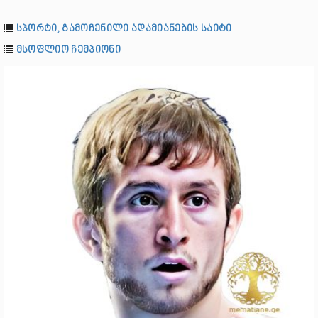
სპორტი, გამოჩენილი ადამიანების საიტი
მსოფლიო ჩემპიონი