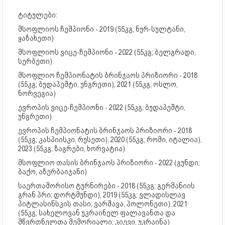
ტიტულები:
მსოფლიოს ჩემპიონი - 2019 (55კგ; ნურ-სულტანი,
ყაზახეთი)
მსოფლიოს ვიცე-ჩემპიონი - 2022 (55კგ; ბელგრადი,
სერბეთი)
მსოფლიო ჩემპიონატის ბრინჯაოს პრიზიორი - 2018
(55კგ; ბუდაპეშტი, უნგრეთი), 2021 (55კგ; ოსლო,
ნორვეგია)
ევროპის ვიცე-ჩემპიონი - 2022 (55კგ; ბუდაპეშტი,
უნგრეთი)
ევროპის ჩემპიონატის ბრინჯაოს პრიზიორი - 2018
(55კგ; კასპიისკი, რუსეთი), 2020 (55კგ; რომი, იტალია),
2023 (55კგ; ზაგრები, ხორვატია)
მსოფლიო თასის ბრინჯაოს პრიზიორი - 2022 (გუნდი;
ბაქო, აზერბაიჯანი)
საერთაშორისო ტურნირები - 2018 (55კგ; გერმანიის
გრან პრი; დორტმუნდი), 2019 (55კგ; ვლადისლავ
პიტლასინსკის თასი; ვარშავა, პოლონეთი), 2021
(55კგ; სახელოვან უკრაინელ ფალავანთა და
მწვრთნელთა მემორიალი; კიევი, უკრაინა)