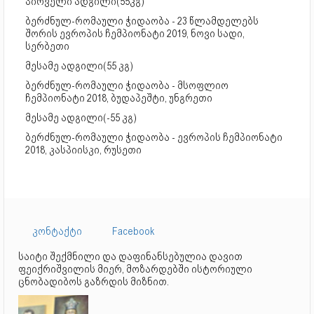
პირველი ადგილი(55კგ)
ბერძნულ-რომაული ჭიდაობა - 23 წლამდელებს
შორის ევროპის ჩემპიონატი 2019, ნოვი სადი,
სერბეთი
მესამე ადგილი(55 კგ)
ბერძნულ-რომაული ჭიდაობა - მსოფლიო
ჩემპიონატი 2018, ბუდაპეშტი, უნგრეთი
მესამე ადგილი(-55 კგ)
ბერძნულ-რომაული ჭიდაობა - ევროპის ჩემპიონატი
2018, კასპიისკი, რუსეთი
კონტაქტი
Facebook
საიტი შექმნილი და დაფინანსებულია დავით
ფეიქრიშვილის მიერ, მოზარდებში ისტორიული
ცნობადიბოს გაზრდის მიზნით.