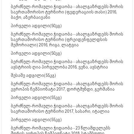
ბერძნულ-რომაული ჭიდაობა - ახალგაზრდებს შორის
საერთაშორისო ტურნირი (ფედერაციის თასი) 2016,
ბაქო, აზერბაიჯანი
პირველი ადგილი(50კგ)
ბერძნულ-რომაული ჭიდაობა - ახალგაზრდებს შორის
საერთაშორისო ტურნირი (ფრეიდენფელდსის
მემორიალი) 2016, რიგა, ლატვია
პირველი ადგილი(50კგ)
ბერძნულ-რომაული ჭიდაობა - ახალგაზრდებს შორის
ავსტრიის ღია პირველობა 2016, ვენა, ავსტრია
მესამე ადგილი(55კგ)
ბერძნულ-რომაული ჭიდაობა - ახალგაზრდებს შორის
ევროპის ჩემპიონატი 2017, დორტმუნდი, გერმანია
პირველი ადგილი(55კგ)
ბერძნულ-რომაული ჭიდაობა - ახალგაზრდებს შორის
საერთაშორისო ტურნირი 2017, სასარი, იტალია
პირველი ადგილი(55კგ)
ბერძნულ-რომაული ჭიდაობა - 23 წლამდელებს
შორის ევროპის ჩემპიონატი 2018, სტამბოლი,