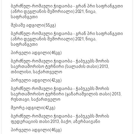
ბერძნულ-რომაული ჭიდაობა - გრან პრი საფრანგეთი
(ანრი დეგლანის მემორიალი) 2021, ნიცა,
საფრანგეთი
მესამე ადგილი(55კგ)
ბერძნულ-რომაული ჭიდაობა - გრან პრი საფრანგეთი
(ანრი დეგლანის მემორიალი) 2021, ნიცა,
საფრანგეთი
პირველი ადგილი(46კგ)
ბერძნულ-რომაული ჭიდაობა - ჭაბუკებს შორის
საერთაშორისო ტურნირი (სალაძის თასი) 2013,
თბილისი, საქართველო
პირველი ადგილი(42კგ)
ბერძნულ-რომაული ჭიდაობა - ჭაბუკებს შორის
საერთაშორისო ტურნირი (ყაზარაშვილის თასი) 2013,
რუსთავი, საქართველო
მეორე ადგილი(42კგ)
ბერძნულ-რომაული ჭიდაობა - ჭაბუკებს შორის
ფედერაციის თასი 2013, ბაქო, აზერბაიჯანი
პირველი ადგილი(46კგ)