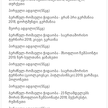
თურქეთი
პირველი ადგილი(55კგ)
ბერძნულ-რომაული ჭიდაობა - გრან პრი გერმანია
2018, დორტმუნდი, გერმანია
მეორე ადგილი(55კგ)
ბერძნულ-რომაული ჭიდაობა - საერთაშორისო
ტურნირი 2018, კიევი, უკრაინა
პირველი ადგილი(55კგ)
ბერძნულ-რომაული ჭიდაობა - მსოფლიო ჩემპიონტი
2019, ნურ-სულთანი, ყაზახეთი
პირველი ადგილი(55კგ)
ბერძნულ-რომაული ჭიდაობა - საერთაშორისო
ტურნირი (ციოლკოვსკი, პიტლასინსკი) 2019, ვარშავა,
პოლონეთი
პირველი ადგილი(55კგ)
ბერძნულ-რომაული ჭიდაობა - 23 წლამდელებს
შორის მსოფლიო ჩემპიონატი 2018, ბუქარესტი,
რუმინეთი