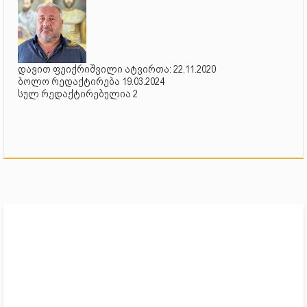
დავით ფეიქრიშვილი ატვირთა: 22.11.2020
ბოლო რედაქტირება 19.03.2024
სულ რედაქტირებულია 2