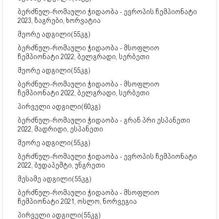
ბერძნულ-რომაული ჭიდაობა - ევროპის ჩემპიონატი
2023, ზაგრები, ხორვატია
მეორე ადგილი(55კგ)
ბერძნულ-რომაული ჭიდაობა - მსოფლიო
ჩემპიონატი 2022, ბელგრადი, სერბეთი
მეორე ადგილი(55კგ)
ბერძნულ-რომაული ჭიდაობა - მსოფლიო
ჩემპიონატი 2022, ბელგრადი, სერბეთი
პირველი ადგილი(60კგ)
ბერძნულ-რომაული ჭიდაობა - გრან პრი ესპანეთი
2022, მადრიდი, ესპანეთი
მეორე ადგილი(55კგ)
ბერძნულ-რომაული ჭიდაობა - ევროპის ჩემპიონატი
2022, ბუდაპეშტი, უნგრეთი
მესამე ადგილი(55კგ)
ბერძნულ-რომაული ჭიდაობა - მსოფლიო
ჩემპიონატი 2021, ოსლო, ნორვეგია
პირველი ადგილი(55კგ)