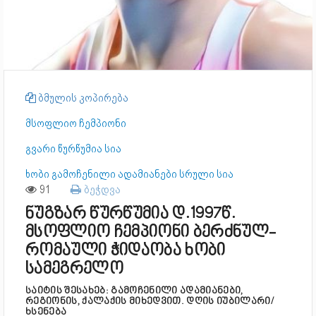
ბმულის კოპირება
მსოფლიო ჩემპიონი
გვარი წურწუმია სია
ხობი გამოჩენილი ადამიანები სრული სია
91
ბეჭდვა
ნუგზარ წურწუმია დ.1997წ.
მსოფლიო ჩემპიონი ბერძნულ-
რომაული ჭიდაობა ხობი
სამეგრელო
საიტის შესახებ: გამოჩენილი ადამიანები,
რეგიონის, ქალაქის მიხედვით. დღის იუბილარი/
ხსენება