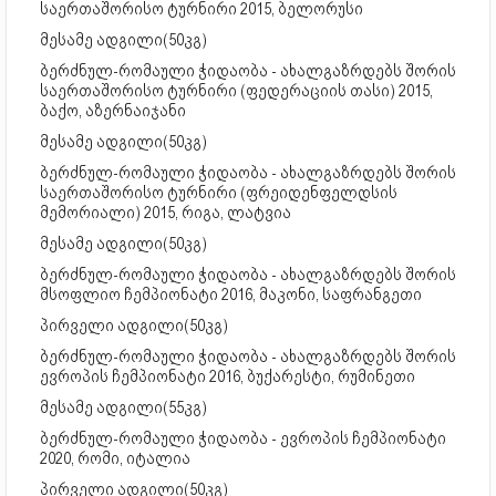
საერთაშორისო ტურნირი 2015, ბელორუსი
მესამე ადგილი(50კგ)
ბერძნულ-რომაული ჭიდაობა - ახალგაზრდებს შორის
საერთაშორისო ტურნირი (ფედერაციის თასი) 2015,
ბაქო, აზერნაიჯანი
მესამე ადგილი(50კგ)
ბერძნულ-რომაული ჭიდაობა - ახალგაზრდებს შორის
საერთაშორისო ტურნირი (ფრეიდენფელდსის
მემორიალი) 2015, რიგა, ლატვია
მესამე ადგილი(50კგ)
ბერძნულ-რომაული ჭიდაობა - ახალგაზრდებს შორის
მსოფლიო ჩემპიონატი 2016, მაკონი, საფრანგეთი
პირველი ადგილი(50კგ)
ბერძნულ-რომაული ჭიდაობა - ახალგაზრდებს შორის
ევროპის ჩემპიონატი 2016, ბუქარესტი, რუმინეთი
მესამე ადგილი(55კგ)
ბერძნულ-რომაული ჭიდაობა - ევროპის ჩემპიონატი
2020, რომი, იტალია
პირველი ადგილი(50კგ)