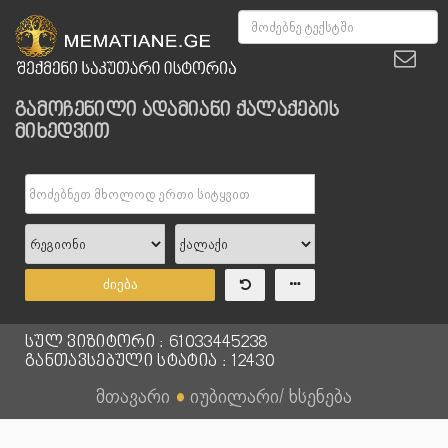
გამოჩენილი ადამიანი ქალაქების
მიხედვით
ძიება
სულ ვიზიტორი : 61033445238
განთავსებული სტატია : 12430
მთავარი
●
იუბილარი/ ხსენება