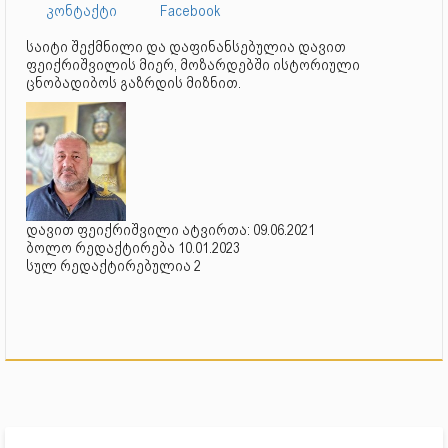
კონტაქტი
Facebook
საიტი შექმნილი და დაფინანსებულია დავით
ფეიქრიშვილის მიერ, მოზარდებში ისტორიული
ცნობადიბოს გაზრდის მიზნით.
დავით ფეიქრიშვილი ატვირთა: 09.06.2021
ბოლო რედაქტირება 10.01.2023
სულ რედაქტირებულია 2