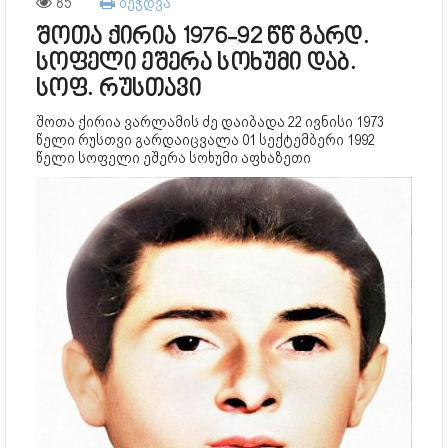
85
ბეჭდვა
შოთა ქირია 1976-92 წწ გარდ.
სოფელი ეშერა სოხუმი დაბ.
სოფ. რუსთავი
შოთა ქირია ვარლამის ძე დაიბადა 22 ივნისი 1973
წელი რუსთვი გარდაიცვალა 01 სექტემბერი 1992
წელი სოფელი ეშერა სოხუმი აფხაზეთი