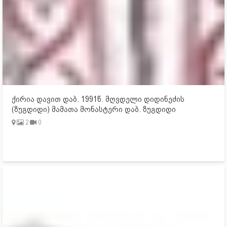
ქირია დავით დაბ. 1991წ. მღვდელი დიდინეძის
(ზუგდიდი) მამათა მონასტერი დაბ. ზუგდიდი
2
0