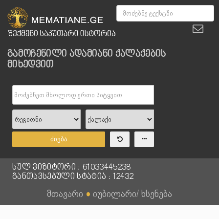
გამოჩენილი ადამიანი ქალაქების
მიხედვით
ძიება
სულ ვიზიტორი : 61033445238
განთავსებული სტატია : 12432
მთავარი
●
იუბილარი/ ხსენება