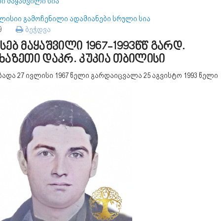
ი მაყაშვილი სია
ლისიი გამოჩენილი ადამიანები სრული სია
69
ბეჭდვა
სებ მაყაშვილი 1967-1993წწ გარდ.
ხაზეთი დაკრ. კუკია თბილისი
ადა 27 ივლისი 1967 წელი გარდაიცვალა 25 აგვისტო 1993 წელი