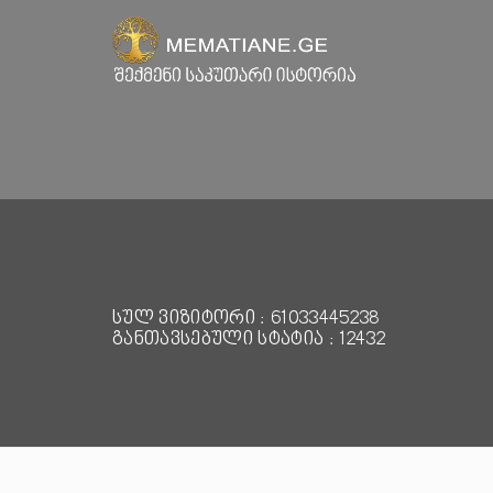
სულ ვიზიტორი : 61033445238
განთავსებული სტატია : 12432