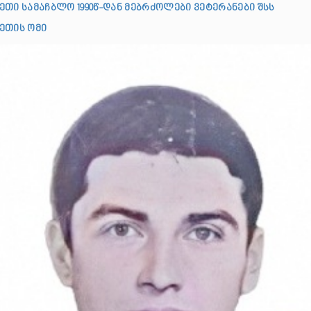
ეთი სამაჩბლო 1990წ-დან მებრძოლები ვეტერანები შსს
ეთის ომი