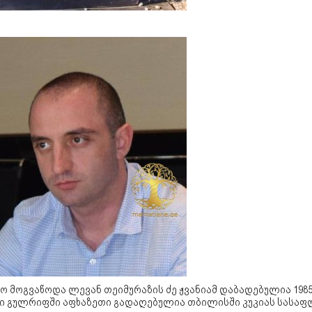
ო მოგვაწოდა ლევან თეიმურაზის ძე ჟვანიამ დაბადებულია 198
ი გულრიფში აფხაზეთი გადაღებულია თბილისში კუკიას სასა