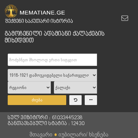
გამოჩენილი ადამიანი ქალაქების
მიხედვით
ძიება
სულ ვიზიტორი : 61033445238
განთავსებული სტატია : 12430
მთავარი
●
იუბილარი/ ხსენება