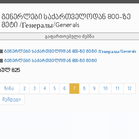
გენერლები საქართველოდან 800-ზე
მეტი /Генералы/Generals
გაფართოებული ძებნა
გენერლები საქართველოდან 800-ზე მეტი /Генералы/Generals
გენერლები საქართველოდან 800-ზე მეტი
სულ 825
წინა
2
3
4
5
6
7
8
9
10
11
12
შემდეგი