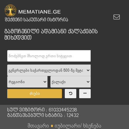
გამოჩენილი ადამიანი ქალაქების
მიხედვით
ძიება
სულ ვიზიტორი : 61033445238
განთავსებული სტატია : 12432
მთავარი
●
იუბილარი/ ხსენება