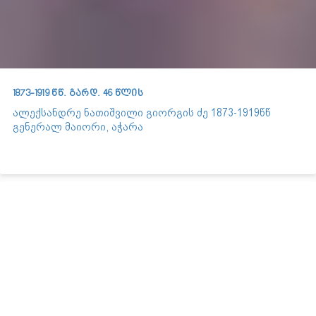
1873-1919 წწ. გარდ. 46 წლის
ალექსანდრე ნათიშვილი გიორგის ძე 1873-1919წწ
გენერალ მაიორი, აჭარა