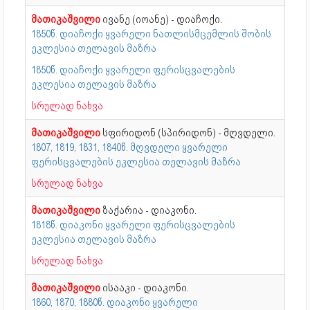
მათიკაშვილი
ივანე (იოანე) - დიაჩოქი.
1850წ. დიაჩოქი ყვარელი ნათლისმცემლის შობის
ეკლესია თელავის მაზრა
1850წ. დიაჩოქი ყვარელი ფერისცვალების
ეკლესია თელავის მაზრა
სრულად ნახვა
მათიკაშვილი
სფირიდონ (სპირიდონ) - მღვდელი.
1807, 1819, 1831, 1840წ. მღვდელი ყვარელი
ფერისცვალების ეკლესია თელავის მაზრა
სრულად ნახვა
მათიკაშვილი
ზაქარია - დიაკონი.
1818წ. დიაკონი ყვარელი ფერისცვალების
ეკლესია თელავის მაზრა
სრულად ნახვა
მათიკაშვილი
ისააკი - დიაკონი.
1860, 1870, 1880წ. დიაკონი ყვარელი