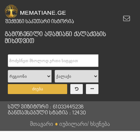
გამოჩენილი ადამიანი ქალაქების
მიხედვით
ძიება
სულ ვიზიტორი : 61033445238
განთავსებული სტატია : 12430
მთავარი
●
იუბილარი/ ხსენება