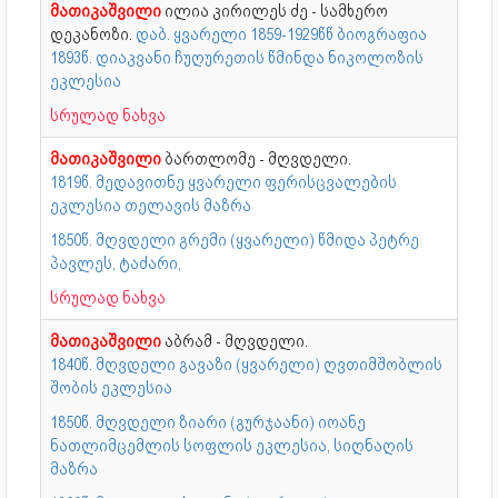
მათიკაშვილი
ილია კირილეს ძე - სამხერო
დეკანოზი.
დაბ. ყვარელი 1859-1929წწ ბიოგრაფია
1893წ. დიაკვანი ჩუღურეთის წმინდა ნიკოლოზის
ეკლესია
სრულად ნახვა
მათიკაშვილი
ბართლომე - მღვდელი.
1819წ. მედავითნე ყვარელი ფერისცვალების
ეკლესია თელავის მაზრა
1850წ. მღვდელი გრემი (ყვარელი) წმიდა პეტრე
პავლეს, ტაძარი,
სრულად ნახვა
მათიკაშვილი
აბრამ - მღვდელი.
1840წ. მღვდელი გავაზი (ყვარელი) ღვთიმშობლის
შობის ეკლესია
1850წ. მღვდელი ზიარი (გურჯაანი) იოანე
ნათლიმცემლის სოფლის ეკლესია, სიღნაღის
მაზრა