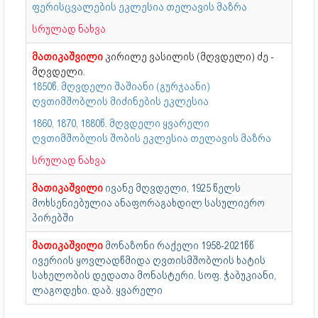
ფერისცვალების ეკლესია თელავის მაზრა
სრულად ნახვა
მათიკაშვილი
კირილე ვასილის (მღვდელი) ძე -
მღვდელი.
1850წ. მღვდელი შაშიანი (გურჯაანი)
ღვთიმშობლის მიძინების ეკლესია
1860, 1870, 1880წ. მღვდელი ყვარელი
ღვთიმშობლის შობის ეკლესია თელავის მაზრა
სრულად ნახვა
მათიკაშვილი
ივანე მღვდელი, 1925 წელს
მოხსენიებულია ანაფორაგახდილ სასულიერო
პირებში
მათიკაშვილი
მონაზონი რაქელი 1958-2021წწ
ივერიის ყოვლადწმიდა ღვთისმშობლის ხატის
სახელობის დედათა მონასტერი. სოფ. ჭაბუკიანი,
ლაგოდეხი. დაბ. ყვარელი