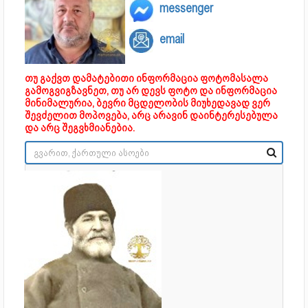
messenger
email
თუ გაქვთ დამატებითი ინფორმაცია ფოტომასალა
გამოგვიგზავნეთ, თუ არ დევს ფოტო და ინფორმაცია
მინიმალურია, ბევრი მცდელობის მიუხედავად ვერ
შევძელით მოპოვება, არც არავინ დაინტერესებულა
და არც შეგვხმიანებია.