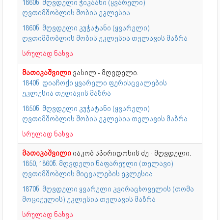
1860წ. მღვდელი ჭიკაანი (ყვარელი)
ღვთიმშობლის შობის ეკლესია
1860წ. მღვდელი კუჭატანი (ყვარელი)
ღვთიმშობლის შობის ეკლესია თელავის მაზრა
სრულად ნახვა
მათიკაშვილი
ვასილ - მღვდელი.
1840წ. დიაჩოქი ყვარელი ფერისცვალების
ეკლესია თელავის მაზრა
1850წ. მღვდელი კუჭატანი (ყვარელი)
ღვთიმშობლის შობის ეკლესია თელავის მაზრა
სრულად ნახვა
მათიკაშვილი
იაკობ სპირიდონის ძე - მღვდელი.
1850, 1860წ. მღვდელი ნაფარეული (თელავი)
ღვთიმშობლის მიცვალების ეკლესია
1870წ. მღვდელი ყვარელი კვირაცხოველის (თომა
მოციქულის) ეკლესია თელავის მაზრა
სრულად ნახვა