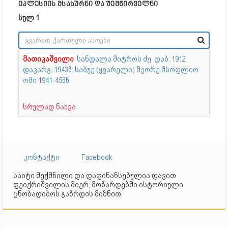
ეკლესიის მსახურნი და შემწირველნი
სულ 1
მათიკაშვილი
სანდალა მიტროს ძე
დაბ. 1912
დაკარგ. 1943წ. საბუე (ყვარელი) მეორე მსოფლიო
ომი 1941-45წწ
სრულად ნახვა
კონტაქტი
Facebook
საიტი შექმნილი და დაფინანსებულია დავით
ფეიქრიშვილის მიერ, მოზარდებში ისტორიული
ცნობადიბოს გაზრდის მიზნით.