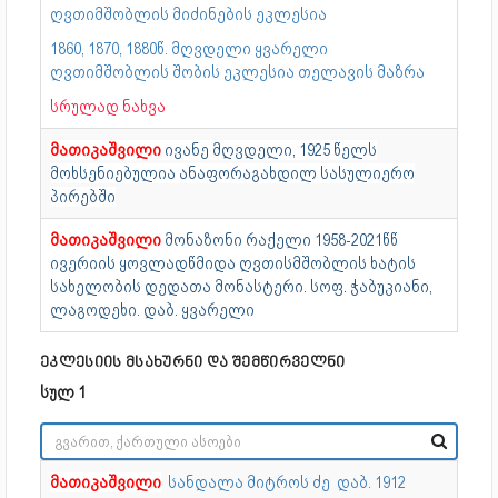
ღვთიმშობლის მიძინების ეკლესია
1860, 1870, 1880წ. მღვდელი ყვარელი
ღვთიმშობლის შობის ეკლესია თელავის მაზრა
სრულად ნახვა
მათიკაშვილი
ივანე მღვდელი, 1925 წელს
მოხსენიებულია ანაფორაგახდილ სასულიერო
პირებში
მათიკაშვილი
მონაზონი რაქელი 1958-2021წწ
ივერიის ყოვლადწმიდა ღვთისმშობლის ხატის
სახელობის დედათა მონასტერი. სოფ. ჭაბუკიანი,
ლაგოდეხი. დაბ. ყვარელი
ეკლესიის მსახურნი და შემწირველნი
სულ 1
მათიკაშვილი
სანდალა მიტროს ძე
დაბ. 1912