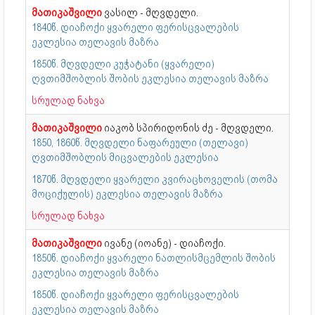
მათიკაშვილი
ვასილ - მღვდელი.
1840წ. დიაჩოქი ყვარელი ფერისცვალების
ეკლესია თელავის მაზრა
1850წ. მღვდელი კუჭატანი (ყვარელი)
ღვთიმშობლის შობის ეკლესია თელავის მაზრა
სრულად ნახვა
მათიკაშვილი
იაკობ სპირიდონის ძე - მღვდელი.
1850, 1860წ. მღვდელი ნაფარეული (თელავი)
ღვთიმშობლის მიცვალების ეკლესია
1870წ. მღვდელი ყვარელი კვირაცხოველის (თომა
მოციქულის) ეკლესია თელავის მაზრა
სრულად ნახვა
მათიკაშვილი
ივანე (იოანე) - დიაჩოქი.
1850წ. დიაჩოქი ყვარელი ნათლისმცემლის შობის
ეკლესია თელავის მაზრა
1850წ. დიაჩოქი ყვარელი ფერისცვალების
ეკლესია თელავის მაზრა