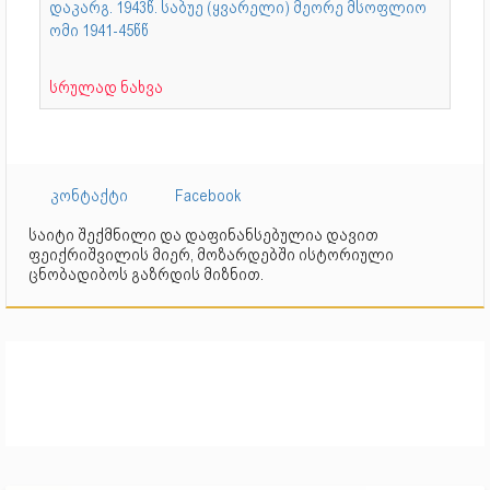
დაკარგ. 1943წ. საბუე (ყვარელი) მეორე მსოფლიო
ომი 1941-45წწ
სრულად ნახვა
კონტაქტი
Facebook
საიტი შექმნილი და დაფინანსებულია დავით
ფეიქრიშვილის მიერ, მოზარდებში ისტორიული
ცნობადიბოს გაზრდის მიზნით.