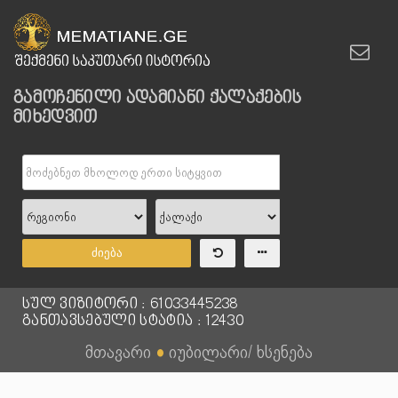
გამოჩენილი ადამიანი ქალაქების
მიხედვით
ძიება
სულ ვიზიტორი : 61033445238
განთავსებული სტატია : 12430
მთავარი
●
იუბილარი/ ხსენება