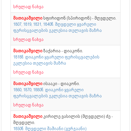
სრულად ნახვა
მათიკაშვილი
სფირიდონ (სპირიდონ) - მღვდელი.
1807, 1819, 1831, 1840წ. მღვდელი ყვარელი
ფერისცვალების ეკლესია თელავის მაზრა
სრულად ნახვა
მათიკაშვილი
ზაქარია - დიაკონი.
1818წ. დიაკონი ყვარელი ფერისცვალების
ეკლესია თელავის მაზრა
სრულად ნახვა
მათიკაშვილი
ისააკი - დიაკონი.
1860, 1870, 1880წ. დიაკონი ყვარელი
ფერისცვალების ეკლესია თელავის მაზრა
სრულად ნახვა
მათიკაშვილი
კირილე ვასილის (მღვდელი) ძე -
მღვდელი.
1850წ. მღვდელი შაშიანი (გურჯაანი)