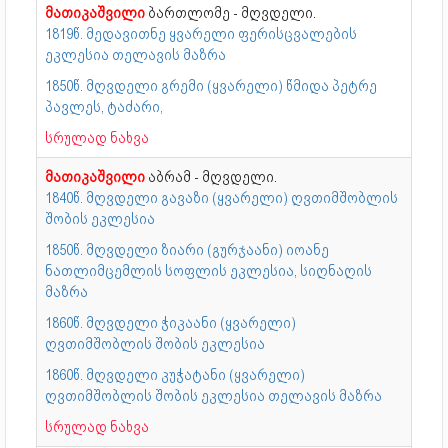
მათიკაშვილი
ბართლომე - მღვდელი.
1819წ. მედავითნე ყვარელი ფერისცვალების
ეკლესია თელავის მაზრა
1850წ. მღვდელი გრემი (ყვარელი) წმიდა პეტრე
პავლეს, ტაძარი,
სრულად ნახვა
მათიკაშვილი
აბრამ - მღვდელი.
1840წ. მღვდელი გავაზი (ყვარელი) ღვთიმშობლის
შობის ეკლესია
1850წ. მღვდელი ზიარი (გურჯაანი) იოანე
ნათლიმცემლის სოფლის ეკლესია, სიღნაღის
მაზრა
1860წ. მღვდელი ჭიკაანი (ყვარელი)
ღვთიმშობლის შობის ეკლესია
1860წ. მღვდელი კუჭატანი (ყვარელი)
ღვთიმშობლის შობის ეკლესია თელავის მაზრა
სრულად ნახვა