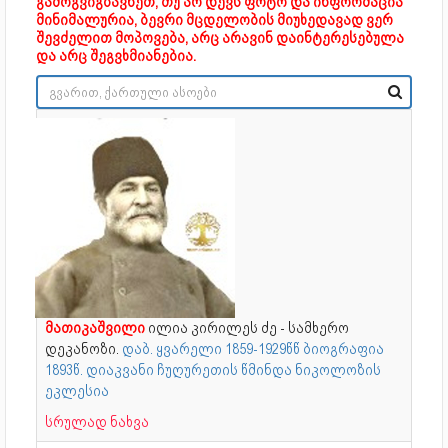
გამოგვიგზავნეთ, თუ არ დევს ფოტო და ინფორმაცია
მინიმალურია, ბევრი მცდელობის მიუხედავად ვერ
შევძელით მოპოვება, არც არავინ დაინტერესებულა
და არც შეგვხმიანებია.
მათიკაშვილი
ილია კირილეს ძე - სამხერო
დეკანოზი.
დაბ. ყვარელი 1859-1929წწ ბიოგრაფია
1893წ. დიაკვანი ჩუღურეთის წმინდა ნიკოლოზის
ეკლესია
სრულად ნახვა