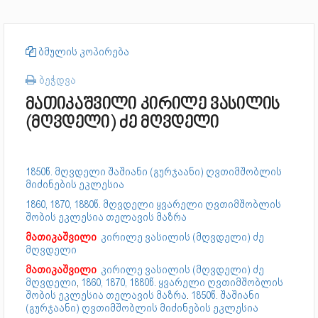
ბმულის კოპირება
ბეჭდვა
მათიკაშვილი კირილე ვასილის
(მღვდელი) ძე მღვდელი
1850წ. მღვდელი შაშიანი (გურჯაანი) ღვთიმშობლის
მიძინების ეკლესია
1860, 1870, 1880წ. მღვდელი ყვარელი ღვთიმშობლის
შობის ეკლესია თელავის მაზრა
მათიკაშვილი
კირილე ვასილის (მღვდელი) ძე
მღვდელი
მათიკაშვილი
კირილე ვასილის (მღვდელი) ძე
მღვდელი
,
1860, 1870, 1880წ. ყვარელი ღვთიმშობლის
შობის ეკლესია თელავის მაზრა
.
1850წ. შაშიანი
(გურჯაანი) ღვთიმშობლის მიძინების ეკლესია