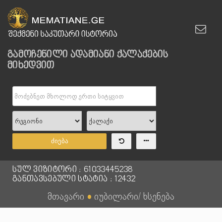
გამოჩენილი ადამიანი ქალაქების
მიხედვით
ძიება
სულ ვიზიტორი : 61033445238
განთავსებული სტატია : 12432
მთავარი
●
იუბილარი/ ხსენება