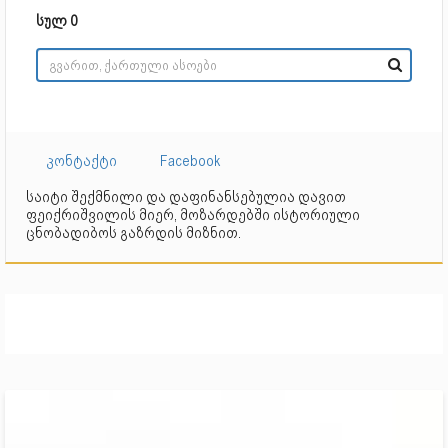
სულ 0
კონტაქტი
Facebook
საიტი შექმნილი და დაფინანსებულია დავით
ფეიქრიშვილის მიერ, მოზარდებში ისტორიული
ცნობადიბოს გაზრდის მიზნით.