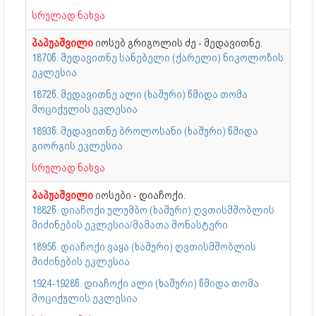
სრულად ნახვა
პაპუაშვილი
იოსებ გრიგოლის ძე - მედავითნე.
1870წ. მედავითნე სანებელი (ქარელი) ნიკოლოზის
ეკლესია
1872წ. მედავითნე ალი (ხაშური) წმიდა თომა
მოციქულის ეკლესია
1893წ. მედავითნე ბროლოსანი (ხაშური) წმიდა
გიორგის ეკლესია
სრულად ნახვა
პაპუაშვილი
იოსები - დიაჩოქი.
1882წ. დიაჩოქი ულუმბო (ხაშური) ღვთისმშობლის
მიძინების ეკლესია/მამათა მონასტერი
1895წ. დიაჩოქი ვაყა (ხაშური) ღვთისმშობლის
მიძინების ეკლესია
1924-1928წ. დიაჩოქი ალი (ხაშური) წმიდა თომა
მოციქულის ეკლესია