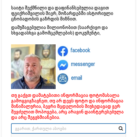
საიტი შექმნილი და დაფინანსებულია დავით
ფეიქრიშვილის მიერ, მოზარდებში ისტორიული
ცნობადობის გაზრდის მიზნით.
დამუშავებულია მილიონობით (საარქივო და
სხვადასხვა გამომცემლების) დოკუმენტი,
facebook
messenger
email
თუ გაქვთ დამატებითი ინფორმაცია ფოტომასალა
გამოგვიგზავნეთ, თუ არ დევს ფოტო და ინფორმაცია
მინიმალურია, ბევრი მცდელობის მიუხედავად ვერ
შევძელით მოპოვება, არც არავინ დაინტერესებულა
და არც შეგვხმიანებია.