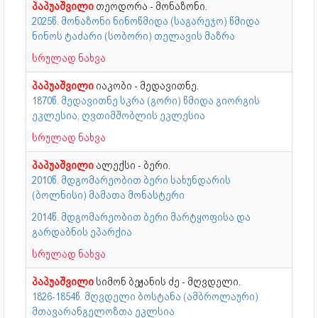
პაპუაშვილი
თეოდორა - მონაზონი.
2025წ. მონაზონი ნინოწმიდა (საგარეჯო) წმიდა
ნინოს ტაძარი (სობორი) თელავის მაზრა
სრულად ნახვა
პაპუაშვილი
იაკობი - მედავითნე.
1870წ. მედავითნე სკრა (გორი) წმიდა გიორგის
ეკლესია, ღვთიმშობლის ეკლესია
სრულად ნახვა
პაპუაშვილი
ალექსი - ბერი.
2010წ. მდგომარეობით ბერი სახუნდარის
(ბოლნისი) მამათა მონასტერი
2014წ. მდგომარეობით ბერი მარტყოფისა და
გარდაბნის ეპარქია
სრულად ნახვა
პაპუაშვილი
სიმონ ბეჟანის ძე - მღვდელი.
1826-1854წ. მღვდელი ბოსტანა (ამბროლაური)
მთავარანგელოზთა ეკლსია