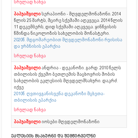
სრულად ნახვა
პაპუაშვილი
სერაპიონი - მღვდელმონაზონი. 2014
წლის 25 მარტს, მცირე სქემაში აღკვეცა. 2014 წლის
11 დეკემბერს, დიდ სქემაში აღკვეცა. ყინწვისის
წმინდა ნიკოლოზის სახელობის მონასტერი.
2020წ. მდგომარეობით მღვდელმონაზონი რუისისა
და ურბნისის ეპარქია
სრულად ნახვა
პაპუაშვილი
ანდრია - დეკანოზი. გარდ. 2010 წელს
თბილისის ქვემო ბეთლემის მაცხოვრის შობის
სახელობის ეკლესიის მღვდელმსახური. დაკრძ.
იქვე
2010წ. ღვთივგანისვენა დეკანოზი მცხეთა-
თბილისის ეპარქია
სრულად ნახვა
პაპუაშვილი
იოსები მღვდელმონაზონი
ეკლესიის მსახურნი და შემწირველნი