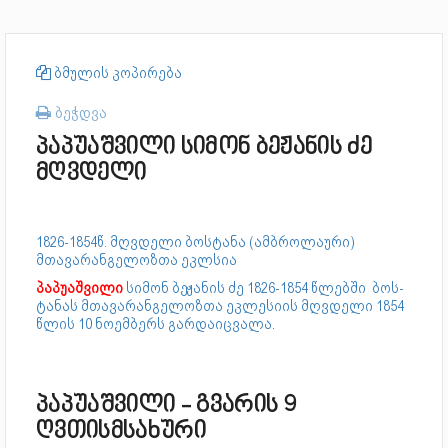
ბმულის კოპირება
ბეჭდვა
პაპუაშვილი სიმონ ბეჟანის ძე
მღვდელი
1826-1854წ. მღვდელი ბოსტანა (ამბროლაური)
მთავარანგელოზთა ეკლსია
პაპუაშვილი
სიმონ ბეჟანის ძე 1826-1854 წლებში ბოს­
ტა­ნას მთა­ვა­რან­გე­ლოზ­თა ეკლესიის მღვდელი 1854
წლის 10 ნოემბერს გარდაიცვალა.
პაპუაშვილი - გვარის 9
ღვთისმსახური