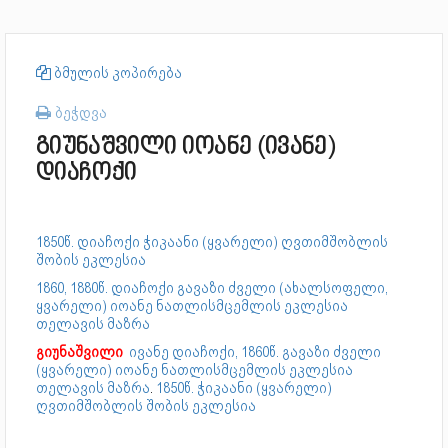
ბმულის კოპირება
ბეჭდვა
გიუნაშვილი იოანე (ივანე)
დიაჩოქი
1850წ. დიაჩოქი ჭიკაანი (ყვარელი) ღვთიმშობლის
შობის ეკლესია
1860, 1880წ. დიაჩოქი გავაზი ძველი (ახალსოფელი,
ყვარელი) იოანე ნათლისმცემლის ეკლესია
თელავის მაზრა
გიუნაშვილი
ივანე დიაჩოქი,
1860წ. გავაზი ძველი
(ყვარელი) იოანე ნათლისმცემლის ეკლესია
თელავის მაზრა
.
1850წ. ჭიკაანი (ყვარელი)
ღვთიმშობლის შობის ეკლესია