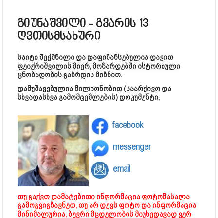
გიუნაშვილი - გვარის 13
ღვთისმსახური
საიტი შექმნილი და დაფინანსებულია დავით
ფეიქრიშვილის მიერ, მოზარდებში ისტორიული
ცნობადობის გაზრდის მიზნით.
დამუშავებულია მილიონობით (საარქივო და
სხვადასხვა გამომცემლების) დოკუმენტი,
facebook
messenger
email
თუ გაქვთ დამატებითი ინფორმაცია ფოტომასალა
გამოგვიგზავნეთ, თუ არ დევს ფოტო და ინფორმაცია
მინიმალურია, ბევრი მცდელობის მიუხედავად ვერ