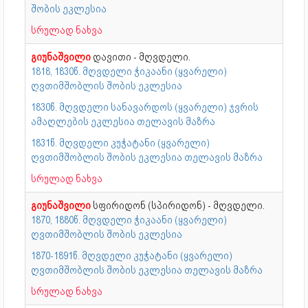
შობის ეკლესია
სრულად ნახვა
გიუნაშვილი
დავითი - მღვდელი.
1818, 1830წ. მღვდელი ჭიკაანი (ყვარელი)
ღვთიმშობლის შობის ეკლესია
1830წ. მღვდელი სანავარდოს (ყვარელი) ჯვრის
ამაღლების ეკლესია თელავის მაზრა
1831წ. მღვდელი კუჭატანი (ყვარელი)
ღვთიმშობლის შობის ეკლესია თელავის მაზრა
სრულად ნახვა
გიუნაშვილი
სფირიდონ (სპირიდონ) - მღვდელი.
1870, 1880წ. მღვდელი ჭიკაანი (ყვარელი)
ღვთიმშობლის შობის ეკლესია
1870-1891წ. მღვდელი კუჭატანი (ყვარელი)
ღვთიმშობლის შობის ეკლესია თელავის მაზრა
სრულად ნახვა