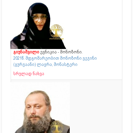
გიუნაშვილი
ევნიკია - მონოზონი.
2021წ. მდგომარეობით მონოზონი ვეჯინი
(გურჯაანი) ლავრა, მონასტერი
სრულად ნახვა