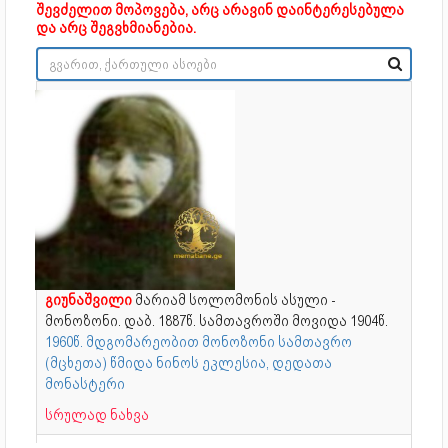
შევძელით მოპოვება, არც არავინ დაინტერესებულა
და არც შეგვხმიანებია.
გიუნაშვილი
მარიამ სოლომონის ასული -
მონოზონი. დაბ. 1887წ. სამთავროში მოვიდა 1904წ.
1960წ. მდგომარეობით მონოზონი სამთავრო
(მცხეთა) წმიდა ნინოს ეკლესია, დედათა
მონასტერი
სრულად ნახვა