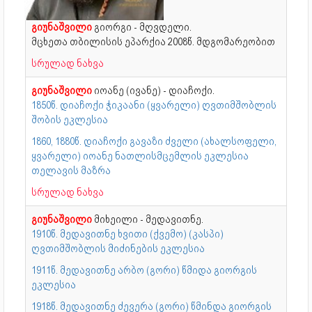
გიუნაშვილი
გიორგი - მღვდელი.
მცხეთა თბილისის ეპარქია 2008წ. მდგომარეობით
სრულად ნახვა
გიუნაშვილი
იოანე (ივანე) - დიაჩოქი.
1850წ. დიაჩოქი ჭიკაანი (ყვარელი) ღვთიმშობლის
შობის ეკლესია
1860, 1880წ. დიაჩოქი გავაზი ძველი (ახალსოფელი,
ყვარელი) იოანე ნათლისმცემლის ეკლესია
თელავის მაზრა
სრულად ნახვა
გიუნაშვილი
მიხეილი - მედავითნე.
1910წ. მედავითნე ხვითი (ქვემო) (კასპი)
ღვთიმშობლის მიძინების ეკლესია
1911წ. მედავითნე არბო (გორი) წმიდა გიორგის
ეკლესია
1918წ. მედავითნე ძევერა (გორი) წმინდა გიორგის