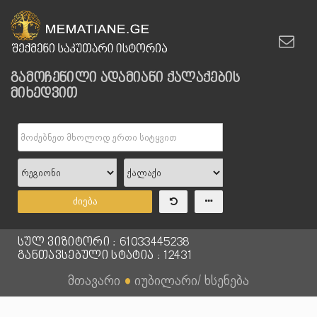
გამოჩენილი ადამიანი ქალაქების
მიხედვით
ძიება
სულ ვიზიტორი : 61033445238
განთავსებული სტატია : 12431
მთავარი
●
იუბილარი/ ხსენება