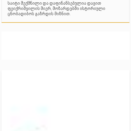
საიტი შექმნილი და დაფინანსებულია დავით
ფეიქრიშვილის მიერ, მოზარდებში ისტორიული
ცნობადიბოს გაზრდის მიზნით.