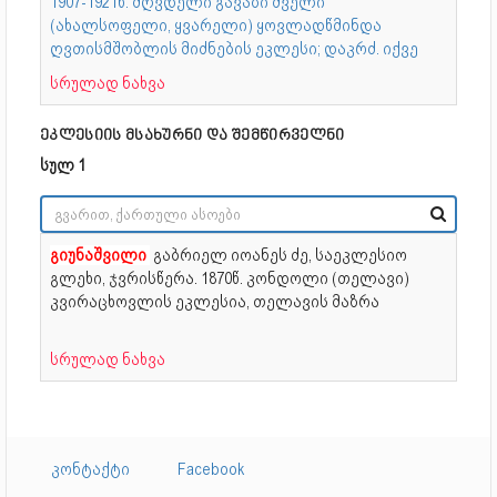
1907-1921წ. მღვდელი გავაზი ძველი
(ახალსოფელი, ყვარელი) ყოვლადწმინდა
ღვთისმშობლის მიძნების ეკლესი; დაკრძ. იქვე
სრულად ნახვა
ეკლესიის მსახურნი და შემწირველნი
სულ 1
გიუნაშვილი
გაბრიელ იოანეს ძე, საეკლესიო
გლეხი, ჯვრისწერა.
1870წ. კონდოლი (თელავი)
კვირაცხოვლის ეკლესია, თელავის მაზრა
სრულად ნახვა
კონტაქტი
Facebook