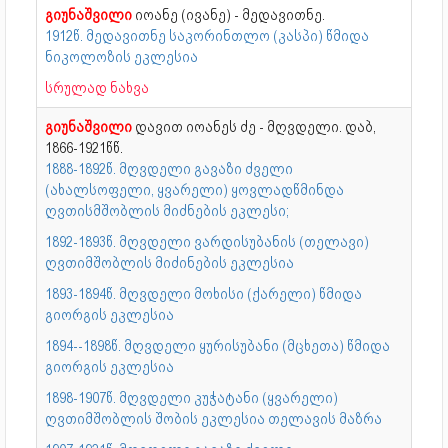
გიუნაშვილი
იოანე (ივანე) - მედავითნე.
1912წ. მედავითნე საკორინთლო (კასპი) წმიდა
ნიკოლოზის ეკლესია
სრულად ნახვა
გიუნაშვილი
დავით იოანეს ძე - მღვდელი. დაბ,
1866-1921წწ.
1888-1892წ. მღვდელი გავაზი ძველი
(ახალსოფელი, ყვარელი) ყოვლადწმინდა
ღვთისმშობლის მიძნების ეკლესი;
1892-1893წ. მღვდელი ვარდისუბანის (თელავი)
ღვთიმშობლის მიძინების ეკლესია
1893-1894წ. მღვდელი მოხისი (ქარელი) წმიდა
გიორგის ეკლესია
1894--1898წ. მღვდელი ყურისუბანი (მცხეთა) წმიდა
გიორგის ეკლესია
1898-1907წ. მღვდელი კუჭატანი (ყვარელი)
ღვთიმშობლის შობის ეკლესია თელავის მაზრა