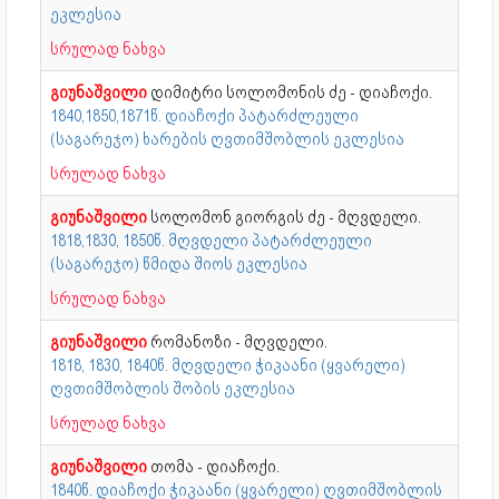
ეკლესია
სრულად ნახვა
გიუნაშვილი
დიმიტრი სოლომონის ძე - დიაჩოქი.
1840,1850,1871წ. დიაჩოქი პატარძლეული
(საგარეჯო) ხარების ღვთიმშობლის ეკლესია
სრულად ნახვა
გიუნაშვილი
სოლომონ გიორგის ძე - მღვდელი.
1818,1830, 1850წ. მღვდელი პატარძლეული
(საგარეჯო) წმიდა შიოს ეკლესია
სრულად ნახვა
გიუნაშვილი
რომანოზი - მღვდელი.
1818, 1830, 1840წ. მღვდელი ჭიკაანი (ყვარელი)
ღვთიმშობლის შობის ეკლესია
სრულად ნახვა
გიუნაშვილი
თომა - დიაჩოქი.
1840წ. დიაჩოქი ჭიკაანი (ყვარელი) ღვთიმშობლის