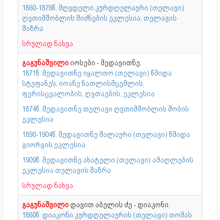
1860-1876წ. მღვდელი კურდღელაური (თელავი)
ღვთიმშობლის მიძნების ეკლესია, თელავის
მაზრა
სრულად ნახვა
გაგუნაშვილი
იოსები - მედავითნე.
1871წ. მედავითნე იყალთო (თელავი) წმიდა
სტეფანეს, იოანე ნათლისმცემლის,
ფერისცვალობის, ღვთაების, ეკლესია
1874წ. მედავითნე თელავი ღვთიმშობლის შობის
ეკლესია
1890-1904წ. მედავითნე შალაური (თელავი) წმიდა
გიორგის ეკლესია
1909წ. მედავითნე ახატელი (თელავი) ამაღლების
ეკლესია თელავის მაზრა
სრულად ნახვა
გაგუნაშვილი
დავით აბელის ძე - დიაკონი.
1860წ. დიაკონი კურდღელაურის (თელავი) თომას