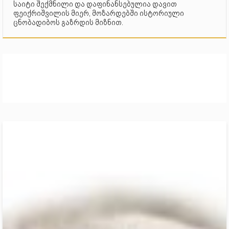
საიტი შექმნილი და დაფინანსებულია დავით
ფეიქრიშვილის მიერ, მოზარდებში ისტორიული
ცნობადიბოს გაზრდის მიზნით.