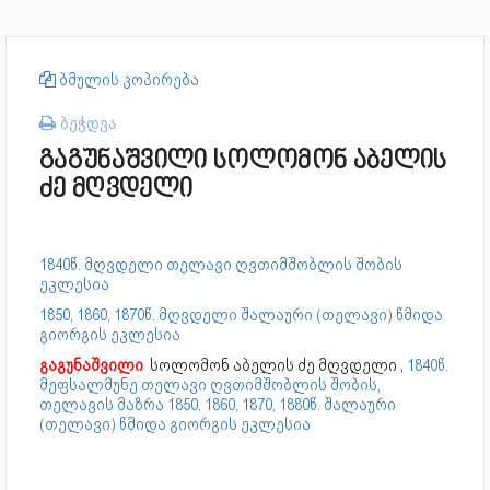
ბმულის კოპირება
ბეჭდვა
გაგუნაშვილი სოლომონ აბელის
ძე მღვდელი
1840წ. მღვდელი თელავი ღვთიმშობლის შობის
ეკლესია
1850, 1860, 1870წ. მღვდელი შალაური (თელავი) წმიდა
გიორგის ეკლესია
გაგუნაშვილი
სოლომონ აბელის ძე მღვდელი ,
1840წ.
მეფსალმუნე თელავი ღვთიმშობლის შობის,
თელავის მაზრა
1850, 1860, 1870, 1880წ. შალაური
(თელავი) წმიდა გიორგის ეკლესია