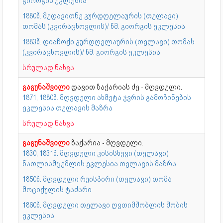
გიორგის ეკლესია
1880წ. მედავითნე კურდღელაურის (თელავი)
თომას (კვირაცხოვლის)/ წმ. გიორგის ეკლესია
1883წ. დიაჩოქი კურდღელაურის (თელავი) თომას
(კვირაცხოვლის)/ წმ. გიორგის ეკლესია
სრულად ნახვა
გაგუნაშვილი
დავით ზაქარიას ძე - მღვდელი.
1871, 1880წ. მღვდელი ახმეტა ჯვრის გამოჩინების
ეკლესია თელავის მაზრა
სრულად ნახვა
გაგუნაშვილი
ზაქარია - მღვდელი.
1830, 1831წ. მღვდელი კისისხევი (თელავი)
ნათლისმცემლის ეკლესია თელავის მაზრა
1850წ. მღვდელი რუისპირი (თელავი) თომა
მოციქულის ტაძარი
1860წ. მღვდელი თელავი ღვთიმშობლის შობის
ეკლესია