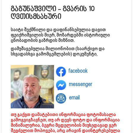
გაგუნაშვილი - გვარის 10
ღვთისმსახური
საიტი შექმნილი და დაფინანსებულია დავით
ფეიქრიშვილის მიერ, მოზარდებში ისტორიული
ცნობადობის გაზრდის მიზნით.
დამუშავებულია მილიონობით (საარქივო და
სხვადასხვა გამომცემლების) დოკუმენტი,
facebook
messenger
email
თუ გაქვთ დამატებითი ინფორმაცია ფოტომასალა
გამოგვიგზავნეთ, თუ არ დევს ფოტო და ინფორმაცია
მინიმალურია, ბევრი მცდელობის მიუხედავად ვერ
შევძელით მოპოვება, არც არავინ დაინტერესებულა