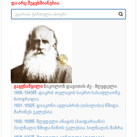
და არც შეგვხმიანებია.
გაგუნაშვილი
ნიკოლოზ დავითის ძე - მღვდელი.
1868-1945წწ. დაკრძ. თელავის საერო სასაფლაოზე
ბიოგრაფია;
1891-1892წ. დიაკონი ავლაბრის (თბილისი) წმიდა
მარინეს ეკლესია
1892-1898წ. მღვდელი ანაგის (ბაიდარაანი)
(სიღნაღი) წმიდა ნინოს ეკლესია, სიღნაღის მაზრა