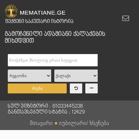
გამოჩენილი ადამიანი ქალაქების
მიხედვით
ძიება
სულ ვიზიტორი : 61033445238
განთავსებული სტატია : 12429
მთავარი
●
იუბილარი/ ხსენება