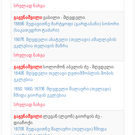
სრულად ნახვა
გაგუნაშვილი
ვასილი - მღვდელი.
1889წ. მედავითნე მარტყოფი (გარდაბანი) სობორი
(საკათედრო ტაძარი)
1907წ. მღვდელი ახატელი (თელავი) ამაღლების
ეკლესია თელავის მაზრა
სრულად ნახვა
გაგუნაშვილი
სოლომონ აბელის ძე - მღვდელი.
1840წ. მღვდელი თელავი ღვთიმშობლის შობის
ეკლესია
1850, 1860, 1870წ. მღვდელი შალაური (თელავი)
წმიდა გიორგის ეკლესია
სრულად ნახვა
გაგუნაშვილი
ლევან (ლეონ) გიორგის ძე -
დიაჩოქი.
1870წ. მედავითნე შალაური (თელავი) წმიდა