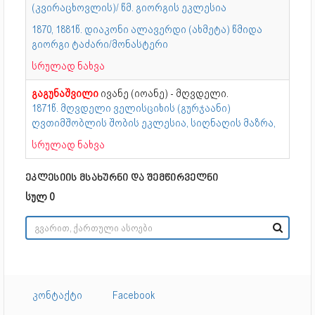
(კვირაცხოვლის)/ წმ. გიორგის ეკლესია
1870, 1881წ. დიაკონი ალავერდი (ახმეტა) წმიდა
გიორგი ტაძარი/მონასტერი
სრულად ნახვა
გაგუნაშვილი
ივანე (იოანე) - მღვდელი.
1871წ. მღვდელი ველისციხის (გურჯაანი)
ღვთიმშობლის შობის ეკლესია, სიღნაღის მაზრა,
სრულად ნახვა
ეკლესიის მსახურნი და შემწირველნი
სულ 0
კონტაქტი
Facebook