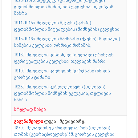
1898-1907წ. მღვდელი კონდოლი (თელავი)
ღვთიმშობლის მიძინების ეკლესია, თელავის
მაზრა
1911-1915წ. მღვდელი მეტეხი (კასპი)
ღვთიმშობლის მიცვალების (მიძნების) ეკლესია
1915-1916წ. მღვდელი მაჩხაანი (ქვემო) (სიღნაღი)
სამების ეკლესია, ორმოცი მოწამის,
1916წ. მღვდელი კისისხევი (თელავი) ქრისტეს
ფერიცვალების ეკლესია, თელავის მაზრა
1919წ. მღვდელი კაჭრეთის (გურჯაანი) წმიდა
გიორგის ტაძარი
1928წ. მღვდელი კურდღელაური (თელავი)
ღვთიმშობლის მიძნების ეკლესია, თელავის
მაზრა
სრულად ნახვა
გაგუნაშვილი
ლუკა - მედავითნე.
1879წ. მედავითნე კურდღელაურის (თელავი)
თომას (კვირაცხოვლის)/ წმ. გიორგის ეკლესია