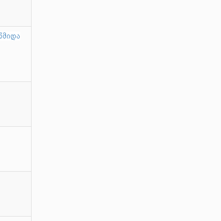
 წმიდა