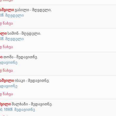
შაშვილი
ვასილი - მღვდელი.
90წ. მღვდელი
 ნახვა
ილი
სიმონ - მღვდელი.
00წ. მღვდელი
 ნახვა
ლი
თომა - მედავითნე.
მედავითნე
 ნახვა
შაშვილი
ისაკი - მედავითნე.
მედავითნე
 ნახვა
შვილი
მალხაზი - მედავითნე.
80, 1890წ. მედავითნე