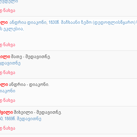
 მღვდელი
 ნახვა
ილი
ანდრია დიაკონი
,
1830წ. მაჩხაანი ზემო (დედოფლისწყარო)
ს ეკლესია,
 ნახვა
ვილი
მათე - მედავითნე.
მედავითნე
 ნახვა
ილი
ანდრია - დიაკონი.
დიაკონი
 ნახვა
შვილი
მიხეილი - მედავითნე.
50, 1869წ. მედავითნე
 ნახვა