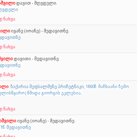
აშვილი
დავით - მღვდელი.
 მღვდელი
 ნახვა
ვილი
ივანე (იოანე) - მედავითნე.
მედავითნე
 ნახვა
შვილი
დავითი - მედავითნე.
მედავითნე
 ნახვა
ვილი
ზაქარია მეფსალმუნე პრიჩეტნიკი
,
1860წ. მაჩხაანი ზემო
ლისწყარო) წმიდა გიორგის ეკლესია,
 ნახვა
იშვილი
ივანე (იოანე) - მედავითნე.
871წ. მედავითნე
 ნახვა