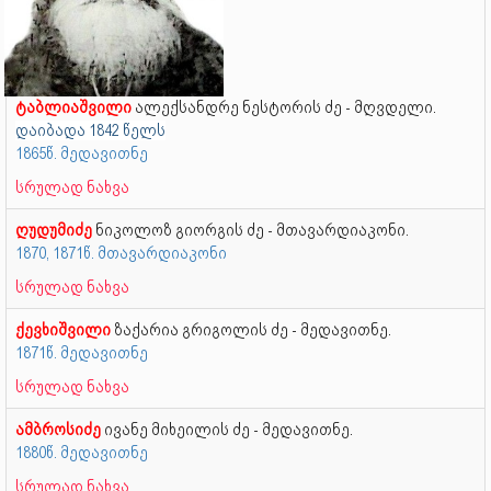
ტაბლიაშვილი
ალექსანდრე ნესტორის ძე - მღვდელი.
დაიბადა 1842 წელს
1865წ. მედავითნე
სრულად ნახვა
ღუდუმიძე
ნიკოლოზ გიორგის ძე - მთავარდიაკონი.
1870, 1871წ. მთავარდიაკონი
სრულად ნახვა
ქევხიშვილი
ზაქარია გრიგოლის ძე - მედავითნე.
1871წ. მედავითნე
სრულად ნახვა
ამბროსიძე
ივანე მიხეილის ძე - მედავითნე.
1880წ. მედავითნე
სრულად ნახვა