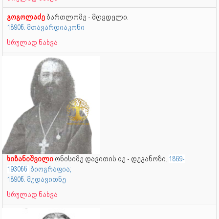
გოგოლაძე
ბართლომე - მღვდელი.
1890წ. მთავარდიაკონი
სრულად ნახვა
ხიზანიშვილი
ონისიმე დავითის ძე - დეკანოზი.
1869-
1930წწ
ბიოგრაფია;
1890წ. მედავითნე
სრულად ნახვა