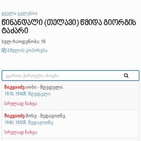
ყველა ეკლესია
წინანდალი (თელავი) წმიდა გიორგის
ტაძარი
სულ რაოდენობა: 16
ბმულის კოპირება
ჩიკვაიძე
იობი - მღვდელი.
1818, 1840წ. მღვდელი
სრულად ნახვა
ჩიკვაიძე
მოსე - მედავითნე.
1840, 1850წ. მედავითნე
სრულად ნახვა