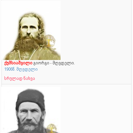
ქუმსიაშვილი
გიორგი - მღვდელი.
1906წ. მღვდელი
სრულად ნახვა