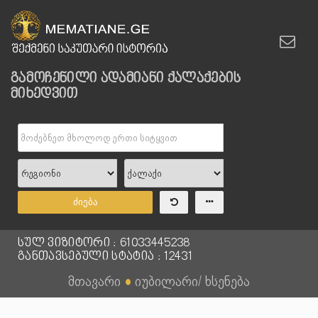
გამოჩენილი ადამიანი ქალაქების
მიხედვით
ძიება
სულ ვიზიტორი : 61033445238
განთავსებული სტატია : 12431
მთავარი
●
იუბილარი/ ხსენება