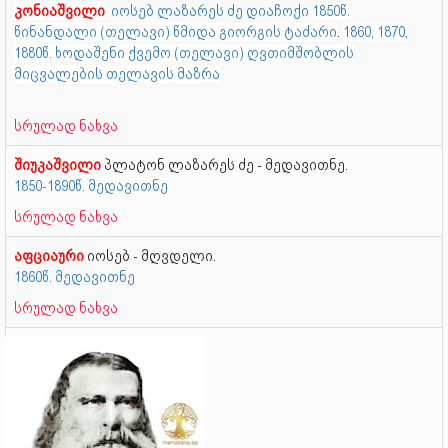
კონიაშვილი
იოსებ ლაზარეს ძე დიაჩოქი
1850წ.
წინანდალი (თელავი) წმიდა გიორგის ტაძარი
.
1860, 1870,
1880წ. ხოდაშენი ქვემო (თელავი) ღვთიმშობლის
მიცვალების თელავის მაზრა
სრულად ნახვა
შიუკაშვილი
პლატონ ლაზარეს ძე - მედავითნე.
1850-1890წ. მედავითნე
სრულად ნახვა
აფციაური
იოსებ - მღვდელი.
1860წ. მედავითნე
სრულად ნახვა