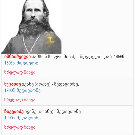
იმნაიშვილი
სამსონ სოფრომის ძე - მღვდელი. დაბ. 1856წ.
1893წ. მღვდელი
სრულად ნახვა
ხუცაიძე
ივანე (იოანე) - მედავითნე.
1900წ. მედავითნე
სრულად ნახვა
ჩიკვაიძე
ივანე (იოანე) - მედავითნე.
1900წ. მედავითნე
სრულად ნახვა