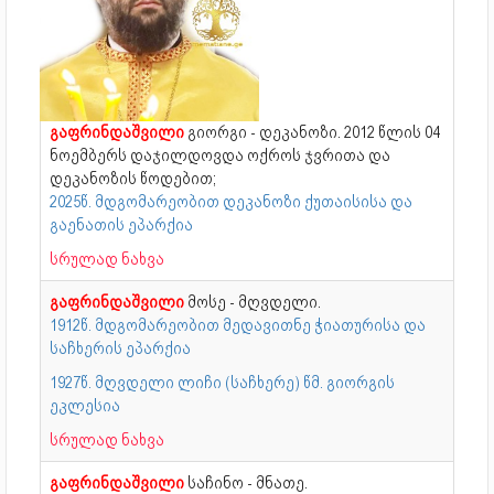
გაფრინდაშვილი
გიორგი - დეკანოზი. 2012 წლის 04
ნოემბერს დაჯილდოვდა ოქროს ჯვრითა და
დეკანოზის წოდებით;
2025წ. მდგომარეობით დეკანოზი ქუთაისისა და
გაენათის ეპარქია
სრულად ნახვა
გაფრინდაშვილი
მოსე - მღვდელი.
1912წ. მდგომარეობით მედავითნე ჭიათურისა და
საჩხერის ეპარქია
1927წ. მღვდელი ლიჩი (საჩხერე) წმ. გიორგის
ეკლესია
სრულად ნახვა
გაფრინდაშვილი
საჩინო - მნათე.