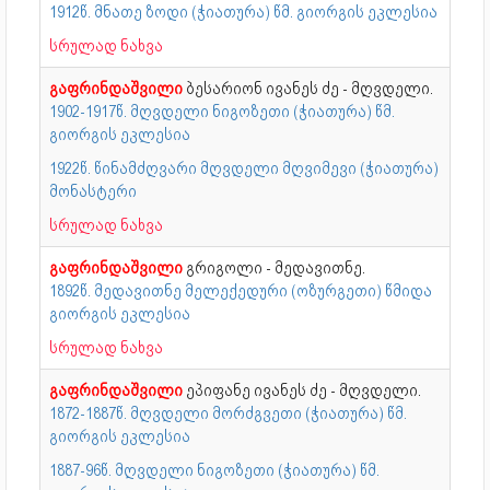
1912წ. მნათე ზოდი (ჭიათურა) წმ. გიორგის ეკლესია
სრულად ნახვა
გაფრინდაშვილი
ბესარიონ ივანეს ძე - მღვდელი.
1902-1917წ. მღვდელი ნიგოზეთი (ჭიათურა) წმ.
გიორგის ეკლესია
1922წ. წინამძღვარი მღვდელი მღვიმევი (ჭიათურა)
მონასტერი
სრულად ნახვა
გაფრინდაშვილი
გრიგოლი - მედავითნე.
1892წ. მედავითნე მელექედური (ოზურგეთი) წმიდა
გიორგის ეკლესია
სრულად ნახვა
გაფრინდაშვილი
ეპიფანე ივანეს ძე - მღვდელი.
1872-1887წ. მღვდელი მორძგვეთი (ჭიათურა) წმ.
გიორგის ეკლესია
1887-96წ. მღვდელი ნიგოზეთი (ჭიათურა) წმ.