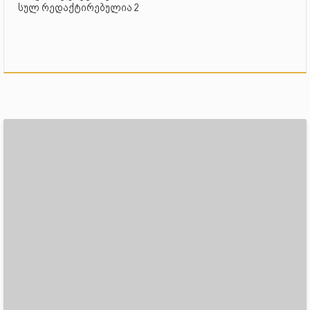
სულ რედაქტირებულია 2