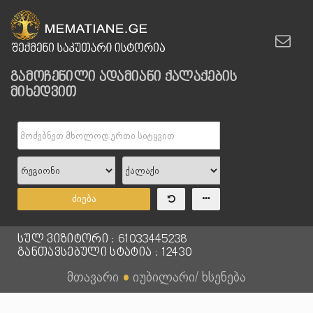
გამოჩენილი ადამიანი ქალაქების
მიხედვით
ძიება
სულ ვიზიტორი : 61033445238
განთავსებული სტატია : 12430
მთავარი
●
იუბილარი/ ხსენება