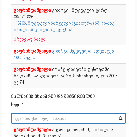
გაფრინდაშვილი
გიორგი - მღვდელი. გარდ.
09/07/1826წ.
-1826წ. მღვდელი წირქვლი (ჭიათურა) წმ. იოანე
ნათლისმცემლის ეკლესია
სრულად ნახვა
გაფრინდაშვილი
გიორგი მღვდელი, მღვიმევი
1605 წელი
გაფრინდაშვილი
იოანე დიაკონი, უცხოეთში
მოღვაწე სასულიერო პირი, მოსახსენებელი 2008წ.
გვ.74
ეკლესიის მსახურნი და შემწირველნი
სულ 1
გაფრინდაშვილი
პეტრე გიორგის ძე - ნათლია.
წილკანიდან (მცხეთა)