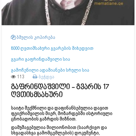
ბმულის კოპირება
8000 ღვთიმსახური გვარების მიხედვით
გვარი გაფრინდაშვილი სია
გამოჩენილი ადამიანები სრული სია
113
ბეჭდვა
გაფრინდაშვილი - გვარის 17
ღვთისმსახური
საიტი შექმნილი და დაფინანსებულია დავით
ფეიქრიშვილის მიერ, მოზარდებში ისტორიული
ცნობადობის გაზრდის მიზნით.
დამუშავებულია მილიონობით (საარქივო და
სხვადასხვა გამომცემლების) დოკუმენტი,