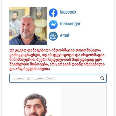
facebook
messenger
email
თუ გაქვთ დამატებითი ინფორმაცია ფოტომასალა
გამოგვიგზავნეთ, თუ არ დევს ფოტო და ინფორმაცია
მინიმალურია, ბევრი მცდელობის მიუხედავად ვერ
შევძელით მოპოვება, არც არავინ დაინტერესებულა
და არც შეგვხმიანებია.