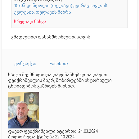
1870წ. კონდოლი (თელავი) კვირაცხოვლის
ეკლესია, თელავის მაზრა
სრულად ნახვა
გმადლობთ თანამშრომლობისთვის
კონტაქტი
Facebook
საიტი შექმნილი და დაფინანსებულია დავით
ფეიქრიშვილის მიერ, მოზარდებში ისტორიული
ცნობადიბოს გაზრდის მიზნით.
დავით ფეიქრიშვილი ატვირთა: 21.03.2024
ბოლო რედაქტირება 22.10.2024