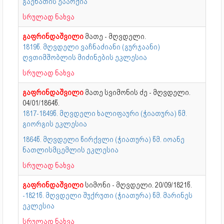
გაენათის ეპარქია
სრულად ნახვა
გაფრინდაშვილი
მათე - მღვდელი.
1819წ. მღვდელი ვაჩნაძიანი (გურჯაანი)
ღვთიმშობლის მიძინების ეკლესია
სრულად ნახვა
გაფრინდაშვილი
მათე სვიმონის ძე - მღვდელი.
04/01/1864წ.
1817-1849წ. მღვდელი ხალიფაური (ჭიათურა) წმ.
გიორგის ეკლესია
1864წ. მღვდელი წირქვლი (ჭიათურა) წმ. იოანე
ნათლისმცემლის ეკლესია
სრულად ნახვა
გაფრინდაშვილი
სიმონი - მღვდელი. 20/09/1821წ.
-1821წ. მღვდელი შუქრუთი (ჭიათურა) წმ. მარინეს
ეკლესია
სრულად ნახვა