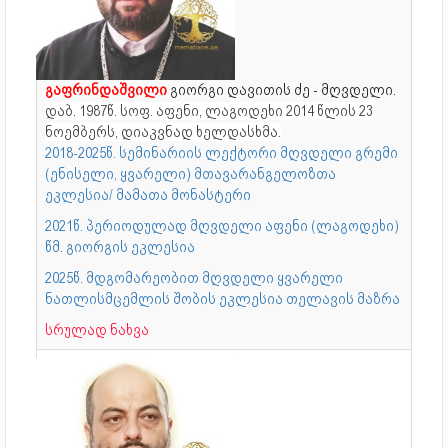
გაფრინდაშვილი
გიორგი დავითის ძე - მღვდელი.
დაბ. 1987წ. სოფ. აფენი, ლაგოდეხი
2014 წლის 23
ნოემბერს, დიაკვნად ხელდასხმა.
2018-2025წ. სემინარიის ლექტორი მღვდელი გრემი
(ენისელი, ყვარელი) მთავარანგელოზთა
ეკლესია/ მამათა მონასტერი
2021წ. პერიოდულად მღვდელი აფენი (ლაგოდეხი)
წმ. გიორგის ეკლესია
2025წ. მდგომარეობით მღვდელი ყვარელი
ნათლისმცემლის შობის ეკლესია თელავის მაზრა
სრულად ნახვა