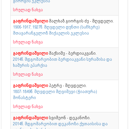
გიორგის ეკლესია
სრულად ნახვა
გაფრინდაშვილი
მალხაზ გიორგის ძე - მღვდელი.
1906-1917, 1927წ. მღვდელი დუნთი (საჩხერე)
მთავარანგელოზ მიქაელის ეკლესია
სრულად ნახვა
გაფრინდაშვილი
მაქსიმე - ბერდიაკვანი.
2014წ. მდგომარეობით ბერდიაკვანი სურამისა და
ხაშურის ეპარქია
სრულად ნახვა
გაფრინდაშვილი
პეტრე - მღვდელი.
1807-1849წ. მღვდელი მღვიმევი (ჭიათურა)
მონასტერი
სრულად ნახვა
გაფრინდაშვილი
სვიმეონ - დეკანოზი.
2014წ. მდგომარეობით დეკანოზი ქუთაისისა და