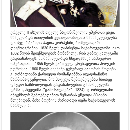
ერეკლე II ასულის თეკლე ბატონიშვილის უმცროსი ვაჟი.
სწავლობდა თბილისის კეთილშობილთა სასწავლებელსა
და პეტერბურგის პაჟთა კორპუსში, რომელიც არ
დაუმთავრებია. 1830 წელს დაბრუნდა საქართველოში. იყო
1832 წლის შეთქმულების მონაწილე, რის გამოც კალუგაში
გადაასახლეს. მონაწილეობდა სხვადასხვა სამხედრო
ოპერაციაში. 1855 წელს ქართველ გრენადერთა პოლკის
უფროსია. 1860 წელს მიენიჭა გენერალ-მაიორის წოდება.
ვ. ორბელიანი ქართული რომანტიზმის თვალსაჩინო
წარმომადგენელია. მის პოეტურ შემოქმედებას სათავე
დაუდო სამშობლოდან გადასახლებით გამოწვეულმა
ღრმა განცდებმა ("გამოსალმება” - 1834). ვ. ორბელიანი
ინტენსიურ შემოქმედებით მუშაობას ეწეოდა 80-იანი
წლებიდან. მისი პოეზიის ძირითადი თემა საქართველოს
წარსულია.