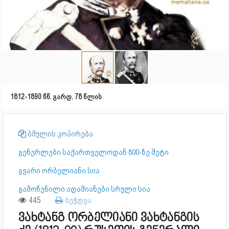
1812-1890 წწ. გარდ. 78 წლის
ბმულის კოპირება
გენერლები საქართველოდან 800-ზე მეტი
გვარი ორბელიანი სია
გამოჩენილი ადამიანები სრული სია
445
ბეჭდვა
ვახტანგ ორბელიანი ვახტანგის