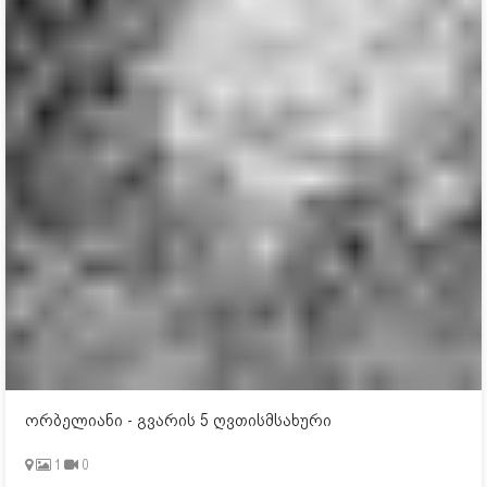
ორბელიანი - გვარის 5 ღვთისმსახური
1
0