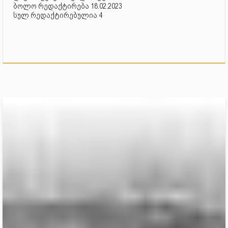
ბოლო რედაქტირება 18.02.2023
სულ რედაქტირებულია 4