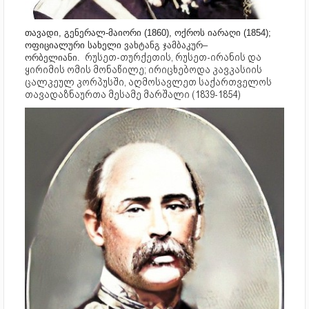
თავადი, გენერალ-მაიორი (1860), ოქროს იარაღი (1854);
ოფიციალური სახელი
ვახტანგ ჯამბაკურ–
რუსეთ-თურქეთის, რუსეთ-ირანის და
ორბელიანი.
ყირიმის ომის მონაწილე; ირიცხებოდა კავკასიის
ცალკეულ კორპუსში, აღმოსავლეთ საქართველოს
თავადაზნაურთა მესამე მარშალი (1839-1854)