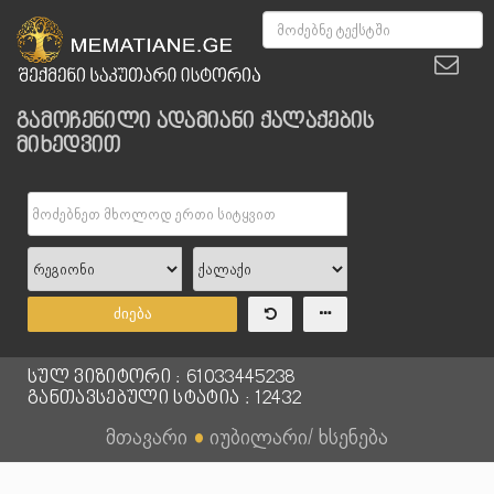
გამოჩენილი ადამიანი ქალაქების
მიხედვით
ძიება
სულ ვიზიტორი : 61033445238
განთავსებული სტატია : 12432
მთავარი
●
იუბილარი/ ხსენება