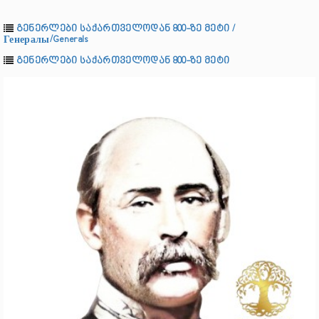
გენერლები საქართველოდან 800-ზე მეტი /
Генералы/Generals
გენერლები საქართველოდან 800-ზე მეტი