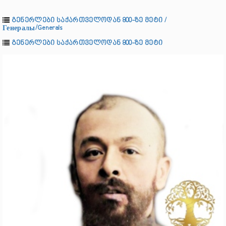
გენერლები საქართველოდან 800-ზე მეტი /
Генералы/Generals
გენერლები საქართველოდან 800-ზე მეტი