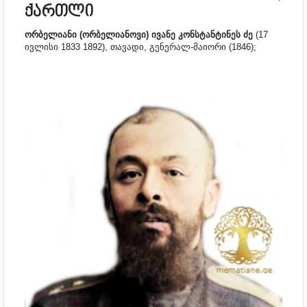
ქართლი
ორბელიანი (ორბელიანოვი) ივანე კონსტანტინეს ძე
(17
ივლისი 1833 1892), თავადი, გენერალ-მაიორი (1846);