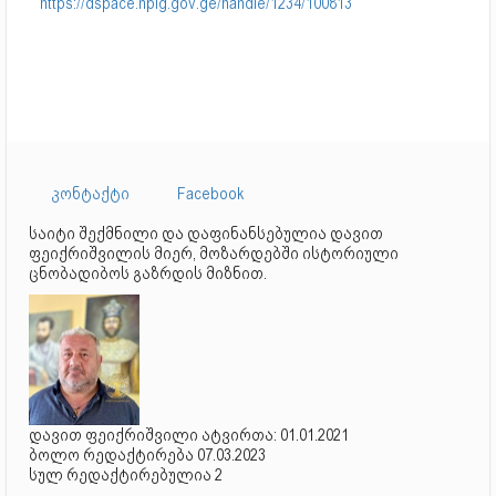
https://dspace.nplg.gov.ge/handle/1234/100813
კონტაქტი
Facebook
საიტი შექმნილი და დაფინანსებულია დავით
ფეიქრიშვილის მიერ, მოზარდებში ისტორიული
ცნობადიბოს გაზრდის მიზნით.
დავით ფეიქრიშვილი ატვირთა: 01.01.2021
ბოლო რედაქტირება 07.03.2023
სულ რედაქტირებულია 2