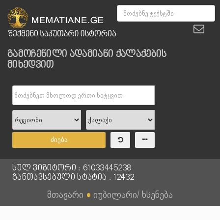
გამოჩენილი ადამიანი ქალაქების
მიხედვით
ძიება
სულ ვიზიტორი : 61033445238
განთავსებული სტატია : 12432
მთავარი
●
იუბილარი/ ხსენება