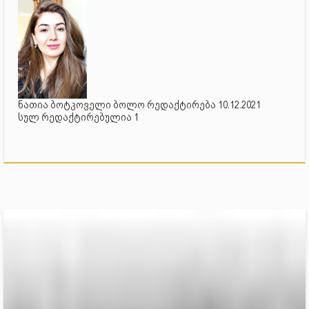
ნათია ბოტკოველი ბოლო რედაქტირება 10.12.2021
სულ რედაქტირებულია 1