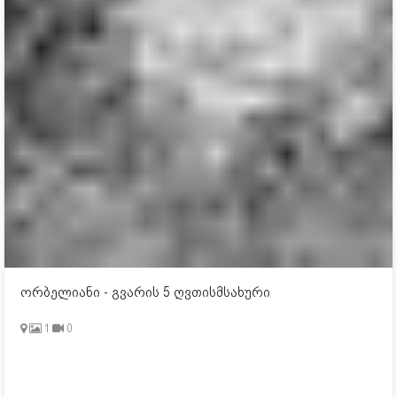
ორბელიანი - გვარის 5 ღვთისმსახური
1
0