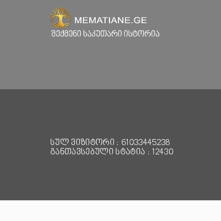
სულ ვიზიტორი : 61033445238
განთავსებული სტატია : 12430