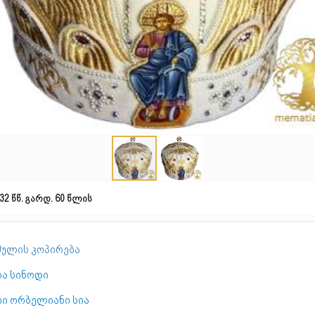
32 წწ. გარდ. 60 წლის
ულის კოპირება
და სინოდი
რი ორბელიანი სია