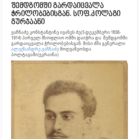
შემდგომში გარდაიცვალა
ჭრილობებისგან. სოფ.კოლაგი
გურჯაანი
ვაჩნაძე კონსტანტინე ივანეს ძე(5 დეკემბერი 1858-
1914) პირველ მსოფლიო ომში დაიჭრა და შემდგომში
გარდაიცვალა ჭრილობებისგან. მისი ძმა გენერალი
ალექსანდრე ვაჩნაძე
მოღვაწეობდა
პოლტავაში(უკრაინა)