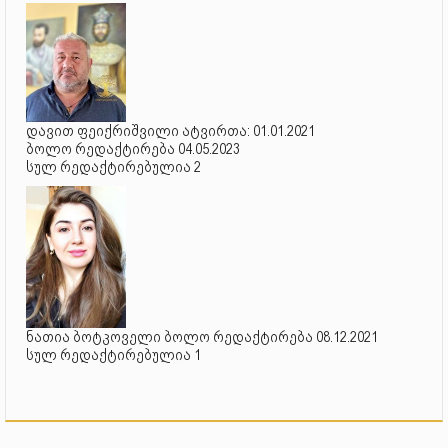
დავით ფეიქრიშვილი ატვირთა: 01.01.2021
ბოლო რედაქტირება 04.05.2023
სულ რედაქტირებულია 2
ნათია ბოტკოველი ბოლო რედაქტირება 08.12.2021
სულ რედაქტირებულია 1