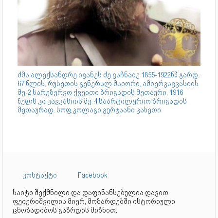
ძმა ალექსანდრე ივანეს ძე ვაჩნაძე 1855-1922წწ გარდ.
67 წლის, რუსეთის გენერალ მაიორი, ამიერკავკასიის
მე-2 სარეზერვო ქვეითი ბრიგადის მეთაური, 1916
წელს კი კავკასიის მე-4 საარტილერიო ბრიგადის
მეთაურად. სოფ,კოლაგი გურჯაანი კახეთი
კონტაქტი
Facebook
საიტი შექმნილი და დაფინანსებულია დავით
ფეიქრიშვილის მიერ, მოზარდებში ისტორიული
ცნობადიბოს გაზრდის მიზნით.