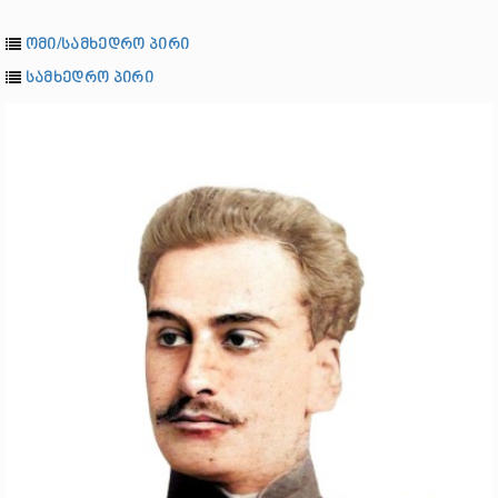
ომი/სამხედრო პირი
სამხედრო პირი