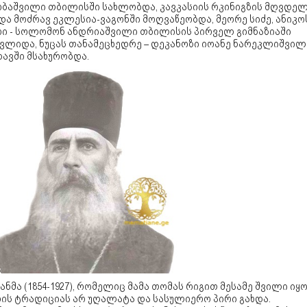
ობაშვილი თბილისში სახლობდა, კავკასიის რკინიგზის მღვდე
და მოძრავ ეკლესია-ვაგონში მოღვაწეობდა, მეორე სიძე, ანიკო
რი - სოლომონ ანდრიაშვილი თბილისის პირველ გიმნაზიაში
ავლიდა, ნუცას თანამეცხედრე – დეკანოზი იოანე ნარეკლიშვილ
ავში მსახურობდა.
ნმა (1854-1927), რომელიც მამა თომას რიგით მესამე შვილი იყო
ხის ტრადიციას არ უღალატა და სასულიერო პირი გახდა.