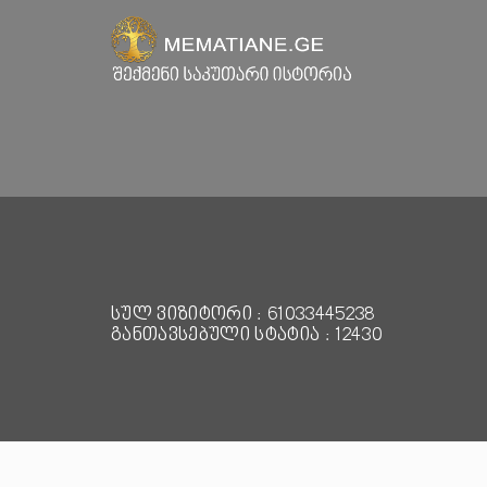
სულ ვიზიტორი : 61033445238
განთავსებული სტატია : 12430