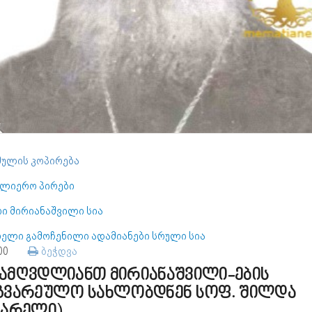
ულის კოპირება
ულიერო პირები
რი მირიანაშვილი სია
რელი გამოჩენილი ადამიანები სრული სია
100
ბეჭდვა
ამღვდლიანთ მირიანაშვილი-ების
გვარეულო სახლობდნენ სოფ. შილდა