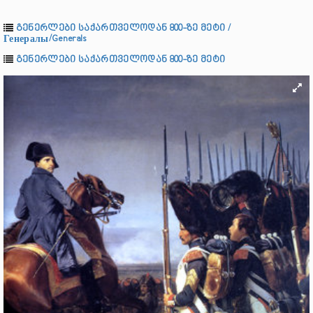
გენერლები საქართველოდან 800-ზე მეტი /
Генералы/Generals
გენერლები საქართველოდან 800-ზე მეტი