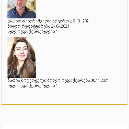
დავით ფეიქრიშვილი ატვირთა: 01.01.2021
ბოლო რედაქტირება 24.04.2023
სულ რედაქტირებულია 1
ნათია ბოტკოველი ბოლო რედაქტირება 30.11.2021
სულ რედაქტირებულია 1