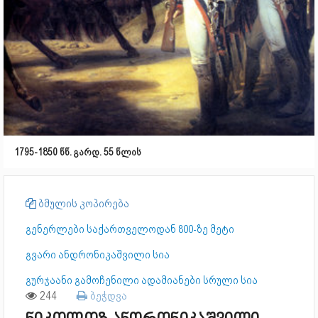
1795-1850 წწ. გარდ. 55 წლის
ბმულის კოპირება
გენერლები საქართველოდან 800-ზე მეტი
გვარი ანდრონიკაშვილი სია
გურჯაანი გამოჩენილი ადამიანები სრული სია
244
ბეჭდვა