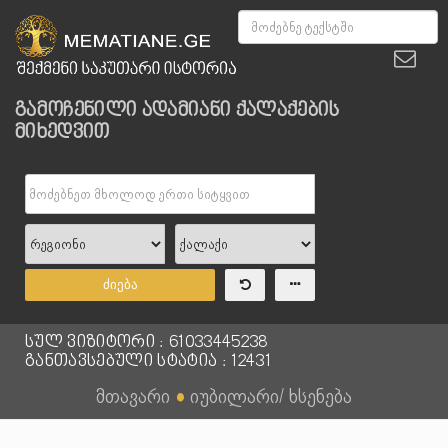
გამოჩენილი ადამიანი ქალაქების
მიხედვით
ძიება
სულ ვიზიტორი : 61033445238
განთავსებული სტატია : 12431
მთავარი
●
იუბილარი/ ხსენება