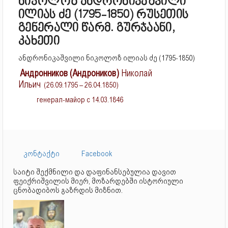
ნიკოლოზ ანდრონიკაშვილი
ილიას ძე (1795-1850) რუსეთის
გენერალი წარმ. გურჯაანი,
კახეთი
ანდრონიკაშვილი ნიკოლოზ ილიას ძე (1795-1850)
Андронников (Андроников)
Николай
Ильич
(26.09.1795 – 26.04.1850)
генерал-майор с 14.03.1846
კონტაქტი
Facebook
საიტი შექმნილი და დაფინანსებულია დავით
ფეიქრიშვილის მიერ, მოზარდებში ისტორიული
ცნობადიბოს გაზრდის მიზნით.