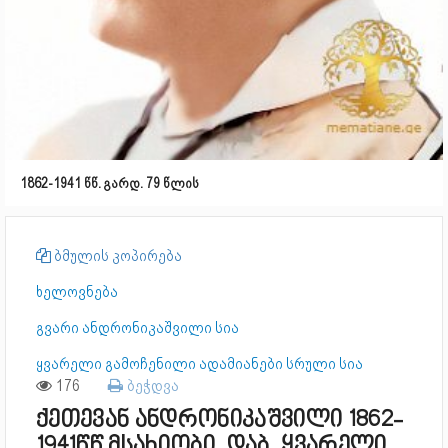
1862-1941 წწ. გარდ. 79 წლის
ბმულის კოპირება
ხელოვნება
გვარი ანდრონიკაშვილი სია
ყვარელი გამოჩენილი ადამიანები სრული სია
176
ბეჭდვა
ქეთევან ანდრონიკაშვილი 1862-
1941წწ მსახიობი. დაბ. ყვარელი.