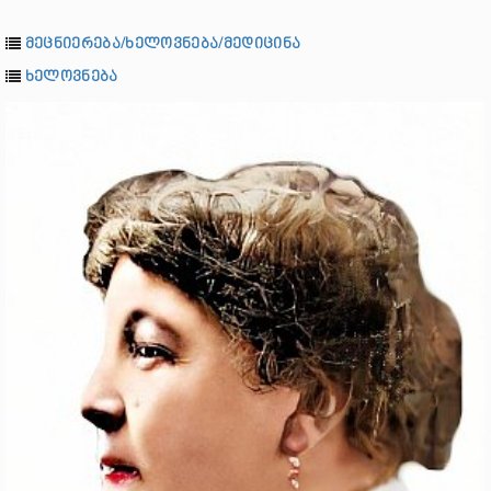
მეცნიერება/ხელოვნება/მედიცინა
ხელოვნება