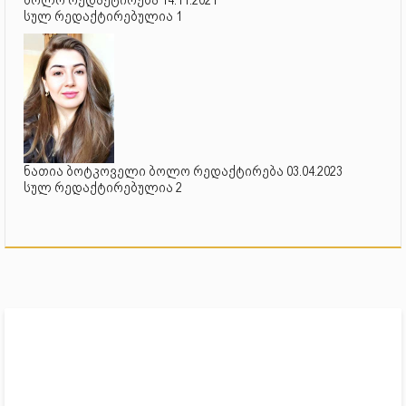
ბოლო რედაქტირება 14.11.2021
სულ რედაქტირებულია 1
ნათია ბოტკოველი ბოლო რედაქტირება 03.04.2023
სულ რედაქტირებულია 2