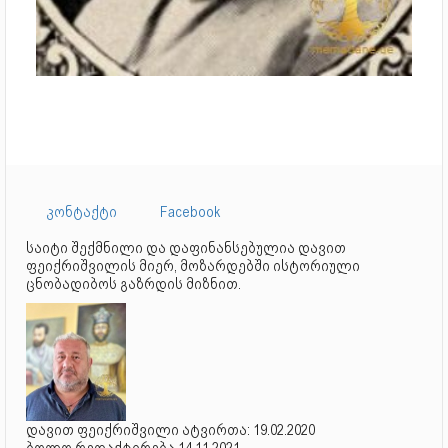
კონტაქტი
Facebook
საიტი შექმნილი და დაფინანსებულია დავით
ფეიქრიშვილის მიერ, მოზარდებში ისტორიული
ცნობადიბოს გაზრდის მიზნით.
დავით ფეიქრიშვილი ატვირთა: 19.02.2020