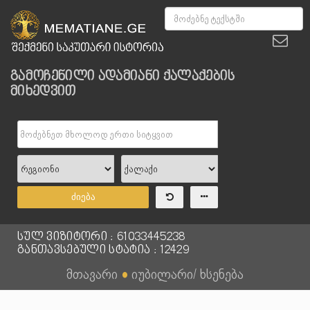
გამოჩენილი ადამიანი ქალაქების
მიხედვით
ძიება
სულ ვიზიტორი : 61033445238
განთავსებული სტატია : 12429
მთავარი
●
იუბილარი/ ხსენება