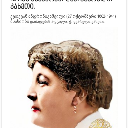
კახეთი.
ქეთევან ანდრონიკაშვილი (27 ოქტომბერი 1862-1941)
მსახიობი
დაბადების ადგილი: ქ. ყვარელი.კახეთი.