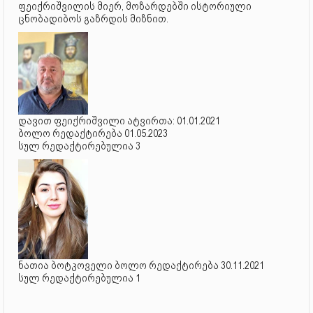
ფეიქრიშვილის მიერ, მოზარდებში ისტორიული
ცნობადიბოს გაზრდის მიზნით.
დავით ფეიქრიშვილი ატვირთა: 01.01.2021
ბოლო რედაქტირება 01.05.2023
სულ რედაქტირებულია 3
ნათია ბოტკოველი ბოლო რედაქტირება 30.11.2021
სულ რედაქტირებულია 1