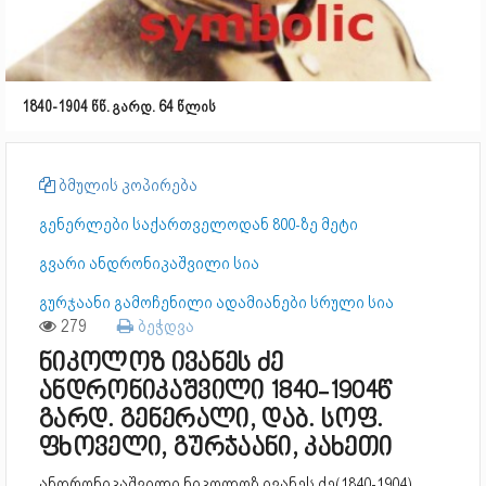
1840-1904 წწ. გარდ. 64 წლის
ბმულის კოპირება
გენერლები საქართველოდან 800-ზე მეტი
გვარი ანდრონიკაშვილი სია
გურჯაანი გამოჩენილი ადამიანები სრული სია
279
ბეჭდვა
ნიკოლოზ ივანეს ძე
ანდრონიკაშვილი 1840-1904წ
გარდ. გენერალი, დაბ. სოფ.
ფხოველი, გურჯაანი, კახეთი
ანდრონიკაშვილი ნიკოლოზ ივანეს ძე(1840-1904)