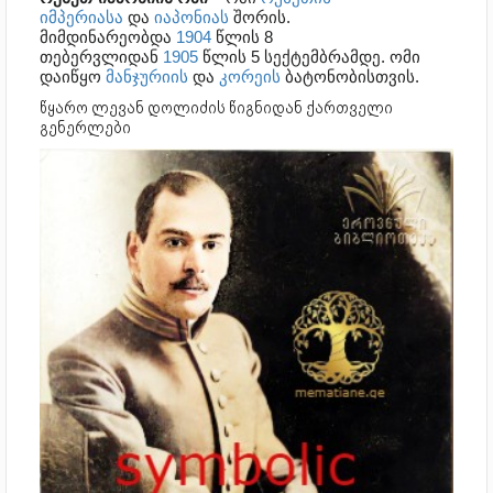
იმპერიასა
და
იაპონიას
შორის.
მიმდინარეობდა
1904
წლის 8
თებერვლიდან
1905
წლის 5 სექტემბრამდე. ომი
დაიწყო
მანჯურიის
და
კორეის
ბატონობისთვის.
წყარო ლევან დოლიძის წიგნიდან ქართველი
გენერლები