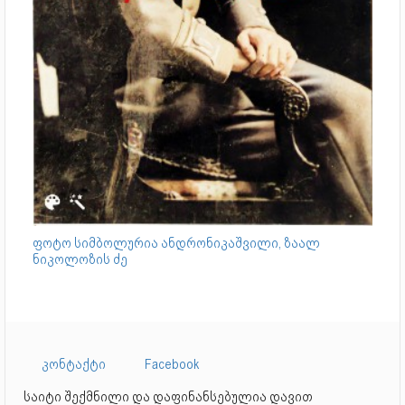
ფოტო სიმბოლურია
ანდრონიკაშვილი, ზაალ
ნიკოლოზის ძე
კონტაქტი
Facebook
საიტი შექმნილი და დაფინანსებულია დავით