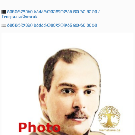
გენერლები საქართველოდან 800-ზე მეტი /
Генералы/Generals
გენერლები საქართველოდან 800-ზე მეტი