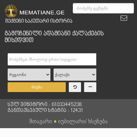
გამოჩენილი ადამიანი ქალაქების
მიხედვით
ძიება
სულ ვიზიტორი : 61033445238
განთავსებული სტატია : 12431
მთავარი
●
იუბილარი/ ხსენება