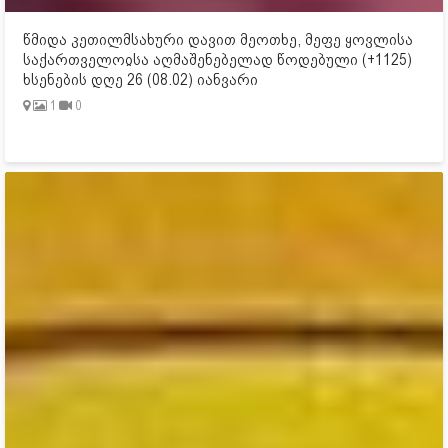
წმიდა კეთილმსახური დავით მეოთხე, მეფე ყოვლისა
საქართველოჲსა აღმაშენებელად წოდებული (+1125)
ხსენების დღე 26 (08.02) იანვარი
1
0