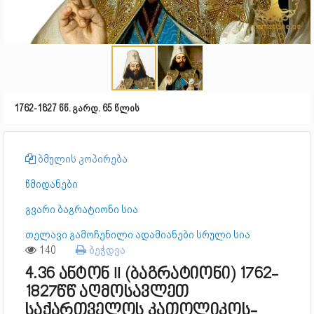
1762-1827 წწ. გარდ. 65 წლის
ბმულის კოპირება
წმიდანები
გვარი ბაგრატიონი სია
თელავი გამოჩენილი ადამიანები სრული სია
140
ბეჭდვა
4.36 ანტონ II (ბაგრატიონი) 1762-
1827წწ აღმოსავლეთ
საქართველოს კათოლიკოს-