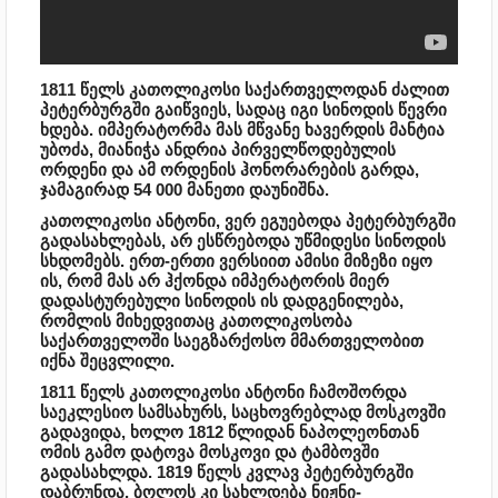
1811 წელს კათოლიკოსი საქართველოდან ძალით
პეტერბურგში გაიწვიეს, სადაც იგი სინოდის წევრი
ხდება. იმპერატორმა მას მწვანე ხავერდის მანტია
უბოძა, მიანიჭა ანდრია პირველწოდებულის
ორდენი და ამ ორდენის ჰონორარების გარდა,
ჯამაგირად 54 000 მანეთი დაუნიშნა.
კათოლიკოსი ანტონი, ვერ ეგუებოდა პეტერბურგში
გადასახლებას, არ ესწრებოდა უწმიდესი სინოდის
სხდომებს. ერთ-ერთი ვერსიით ამისი მიზეზი იყო
ის, რომ მას არ ჰქონდა იმპერატორის მიერ
დადასტურებული სინოდის ის დადგენილება,
რომლის მიხედვითაც კათოლიკოსობა
საქართველოში საეგზარქოსო მმართველობით
იქნა შეცვლილი.
1811 წელს კათოლიკოსი ანტონი ჩამოშორდა
საეკლესიო სამსახურს, საცხოვრებლად მოსკოვში
გადავიდა, ხოლო 1812 წლიდან ნაპოლეონთან
ომის გამო დატოვა მოსკოვი და ტამბოვში
გადასახლდა. 1819 წელს კვლავ პეტერბურგში
დაბრუნდა, ბოლოს კი სახლდება ნიჟნი-