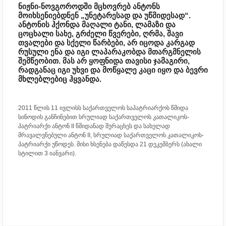
ნიჟნი-ნოვგოროდში მცხოვრებ ანტონს
მოიხსენიებდნენ „უნეტარესად და უწმიდესად“.
ანტონის ჰქონდა მაღალი ტანი, ლამაზი და
ცოცხალი სახე, გრძელი წვერები, ღრმა, შავი
თვალები და სქელი წარბები, არ იცოდა კარგად
რუსული ენა და იგი ლაპარაკობდა მთარგმნელის
შემწეობით. მას არ ყოფნიდა თავისი ჯამაგირი,
რადგანაც იგი უხვი და მოწყალე კაცი იყო და ბევრი
მხლებლებიც ჰყვანდა.
2011 წლის 11 ივლისს საქართველოს საპატრიარქოს წმიდა
სინოდის განჩინებით სრულიად საქართველოს კათალიკოს-
პატრიარქი ანტონ II წმიდანად შერაცხეს და სახელად
მრავალვნებული ანტონ II, სრულიად საქართველოს კათალიკოს-
პატრიარქი უწოდეს. მისი ხსენება დაწესდა 21 დეკემბერს (ახალი
სტილით 3 იანვარი).