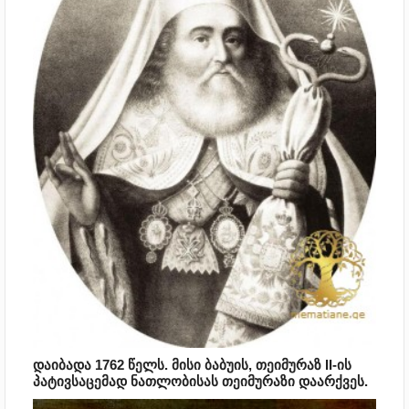
დაიბადა 1762 წელს. მისი ბაბუის, თეიმურაზ II-ის
პატივსაცემად ნათლობისას თეიმურაზი დაარქვეს.