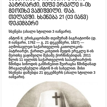
პატრიარქი, მეფე ერეკლე II-ის
მეოთხე ვაჟიშვილი. დაბ.
თელავში. ხსენება 21 (03 იანვ)
დეკემბერი
ხსენება
(ახალი სტილით 3 იანვარი).
ანტონ II, ერისკაცობაში თეიმურაზ ბაგრატიონი (დ.
8 იანვარი, 1762 — გ. 21 დეკემბერი, 1827) —
აღმოსავლეთ საქართველოს კათოლიკოს-
პატრიარქი, ქართლ-კახეთის მეფის ერეკლე II-ის
მეოთხე ვაჟიშვილი მესამე ქორწინებიდან. 2011
წლის 11 ივლისს საქართველოს საპატრიარქოს
წმინდა სინოდის განჩინებით შეირაცხა წმინდანად
მრავალვნებული ანტონ II-ის სახელით. მისი
ხსენება დაწესდა 21 დეკემბერს (ახალი სტილით 3
იანვარი).