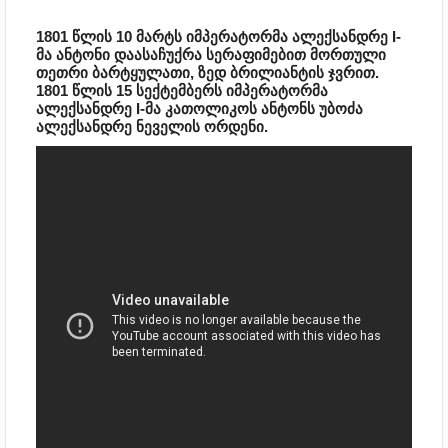
1801 წლის 10 მარტს იმპერატორმა ალექსანდრე I-
მა ანტონი დაასაჩუქრა სერაფიმებით მორთული
თეთრი ბარტყულათი, ზედ ბრილიანტის ჯვრით.
1801 წლის 15 სექტემბერს იმპერატორმა
ალექსანდრე I-მა კათოლიკოს ანტონს უბოძა
ალექსანდრე ნეველის ორდენი.