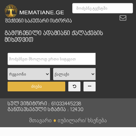
გამოჩენილი ადამიანი ქალაქების
მიხედვით
ძიება
სულ ვიზიტორი : 61033445238
განთავსებული სტატია : 12430
მთავარი
●
იუბილარი/ ხსენება