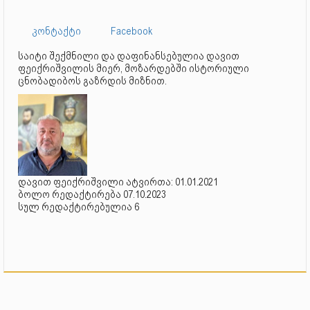
კონტაქტი
Facebook
საიტი შექმნილი და დაფინანსებულია დავით
ფეიქრიშვილის მიერ, მოზარდებში ისტორიული
ცნობადიბოს გაზრდის მიზნით.
დავით ფეიქრიშვილი ატვირთა: 01.01.2021
ბოლო რედაქტირება 07.10.2023
სულ რედაქტირებულია 6