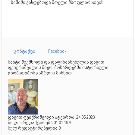
საშიში გახდებოდა მთელი მსოფლიოსთვის...
კონტაქტი
Facebook
საიტი შექმნილი და დაფინანსებულია დავით
ფეიქრიშვილის მიერ, მოზარდებში ისტორიული
ცნობადიბოს გაზრდის მიზნით.
დავით ფეიქრიშვილი ატვირთა: 24.05.2023
ბოლო რედაქტირება 01.01.1970
სულ რედაქტირებულია 0