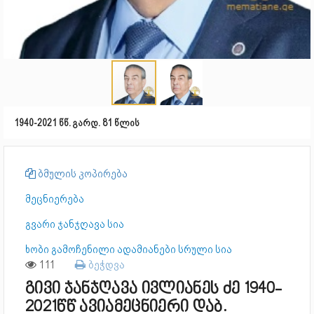
1940-2021 წწ. გარდ. 81 წლის
ბმულის კოპირება
მეცნიერება
გვარი ჯანჯღავა სია
ხობი გამოჩენილი ადამიანები სრული სია
111
ბეჭდვა
გივი ჯანჯღავა ივლიანეს ძე 1940-
2021წწ ავიამეცნიერი დაბ.