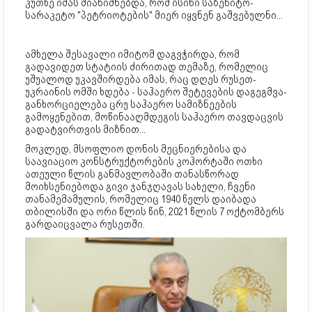
კუთხე იმას მიანიშნებდა, რომ ისინი საზენიტო-
სარაკეტო "პეტრიოტების" მიერ იყვნენ გაშვებულნი...
ამხელა შესავალი იმიტომ დაგვჭირდა, რომ
გადავიდეთ სტატიის ძირითად თემაზე, რომელიც
უშუალოდ უკავშირდება იმას, რაც დღეს რუსეთ-
უკრაინის ომში ხდება - საჰაერო შეტევების დაგეგმვა-
განხორციელება ცრუ საჰაერო სამიზნეების
გამოყენებით, მოწინააღმდეგის საჰაერო თავდაცვის
გადატვირთვის მიზნით...
მოკლედ, მსოფლიო დონის მეცნიერებისა და
საავიაციო კონსტრუქტორების კოჰორტაში ოთხი
ათეული წლის განმავლობაში თანასწორად
მოიხსენიებოდა გივი ჯანჯღავას სახელი, ჩვენი
თანამემამულის, რომელიც 1940 წელს დაიბადა
თბილისში და ორი წლის წინ, 2021 წლის 7 ოქტომბერს
გარდაიცვალა რუსეთში.