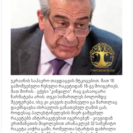
უკრაინის საჰაერო თავდაცვის მტკიცებით, მათ 18
გამოშვებული რუსული რაკეტიდან 18-ვე მოიგერიეს,
მათ შორის - ექვსი "კინჟალი", რაც გასაოცარი
წარმატება არის, თუკი სიმართლეს ბოლომდე
შეეფერება, ისე კი კიევის ღამისეული ცა მართლაც
დაემსგავსა ისრაელის განათებულ ღამის ცას,
როდესაც პალესტინელების მიერ გაშვებულ
რაკეტებს ანტირაკეტებით იგერიებენ - კიევიდან
ერთმანეთის მიყოლებით არანაკლებ 32 საზენიტო
რაკეტა აიჭრა ცაში, რომელთა სტარტის დახრილი