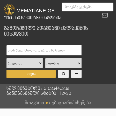
გამოჩენილი ადამიანი ქალაქების
მიხედვით
ძიება
სულ ვიზიტორი : 61033445238
განთავსებული სტატია : 12430
მთავარი
●
იუბილარი/ ხსენება