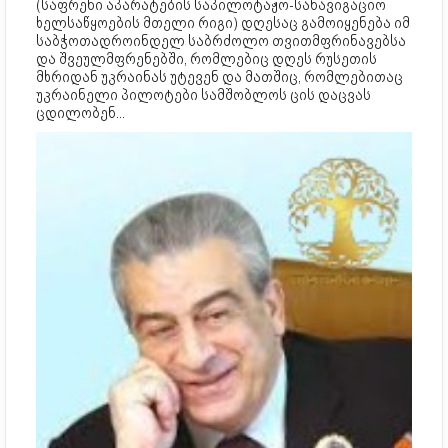
(საფრენი აპარატების საპილოტაჟო-სანავიგაციო
ხელსაწყოების მთელი რიგი) დღესაც გამოიყენება იმ
საბჭოთადროინდელ საბრძოლო თვითმფრინავებსა
და შვეულმფრენებში, რომლებიც დღეს რუსეთის
მხრიდან უკრაინას უტევენ და მათშიც, რომლებითაც
უკრაინელი პილოტები სამშობლოს ცის დაცვას
ცდილობენ...