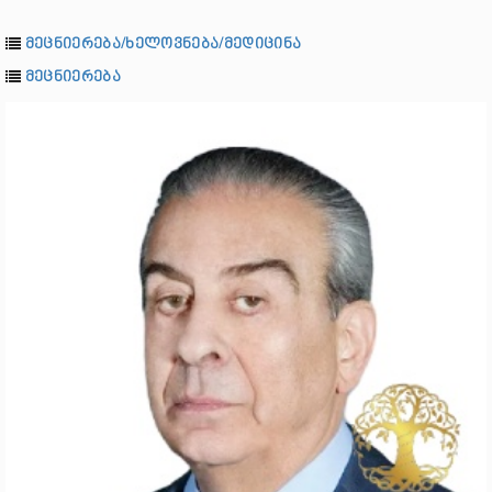
მეცნიერება/ხელოვნება/მედიცინა
მეცნიერება