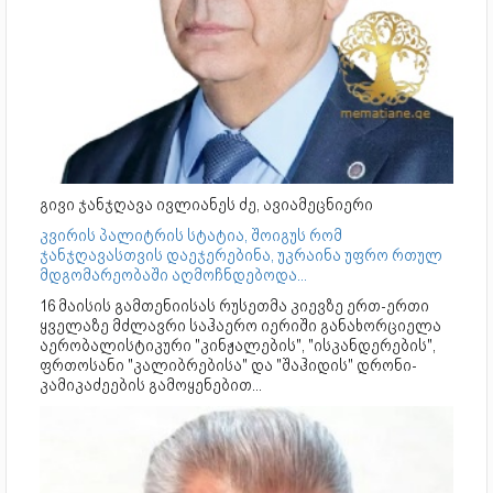
გივი ჯანჯღავა ივლიანეს ძე, ავიამეცნიერი
კვირის პალიტრის სტატია, შოიგუს რომ
ჯანჯღავასთვის დაეჯერებინა, უკრაინა უფრო რთულ
მდგომარეობაში აღმოჩნდებოდა...
16 მაისის გამთენიისას რუსეთმა კიევზე ერთ-ერთი
ყველაზე მძლავრი საჰაერო იერიში განახორციელა
აერობალისტიკური "კინჟალების", "ისკანდერების",
ფრთოსანი "კალიბრებისა" და "შაჰიდის" დრონი-
კამიკაძეების გამოყენებით...