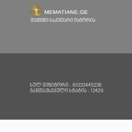
სულ ვიზიტორი : 61033445238
განთავსებული სტატია : 12429