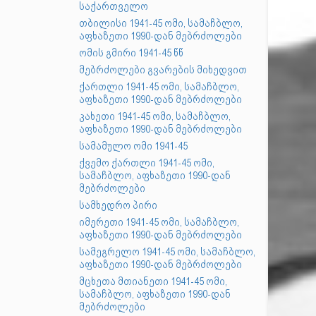
საქართველო
თბილისი 1941-45 ომი, სამაჩბლო,
აფხაზეთი 1990-დან მებრძოლები
ომის გმირი 1941-45 წწ
მებრძოლები გვარების მიხედვით
ქართლი 1941-45 ომი, სამაჩბლო,
აფხაზეთი 1990-დან მებრძოლები
კახეთი 1941-45 ომი, სამაჩბლო,
აფხაზეთი 1990-დან მებრძოლები
სამამულო ომი 1941-45
ქვემო ქართლი 1941-45 ომი,
სამაჩბლო, აფხაზეთი 1990-დან
მებრძოლები
სამხედრო პირი
იმერეთი 1941-45 ომი, სამაჩბლო,
აფხაზეთი 1990-დან მებრძოლები
სამეგრელო 1941-45 ომი, სამაჩბლო,
აფხაზეთი 1990-დან მებრძოლები
მცხეთა მთიანეთი 1941-45 ომი,
სამაჩბლო, აფხაზეთი 1990-დან
მებრძოლები