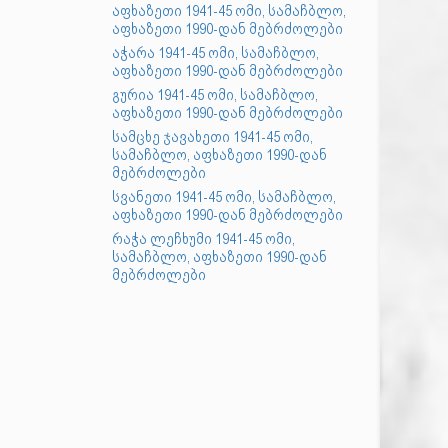
აფხაზეთი 1941-45 ომი, სამაჩბლო,
აფხაზეთი 1990-დან მებრძოლები
აჭარა 1941-45 ომი, სამაჩბლო,
აფხაზეთი 1990-დან მებრძოლები
გურია 1941-45 ომი, სამაჩბლო,
აფხაზეთი 1990-დან მებრძოლები
სამცხე ჯავახეთი 1941-45 ომი,
სამაჩბლო, აფხაზეთი 1990-დან
მებრძოლები
სვანეთი 1941-45 ომი, სამაჩბლო,
აფხაზეთი 1990-დან მებრძოლები
რაჭა ლეჩხუმი 1941-45 ომი,
სამაჩბლო, აფხაზეთი 1990-დან
მებრძოლები