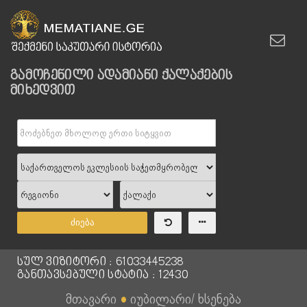
გამოჩენილი ადამიანი ქალაქების
მიხედვით
ძიება
სულ ვიზიტორი : 61033445238
განთავსებული სტატია : 12430
მთავარი
●
იუბილარი/ ხსენება