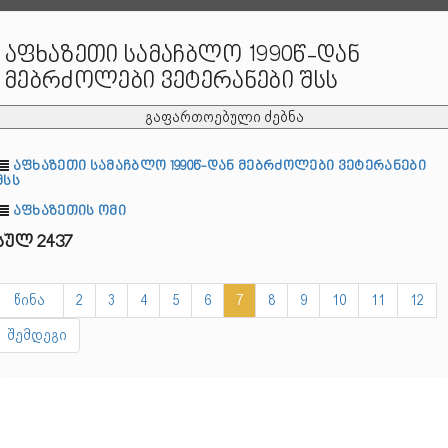
აფხაზეთი სამაჩბლო 1990წ-დან
მებრძოლები ვეტერანები შსს
გაფართოებული ძებნა
აფხაზეთი სამაჩბლო 1990წ-დან მებრძოლები ვეტერანები
შსს
აფხაზეთის ომი
სულ 2437
წინა
2
3
4
5
6
7
8
9
10
11
12
შემდეგი