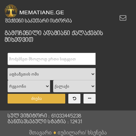
გამოჩენილი ადამიანი ქალაქების
მიხედვით
ძიება
სულ ვიზიტორი : 61033445238
განთავსებული სტატია : 12431
მთავარი
●
იუბილარი/ ხსენება