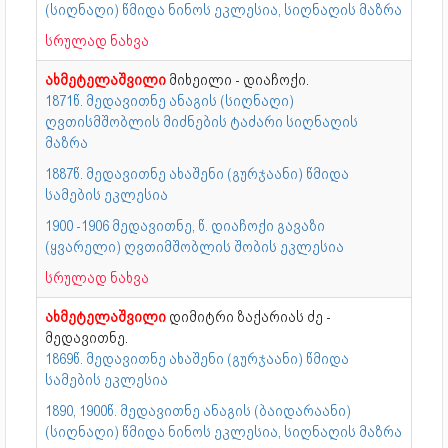
(სიღნაღი) წმიდა ნინოს ეკლესია, სიღნაღის მაზრა
სრულად ნახვა
ახმეტელაშვილი
მიხეილი - დიაჩოქი.
1871წ. მედავითნე ანაგის (სიღნაღი)
ღვთისმშობლის მიძნების ტაძარი სიღნაღის
მაზრა
1887წ. მედავითნე ახაშენი (გურჯაანი) წმიდა
სამების ეკლესია
1900 -1906 მედავითნე, წ. დიაჩოქი გავაზი
(ყვარელი) ღვთიმშობლის შობის ეკლესია
სრულად ნახვა
ახმეტელაშვილი
დიმიტრი ზაქარიას ძე -
მედავითნე.
1869წ. მედავითნე ახაშენი (გურჯაანი) წმიდა
სამების ეკლესია
1890, 1900წ. მედავითნე ანაგის (ბაიდარაანი)
(სიღნაღი) წმიდა ნინოს ეკლესია, სიღნაღის მაზრა