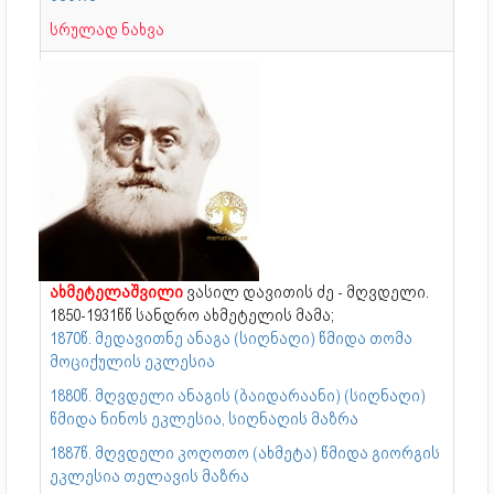
სრულად ნახვა
ახმეტელაშვილი
ვასილ დავითის ძე - მღვდელი.
1850-1931წწ სანდრო ახმეტელის მამა;
1870წ. მედავითნე ანაგა (სიღნაღი) წმიდა თომა
მოციქულის ეკლესია
1880წ. მღვდელი ანაგის (ბაიდარაანი) (სიღნაღი)
წმიდა ნინოს ეკლესია, სიღნაღის მაზრა
1887წ. მღვდელი კოღოთო (ახმეტა) წმიდა გიორგის
ეკლესია თელავის მაზრა