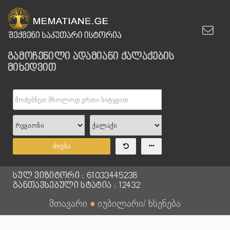
გამოჩენილი ადამიანი ქალაქების
მიხედვით
ძიება
სულ ვიზიტორი : 61033445238
განთავსებული სტატია : 12432
მთავარი
●
იუბილარი/ ხსენება