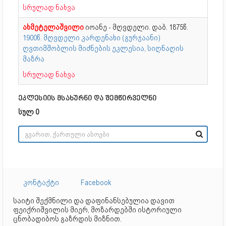
სრულად ნახვა
ახმეტელაშვილი
იოანე - მღვდელი. დაბ. 1875წ.
1900წ. მღვდელი კარდენახი (გურჯაანი)
ღვთიმშობლის მიძნების ეკლესია, სიღნაღის
მაზრა
სრულად ნახვა
ეკლესიის მსახურნი და შემწირველნი
სულ 0
კონტაქტი
Facebook
საიტი შექმნილი და დაფინანსებულია დავით
ფეიქრიშვილის მიერ, მოზარდებში ისტორიული
ცნობადიბოს გაზრდის მიზნით.