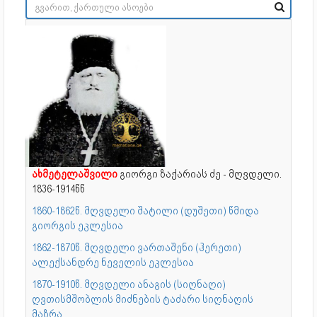
ახმეტელაშვილი
გიორგი ზაქარიას ძე - მღვდელი.
1836-1914წწ
1860-1862წ. მღვდელი შატილი (დუშეთი) წმიდა
გიორგის ეკლესია
1862-1870წ. მღვდელი ვართაშენი (ჰერეთი)
ალექსანდრე ნეველის ეკლესია
1870-1910წ. მღვდელი ანაგის (სიღნაღი)
ღვთისმშობლის მიძნების ტაძარი სიღნაღის
მაზრა