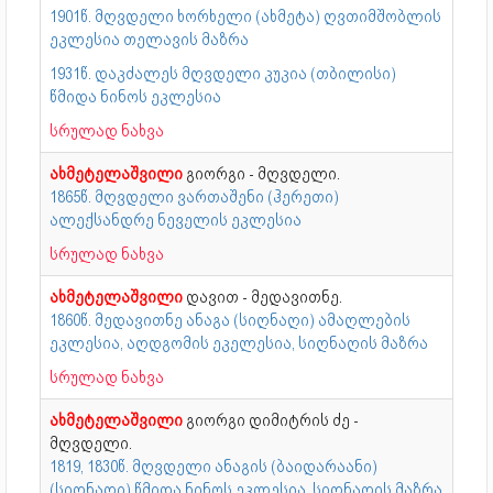
1901წ. მღვდელი ხორხელი (ახმეტა) ღვთიმშობლის
ეკლესია თელავის მაზრა
1931წ. დაკძალეს მღვდელი კუკია (თბილისი)
წმიდა ნინოს ეკლესია
სრულად ნახვა
ახმეტელაშვილი
გიორგი - მღვდელი.
1865წ. მღვდელი ვართაშენი (ჰერეთი)
ალექსანდრე ნეველის ეკლესია
სრულად ნახვა
ახმეტელაშვილი
დავით - მედავითნე.
1860წ. მედავითნე ანაგა (სიღნაღი) ამაღლების
ეკლესია, აღდგომის ეკელესია, სიღნაღის მაზრა
სრულად ნახვა
ახმეტელაშვილი
გიორგი დიმიტრის ძე -
მღვდელი.
1819, 1830წ. მღვდელი ანაგის (ბაიდარაანი)
(სიღნაღი) წმიდა ნინოს ეკლესია, სიღნაღის მაზრა