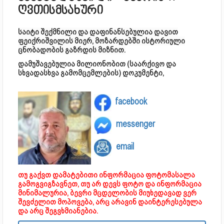
ღვთისმსახური
საიტი შექმნილი და დაფინანსებულია დავით
ფეიქრიშვილის მიერ, მოზარდებში ისტორიული
ცნობადობის გაზრდის მიზნით.
დამუშავებულია მილიონობით (საარქივო და
სხვადასხვა გამომცემლების) დოკუმენტი,
facebook
messenger
email
თუ გაქვთ დამატებითი ინფორმაცია ფოტომასალა
გამოგვიგზავნეთ, თუ არ დევს ფოტო და ინფორმაცია
მინიმალურია, ბევრი მცდელობის მიუხედავად ვერ
შევძელით მოპოვება, არც არავინ დაინტერესებულა
და არც შეგვხმიანებია.