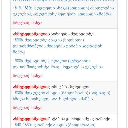
1819, 1830წ. მღვდელი ანაგა (სიღნაღი) ამაღლების
ეკლესია, აღდგომის ეკელესია, სიღნაღის მაზრა
სრულად ნახვა
ახმეტელაშვილი
გაბრიელ - მედავითნე.
1890წ. მედავითნე ანაგის (სიღნაღი)
ღვთისმშობლის მიძნების ტაძარი სიღნაღის
მაზრა
1900წ. მედავითნე ქოდალო (გურჯაანი)
ღვთიმშობლის ტაძრად მიყვანების ეკლესია
სრულად ნახვა
ახმეტელაშვილი
დიმიტრი - მღვდელი.
1830წ. მღვდელი ანაგის (ბაიდარაანი) (სიღნაღი)
წმიდა ნინოს ეკლესია, სიღნაღის მაზრა
სრულად ნახვა
ახმეტელაშვილი
ზაქარია გიორგის ძე - დიაჩოქი.
1840, 1860წ. დიაჩოქი ანაგის (ბაიდარაანი)