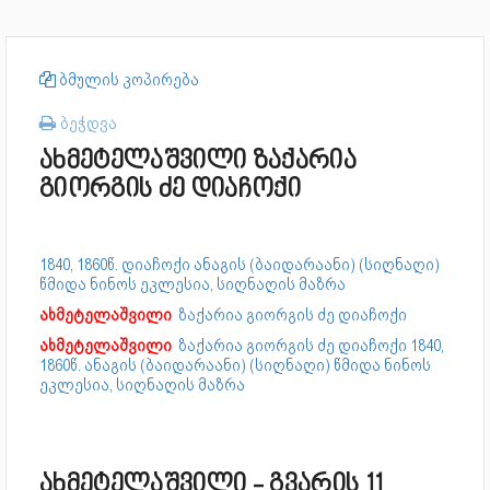
ბმულის კოპირება
ბეჭდვა
ახმეტელაშვილი ზაქარია
გიორგის ძე დიაჩოქი
1840, 1860წ. დიაჩოქი ანაგის (ბაიდარაანი) (სიღნაღი)
წმიდა ნინოს ეკლესია, სიღნაღის მაზრა
ახმეტელაშვილი
ზაქარია გიორგის ძე დიაჩოქი
ახმეტელაშვილი
ზაქარია გიორგის ძე დიაჩოქი
1840,
1860წ. ანაგის (ბაიდარაანი) (სიღნაღი) წმიდა ნინოს
ეკლესია, სიღნაღის მაზრა
ახმეტელაშვილი - გვარის 11