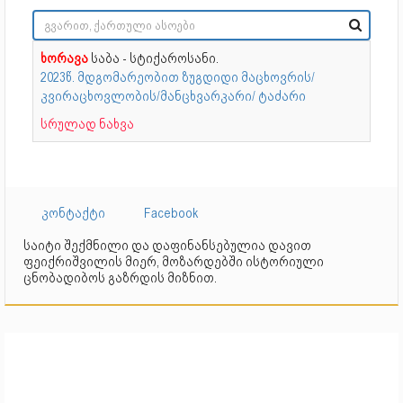
ხორავა
საბა - სტიქაროსანი.
2023წ. მდგომარეობით ზუგდიდი მაცხოვრის/
კვირაცხოვლობის/მანცხვარკარი/ ტაძარი
სრულად ნახვა
კონტაქტი
Facebook
საიტი შექმნილი და დაფინანსებულია დავით
ფეიქრიშვილის მიერ, მოზარდებში ისტორიული
ცნობადიბოს გაზრდის მიზნით.