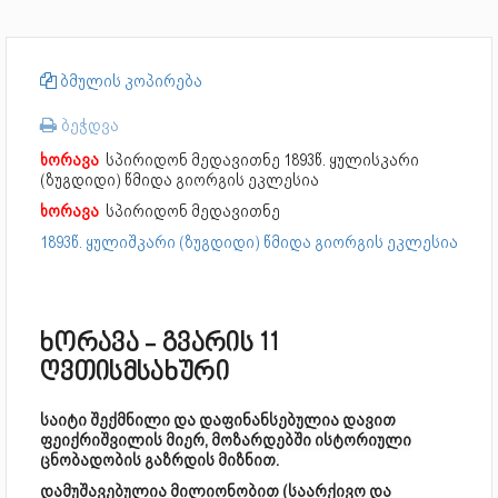
ბმულის კოპირება
ბეჭდვა
ხორავა
სპირიდონ მედავითნე
1893წ. ყულისკარი
(ზუგდიდი) წმიდა გიორგის ეკლესია
ხორავა
სპირიდონ მედავითნე
1893წ. ყულიშკარი (ზუგდიდი) წმიდა გიორგის ეკლესია
ხორავა - გვარის 11
ღვთისმსახური
საიტი შექმნილი და დაფინანსებულია დავით
ფეიქრიშვილის მიერ, მოზარდებში ისტორიული
ცნობადობის გაზრდის მიზნით.
დამუშავებულია მილიონობით (საარქივო და