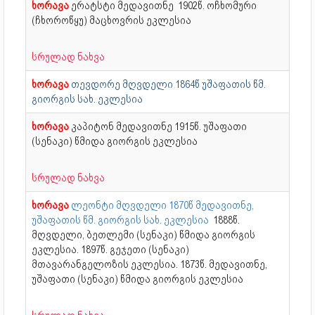
ხორავა
ერატსტი მედავითნე
1902წ. ოჩხომური
(ჩხოროწყუ) მაცხოვრის ეკლესია
სრულად ნახვა
ხორავა
თევდორე მღვდელი 1864წ უშაფათის წმ.
გიორგის სახ. ეკლესია
ხორავა
კაპიტონ მედავითნე
1915წ. უშაფათი
(სენაკი) წმიდა გიორგის ეკლესია
სრულად ნახვა
ხორავა
ლეონტი მღვდელი 1870წ მედავითნე,
უშაფათის წმ. გიორგის სახ. ეკლესია
1888წ.
მღვდელი, ბეთლემი (სენაკი) წმიდა გიორგის
ეკლესია. 1897წ. გეჯეთი (სენაკი)
მთავარანგელოზის ეკლესია. 1873წ. მედავითნე,
უშაფათი (სენაკი) წმიდა გიორგის ეკლესია