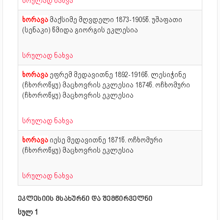
სრულად ნახვა
ხორავა
მაქსიმე მღვდელი
1873-1905წ. უშაფათი
(სენაკი) წმიდა გიორგის ეკლესია
სრულად ნახვა
ხორავა
ეფრემ მედავითნე
1892-1916წ. ლესიჭინე
(ჩხოროწყუ) მაცხოვრის ეკლესია 1874წ. ოჩხომური
(ჩხოროწყუ) მაცხოვრის ეკლესია
სრულად ნახვა
ხორავა
იესე მედავითნე
1871წ. ოჩხომური
(ჩხოროწყუ) მაცხოვრის ეკლესია
სრულად ნახვა
ეკლესიის მსახურნი და შემწირველნი
სულ 1