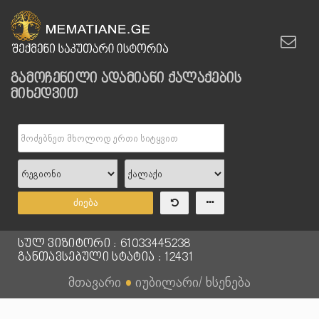
გამოჩენილი ადამიანი ქალაქების
მიხედვით
ძიება
სულ ვიზიტორი : 61033445238
განთავსებული სტატია : 12431
მთავარი
●
იუბილარი/ ხსენება