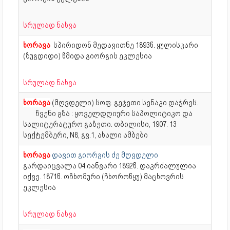
სრულად ნახვა
ხორავა
სპირიდონ მედავითნე
1893წ. ყულისკარი
(ზუგდიდი) წმიდა გიორგის ეკლესია
სრულად ნახვა
ხორავა
(მღვდელი) სოფ. გეჯეთი სენაკი დაჭრეს.
ჩვენი გზა : ყოველდღიური საპოლიტიკო და
სალიტერატურო გაზეთი. თბილისი, 1907. 13
სექტემბერი, N8, გვ.1, ახალი ამბები
ხორავა
დავით გიორგის ძე მღვდელი
გარდაიცვალა 04 იანვარი 1892წ. დაკრძალულია
იქვე. 1871წ. ოჩხომური (ჩხოროწყუ) მაცხოვრის
ეკლესია
სრულად ნახვა